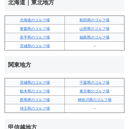
北海道｜東北地方
北海道のゴルフ場
秋田県のゴルフ場
青森県のゴルフ場
山形県のゴルフ場
岩手県のゴルフ場
福島県のゴルフ場
宮城県のゴルフ場
–
関東地方
茨城県のゴルフ場
千葉県のゴルフ場
栃木県のゴルフ場
東京都のゴルフ場
群馬県のゴルフ場
神奈川県のゴルフ場
埼玉県のゴルフ場
–
甲信越地方