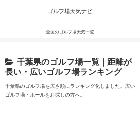
ゴルフ場天気ナビ
全国のゴルフ場天気一覧
千葉県のゴルフ場一覧｜距離が
長い・広いゴルフ場ランキング
千葉県のゴルフ場を広さ順にランキング化しました。広い
ゴルフ場・ホールをお探しの方へ。