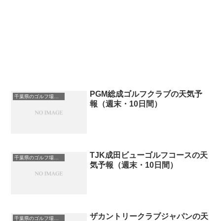
PGM総成ゴルフクラブの天気予
千葉県のゴルフ場一覧｜距離が長い・広いゴルフ場ランキング
報（週末・10日間）
TJK成田ビューゴルフコースの天
千葉県のゴルフ場一覧｜距離が長い・広いゴルフ場ランキング
気予報（週末・10日間）
ザカントリークラブジャパンの天
千葉県のゴルフ場一覧｜距離が長い・広いゴルフ場ランキング