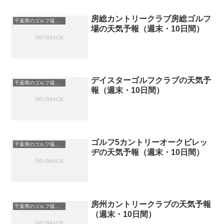
房総カントリークラブ房総ゴルフ
千葉県のゴルフ場一覧｜距離が長い・広いゴルフ場ランキング
場の天気予報（週末・10日間）
デイスターゴルフクラブの天気予
千葉県のゴルフ場一覧｜距離が長い・広いゴルフ場ランキング
報（週末・10日間）
ゴルフ5カントリーオークビレッ
千葉県のゴルフ場一覧｜距離が長い・広いゴルフ場ランキング
ヂの天気予報（週末・10日間）
房州カントリークラブの天気予報
千葉県のゴルフ場一覧｜距離が長い・広いゴルフ場ランキング
（週末・10日間）