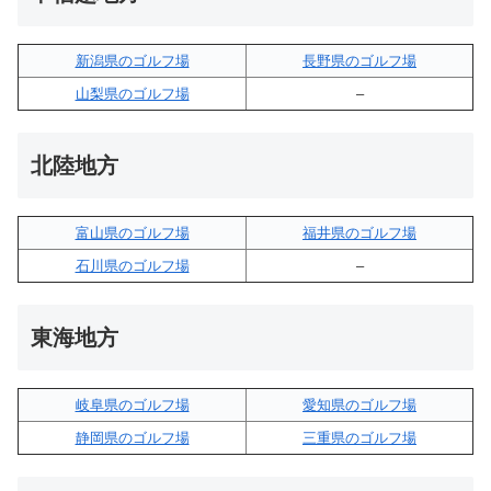
新潟県のゴルフ場
長野県のゴルフ場
山梨県のゴルフ場
–
北陸地方
富山県のゴルフ場
福井県のゴルフ場
石川県のゴルフ場
–
東海地方
岐阜県のゴルフ場
愛知県のゴルフ場
静岡県のゴルフ場
三重県のゴルフ場