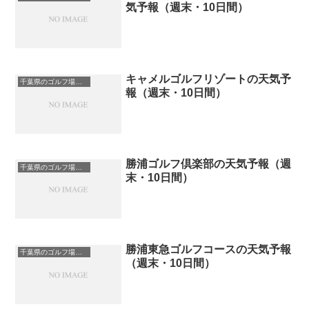
気予報（週末・10日間）
キャメルゴルフリゾートの天気予
千葉県のゴルフ場一覧｜距離が長い・広いゴルフ場ランキング
報（週末・10日間）
勝浦ゴルフ倶楽部の天気予報（週
千葉県のゴルフ場一覧｜距離が長い・広いゴルフ場ランキング
末・10日間）
勝浦東急ゴルフコースの天気予報
千葉県のゴルフ場一覧｜距離が長い・広いゴルフ場ランキング
（週末・10日間）