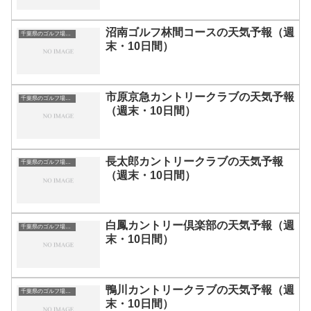
沼南ゴルフ林間コースの天気予報（週
千葉県のゴルフ場一覧｜距離が長い・広いゴルフ場ランキング
末・10日間）
市原京急カントリークラブの天気予報
千葉県のゴルフ場一覧｜距離が長い・広いゴルフ場ランキング
（週末・10日間）
長太郎カントリークラブの天気予報
千葉県のゴルフ場一覧｜距離が長い・広いゴルフ場ランキング
（週末・10日間）
白鳳カントリー倶楽部の天気予報（週
千葉県のゴルフ場一覧｜距離が長い・広いゴルフ場ランキング
末・10日間）
鴨川カントリークラブの天気予報（週
千葉県のゴルフ場一覧｜距離が長い・広いゴルフ場ランキング
末・10日間）