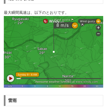
最大瞬間風速は、以下のとおりです。
雷雨