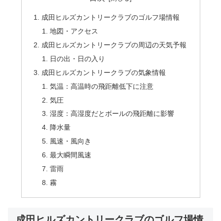
成田ヒルズカントリークラブのゴルフ場情報
地図・アクセス
成田ヒルズカントリークラブの周辺の天気予報
日の出・日の入り
成田ヒルズカントリークラブの気象情報
気温：高温時の飛距離低下に注意
気圧
湿度：高湿度だとボールの飛距離に影響
降水量
風速・風向き
最大瞬間風速
雷雨
霧
成田ヒルズカントリークラブのゴルフ場情