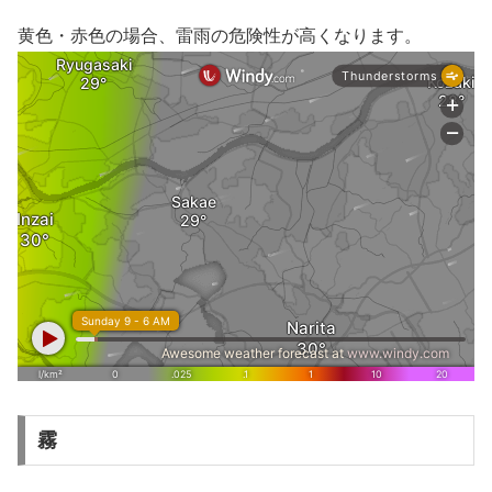
黄色・赤色の場合、雷雨の危険性が高くなります。
霧