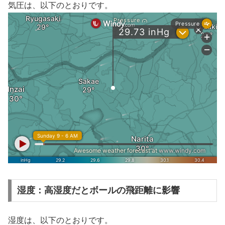
気圧は、以下のとおりです。
湿度：高湿度だとボールの飛距離に影響
湿度は、以下のとおりです。