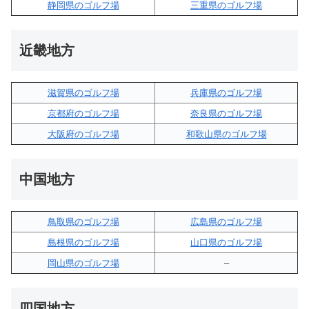
静岡県のゴルフ場
三重県のゴルフ場
近畿地方
滋賀県のゴルフ場
兵庫県のゴルフ場
京都府のゴルフ場
奈良県のゴルフ場
大阪府のゴルフ場
和歌山県のゴルフ場
中国地方
鳥取県のゴルフ場
広島県のゴルフ場
島根県のゴルフ場
山口県のゴルフ場
岡山県のゴルフ場
–
四国地方