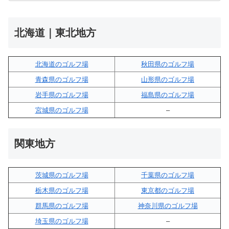
北海道｜東北地方
北海道のゴルフ場
秋田県のゴルフ場
青森県のゴルフ場
山形県のゴルフ場
岩手県のゴルフ場
福島県のゴルフ場
宮城県のゴルフ場
–
関東地方
茨城県のゴルフ場
千葉県のゴルフ場
栃木県のゴルフ場
東京都のゴルフ場
群馬県のゴルフ場
神奈川県のゴルフ場
埼玉県のゴルフ場
–