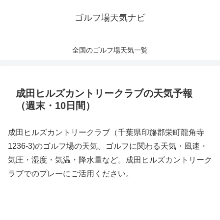
ゴルフ場天気ナビ
全国のゴルフ場天気一覧
成田ヒルズカントリークラブの天気予報
（週末・10日間）
成田ヒルズカントリークラブ（千葉県印旛郡栄町龍角寺
1236-3)のゴルフ場の天気。ゴルフに関わる天気・風速・
気圧・湿度・気温・降水量など。成田ヒルズカントリーク
ラブでのプレーにご活用ください。