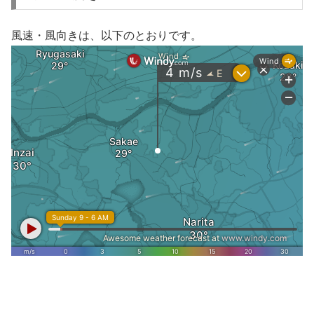
風速・風向きは、以下のとおりです。