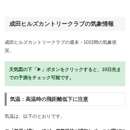
成田ヒルズカントリークラブの気象情報
成田ヒルズカントリークラブの週末・10日間の気象状
況。
天気図の下「▶」ボタンをクリックすると、10日先ま
での予測をチェック可能です。
気温：高温時の飛距離低下に注意
気温は、以下のとおりです。