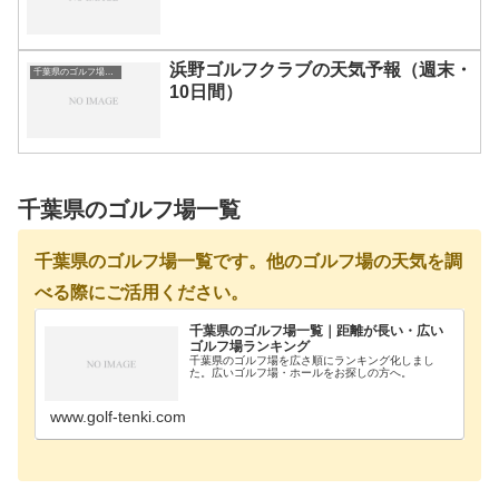
浜野ゴルフクラブの天気予報（週末・
千葉県のゴルフ場一覧｜距離が長い・広いゴルフ場ランキング
10日間）
千葉県のゴルフ場一覧
千葉県のゴルフ場一覧です。他のゴルフ場の天気を調
べる際にご活用ください。
千葉県のゴルフ場一覧｜距離が長い・広い
ゴルフ場ランキング
千葉県のゴルフ場を広さ順にランキング化しまし
た。広いゴルフ場・ホールをお探しの方へ。
www.golf-tenki.com