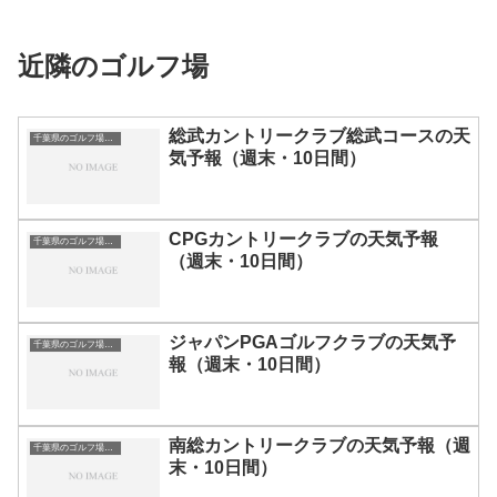
近隣のゴルフ場
総武カントリークラブ総武コースの天
千葉県のゴルフ場一覧｜距離が長い・広いゴルフ場ランキング
気予報（週末・10日間）
CPGカントリークラブの天気予報
千葉県のゴルフ場一覧｜距離が長い・広いゴルフ場ランキング
（週末・10日間）
ジャパンPGAゴルフクラブの天気予
千葉県のゴルフ場一覧｜距離が長い・広いゴルフ場ランキング
報（週末・10日間）
南総カントリークラブの天気予報（週
千葉県のゴルフ場一覧｜距離が長い・広いゴルフ場ランキング
末・10日間）