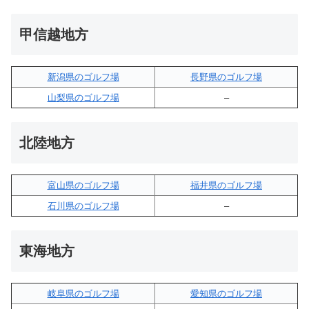
甲信越地方
新潟県のゴルフ場
長野県のゴルフ場
山梨県のゴルフ場
–
北陸地方
富山県のゴルフ場
福井県のゴルフ場
石川県のゴルフ場
–
東海地方
岐阜県のゴルフ場
愛知県のゴルフ場