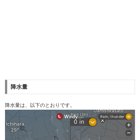
降水量
降水量は、以下のとおりです。