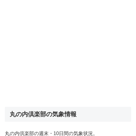
丸の内倶楽部の気象情報
丸の内倶楽部の週末・10日間の気象状況。