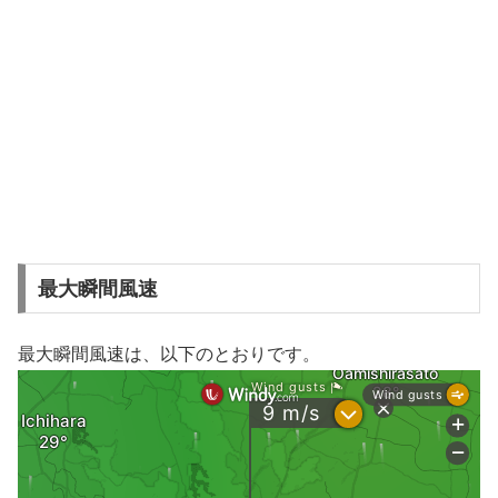
最大瞬間風速
最大瞬間風速は、以下のとおりです。