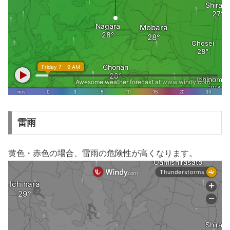
雷雨
黄色・赤色の場合、雷雨の危険性が高くなります。