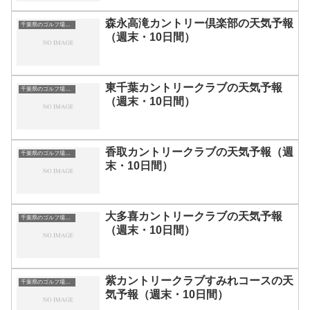
森永高滝カントリー倶楽部の天気予報
千葉県のゴルフ場一覧｜距離が長い・広いゴルフ場ランキング
（週末・10日間）
東千葉カントリークラブの天気予報
千葉県のゴルフ場一覧｜距離が長い・広いゴルフ場ランキング
（週末・10日間）
香取カントリークラブの天気予報（週
千葉県のゴルフ場一覧｜距離が長い・広いゴルフ場ランキング
末・10日間）
大多喜カントリークラブの天気予報
千葉県のゴルフ場一覧｜距離が長い・広いゴルフ場ランキング
（週末・10日間）
紫カントリークラブすみれコースの天
千葉県のゴルフ場一覧｜距離が長い・広いゴルフ場ランキング
気予報（週末・10日間）