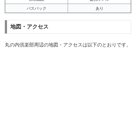
バスパック
あり
地図・アクセス
丸の内倶楽部周辺の地図・アクセスは以下のとおりです。