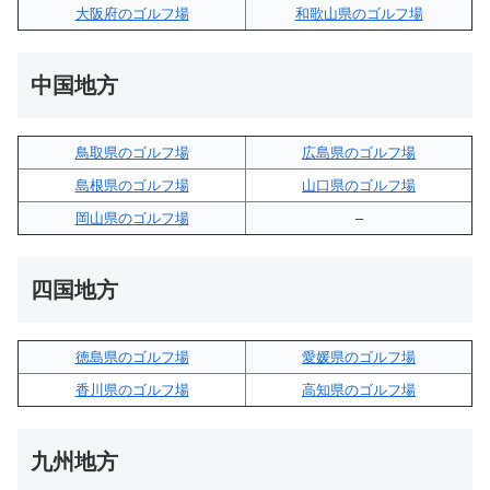
大阪府のゴルフ場
和歌山県のゴルフ場
中国地方
鳥取県のゴルフ場
広島県のゴルフ場
島根県のゴルフ場
山口県のゴルフ場
岡山県のゴルフ場
–
四国地方
徳島県のゴルフ場
愛媛県のゴルフ場
香川県のゴルフ場
高知県のゴルフ場
九州地方