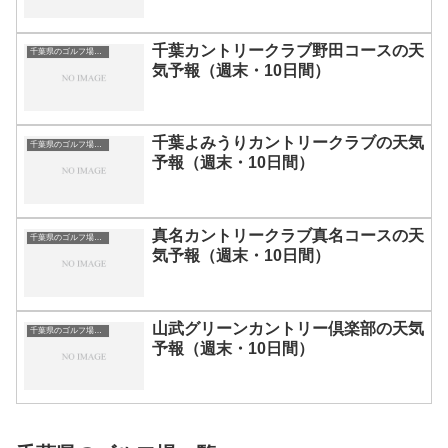
千葉カントリークラブ野田コースの天
千葉県のゴルフ場一覧｜距離が長い・広いゴルフ場ランキング
気予報（週末・10日間）
千葉よみうりカントリークラブの天気
千葉県のゴルフ場一覧｜距離が長い・広いゴルフ場ランキング
予報（週末・10日間）
真名カントリークラブ真名コースの天
千葉県のゴルフ場一覧｜距離が長い・広いゴルフ場ランキング
気予報（週末・10日間）
山武グリーンカントリー倶楽部の天気
千葉県のゴルフ場一覧｜距離が長い・広いゴルフ場ランキング
予報（週末・10日間）