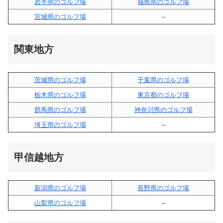
岩手県のゴルフ場
福島県のゴルフ場
宮城県のゴルフ場
–
関東地方
茨城県のゴルフ場
千葉県のゴルフ場
栃木県のゴルフ場
東京都のゴルフ場
群馬県のゴルフ場
神奈川県のゴルフ場
埼玉県のゴルフ場
–
甲信越地方
新潟県のゴルフ場
長野県のゴルフ場
山梨県のゴルフ場
–