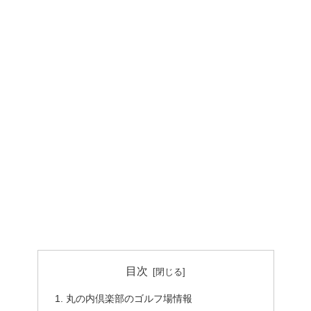
目次
丸の内倶楽部のゴルフ場情報