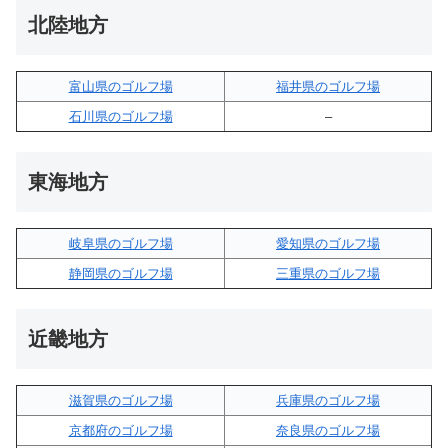
北陸地方
富山県のゴルフ場
福井県のゴルフ場
石川県のゴルフ場
–
東海地方
岐阜県のゴルフ場
愛知県のゴルフ場
静岡県のゴルフ場
三重県のゴルフ場
近畿地方
滋賀県のゴルフ場
兵庫県のゴルフ場
京都府のゴルフ場
奈良県のゴルフ場