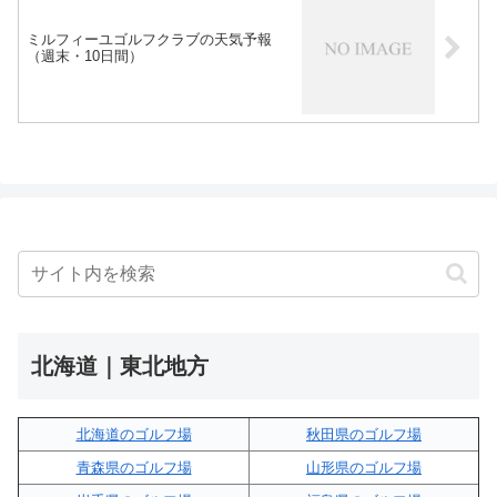
ミルフィーユゴルフクラブの天気予報
（週末・10日間）
北海道｜東北地方
北海道のゴルフ場
秋田県のゴルフ場
青森県のゴルフ場
山形県のゴルフ場