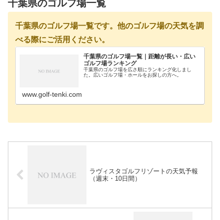
千葉県のゴルフ場一覧
千葉県のゴルフ場一覧です。他のゴルフ場の天気を調
べる際にご活用ください。
千葉県のゴルフ場一覧｜距離が長い・広い
ゴルフ場ランキング
千葉県のゴルフ場を広さ順にランキング化しまし
た。広いゴルフ場・ホールをお探しの方へ。
www.golf-tenki.com
ラヴィスタゴルフリゾートの天気予報
（週末・10日間）