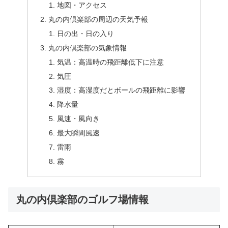
地図・アクセス
丸の内倶楽部の周辺の天気予報
日の出・日の入り
丸の内倶楽部の気象情報
気温：高温時の飛距離低下に注意
気圧
湿度：高湿度だとボールの飛距離に影響
降水量
風速・風向き
最大瞬間風速
雷雨
霧
丸の内倶楽部のゴルフ場情報