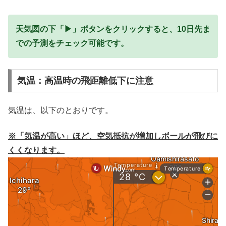
天気図の下「▶」ボタンをクリックすると、10日先ま
での予測をチェック可能です。
気温：高温時の飛距離低下に注意
気温は、以下のとおりです。
※「気温が高い」ほど、空気抵抗が増加しボールが飛びに
くくなります。