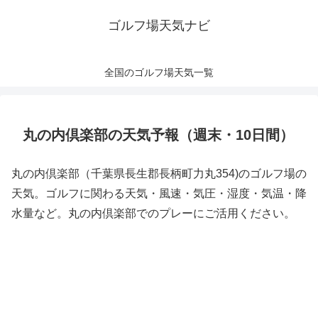
ゴルフ場天気ナビ
全国のゴルフ場天気一覧
丸の内倶楽部の天気予報（週末・10日間）
丸の内倶楽部（千葉県長生郡長柄町力丸354)のゴルフ場の
天気。ゴルフに関わる天気・風速・気圧・湿度・気温・降
水量など。丸の内倶楽部でのプレーにご活用ください。