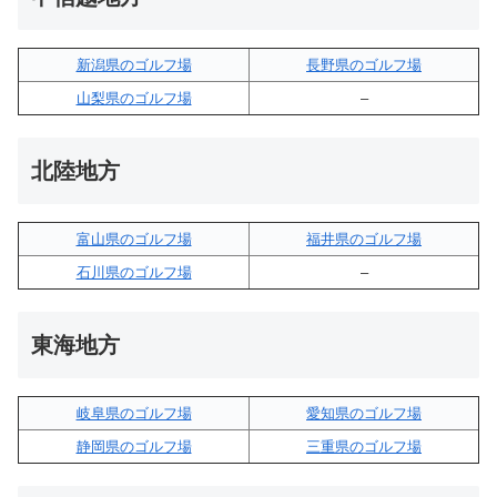
新潟県のゴルフ場
長野県のゴルフ場
山梨県のゴルフ場
–
北陸地方
富山県のゴルフ場
福井県のゴルフ場
石川県のゴルフ場
–
東海地方
岐阜県のゴルフ場
愛知県のゴルフ場
静岡県のゴルフ場
三重県のゴルフ場