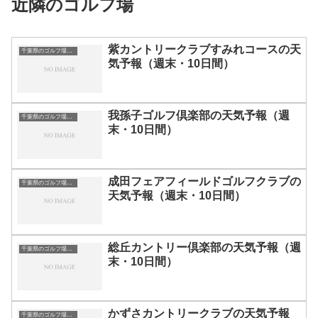
近隣のゴルフ場
紫カントリークラブすみれコースの天
千葉県のゴルフ場一覧｜距離が長い・広いゴルフ場ランキング
気予報（週末・10日間）
我孫子ゴルフ倶楽部の天気予報（週
千葉県のゴルフ場一覧｜距離が長い・広いゴルフ場ランキング
末・10日間）
成田フェアフィールドゴルフクラブの
千葉県のゴルフ場一覧｜距離が長い・広いゴルフ場ランキング
天気予報（週末・10日間）
総丘カントリー倶楽部の天気予報（週
千葉県のゴルフ場一覧｜距離が長い・広いゴルフ場ランキング
末・10日間）
かずさカントリークラブの天気予報
千葉県のゴルフ場一覧｜距離が長い・広いゴルフ場ランキング