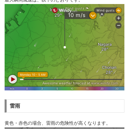
雷雨
黄色・赤色の場合、雷雨の危険性が高くなります。