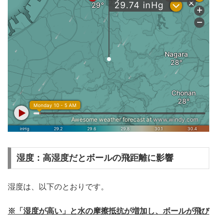
湿度：高湿度だとボールの飛距離に影響
湿度は、以下のとおりです。
※「湿度が高い」と水の摩擦抵抗が増加し、ボールが飛び