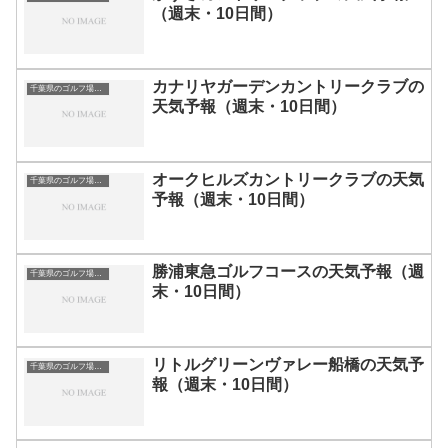
（週末・10日間）
カナリヤガーデンカントリークラブの
千葉県のゴルフ場一覧｜距離が長い・広いゴルフ場ランキング
天気予報（週末・10日間）
オークヒルズカントリークラブの天気
千葉県のゴルフ場一覧｜距離が長い・広いゴルフ場ランキング
予報（週末・10日間）
勝浦東急ゴルフコースの天気予報（週
千葉県のゴルフ場一覧｜距離が長い・広いゴルフ場ランキング
末・10日間）
リトルグリーンヴァレー船橋の天気予
千葉県のゴルフ場一覧｜距離が長い・広いゴルフ場ランキング
報（週末・10日間）