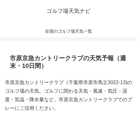
ゴルフ場天気ナビ
全国のゴルフ場天気一覧
市原京急カントリークラブの天気予報（週
末・10日間）
市原京急カントリークラブ（千葉県市原市馬立3022-13)の
ゴルフ場の天気。ゴルフに関わる天気・風速・気圧・湿
度・気温・降水量など。市原京急カントリークラブでのプ
レーにご活用ください。