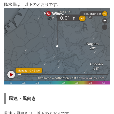
降水量は、以下のとおりです。
風速・風向き
風速・風向きは、以下のとおりです。