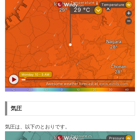
気圧
気圧は、以下のとおりです。