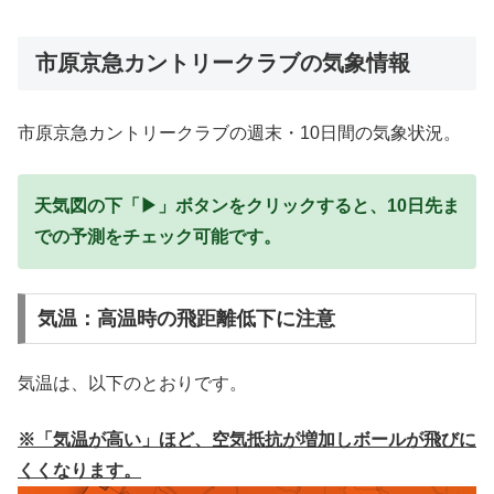
市原京急カントリークラブの気象情報
市原京急カントリークラブの週末・10日間の気象状況。
天気図の下「▶」ボタンをクリックすると、10日先ま
での予測をチェック可能です。
気温：高温時の飛距離低下に注意
気温は、以下のとおりです。
※「気温が高い」ほど、空気抵抗が増加しボールが飛びに
くくなります。