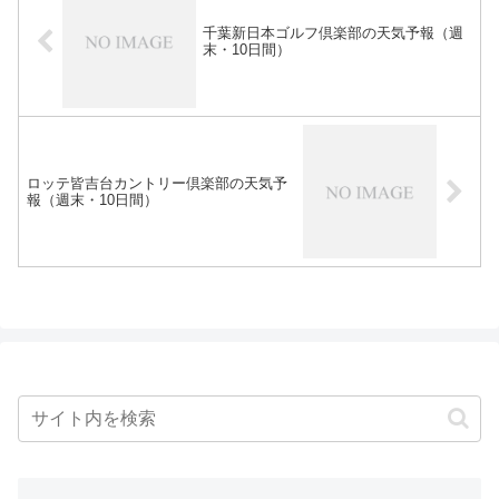
千葉新日本ゴルフ倶楽部の天気予報（週
末・10日間）
ロッテ皆吉台カントリー倶楽部の天気予
報（週末・10日間）