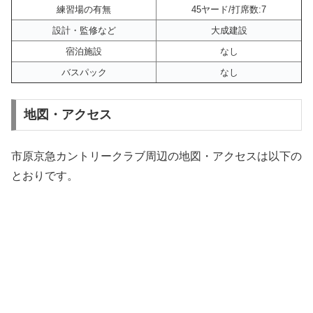
練習場の有無
45ヤード/打席数:7
設計・監修など
大成建設
宿泊施設
なし
バスパック
なし
地図・アクセス
市原京急カントリークラブ周辺の地図・アクセスは以下の
とおりです。