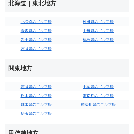
北海道｜東北地方
北海道のゴルフ場
秋田県のゴルフ場
青森県のゴルフ場
山形県のゴルフ場
岩手県のゴルフ場
福島県のゴルフ場
宮城県のゴルフ場
–
関東地方
茨城県のゴルフ場
千葉県のゴルフ場
栃木県のゴルフ場
東京都のゴルフ場
群馬県のゴルフ場
神奈川県のゴルフ場
埼玉県のゴルフ場
–
甲信越地方