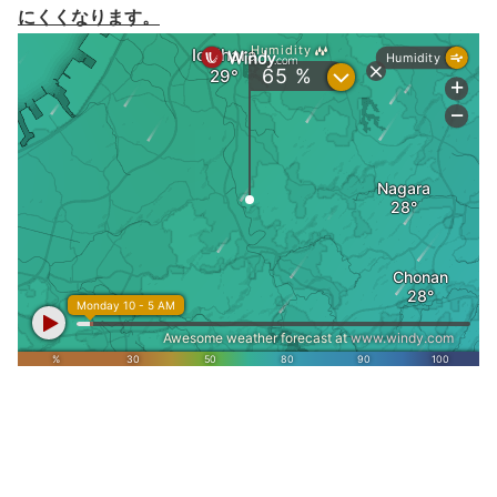
にくくなります。