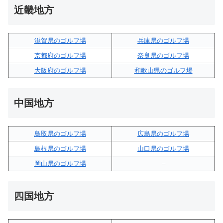
近畿地方
滋賀県のゴルフ場
兵庫県のゴルフ場
京都府のゴルフ場
奈良県のゴルフ場
大阪府のゴルフ場
和歌山県のゴルフ場
中国地方
鳥取県のゴルフ場
広島県のゴルフ場
島根県のゴルフ場
山口県のゴルフ場
岡山県のゴルフ場
–
四国地方