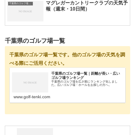
マグレガーカントリークラブの天気予
千葉県のゴルフ場一覧｜距離が長い・広いゴルフ場ランキング
報（週末・10日間）
千葉県のゴルフ場一覧
千葉県のゴルフ場一覧です。他のゴルフ場の天気を調
べる際にご活用ください。
千葉県のゴルフ場一覧｜距離が長い・広い
ゴルフ場ランキング
千葉県のゴルフ場を広さ順にランキング化しまし
た。広いゴルフ場・ホールをお探しの方へ。
www.golf-tenki.com