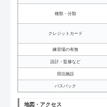
種類・分類
クレジットカード
練習場の有無
設計・監修など
宿泊施設
バスパック
地図・アクセス