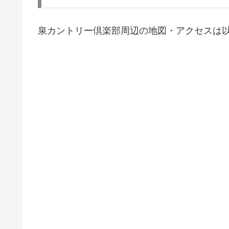
泉カントリー倶楽部周辺の地図・アクセスは