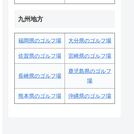
九州地方
福岡県のゴルフ場
大分県のゴルフ場
佐賀県のゴルフ場
宮崎県のゴルフ場
鹿児島県のゴルフ
長崎県のゴルフ場
場
熊本県のゴルフ場
沖縄県のゴルフ場