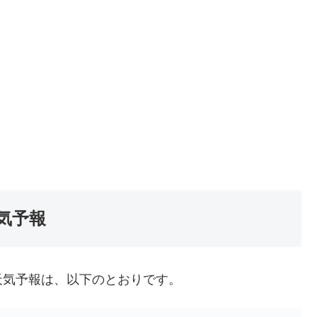
気予報
天気予報は、以下のとおりです。