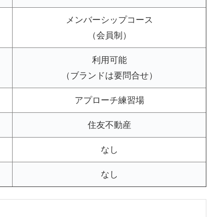
メンバーシップコース
（会員制）
利用可能
（ブランドは要問合せ）
アプローチ練習場
住友不動産
なし
なし