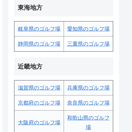
東海地方
岐阜県のゴルフ場
愛知県のゴルフ場
静岡県のゴルフ場
三重県のゴルフ場
近畿地方
滋賀県のゴルフ場
兵庫県のゴルフ場
京都府のゴルフ場
奈良県のゴルフ場
和歌山県のゴルフ
大阪府のゴルフ場
場