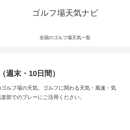
ゴルフ場天気ナビ
全国のゴルフ場天気一覧
（週末・10日間）
)のゴルフ場の天気。ゴルフに関わる天気・風速・気
倶楽部でのプレーにご活用ください。