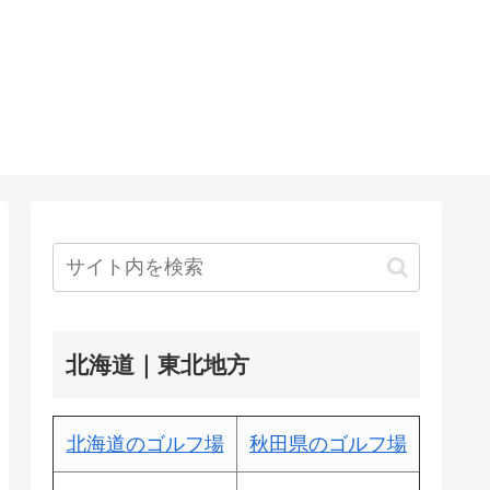
北海道｜東北地方
北海道のゴルフ場
秋田県のゴルフ場