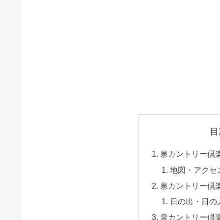
目
泉カントリー倶
地図・アクセ
泉カントリー倶
日の出・日の
泉カントリー倶