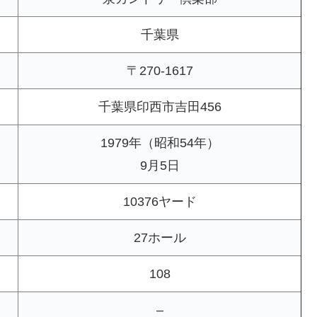
千葉県
〒270-1617
千葉県印西市吉田456
1979年（昭和54年）
9月5日
10376ヤード
27ホール
108
–