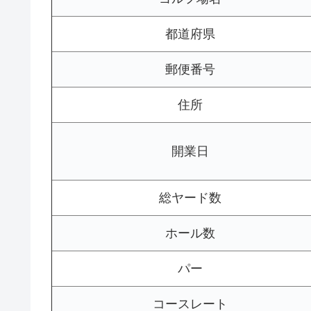
都道府県
郵便番号
住所
開業日
総ヤード数
ホール数
パー
コースレート