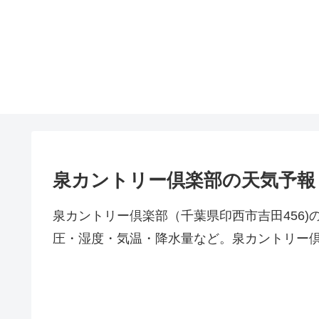
泉カントリー倶楽部の天気予報
泉カントリー倶楽部（千葉県印西市吉田456
圧・湿度・気温・降水量など。泉カントリー