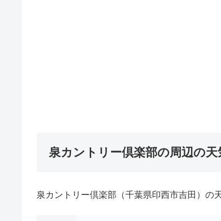
泉カントリー倶楽部の周辺の天
泉カントリー倶楽部（千葉県印西市吉田）の