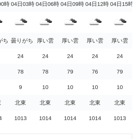
00時
04日03時
04日06時
04日09時
04日12時
04日15時
がち
曇りがち
厚い雲
厚い雲
厚い雲
厚い雲
24
24
24
24
24
78
78
79
76
79
9
10
10
10
10
東
北東
北東
北東
北東
北東
4
1013
1014
1014
1014
1013