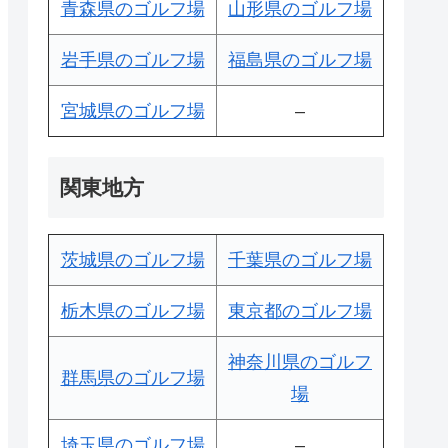
青森県のゴルフ場
山形県のゴルフ場
岩手県のゴルフ場
福島県のゴルフ場
宮城県のゴルフ場
–
関東地方
茨城県のゴルフ場
千葉県のゴルフ場
栃木県のゴルフ場
東京都のゴルフ場
神奈川県のゴルフ
群馬県のゴルフ場
場
埼玉県のゴルフ場
–