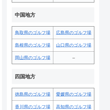
中国地方
鳥取県のゴルフ場
広島県のゴルフ場
島根県のゴルフ場
山口県のゴルフ場
岡山県のゴルフ場
–
四国地方
徳島県のゴルフ場
愛媛県のゴルフ場
香川県のゴルフ場
高知県のゴルフ場