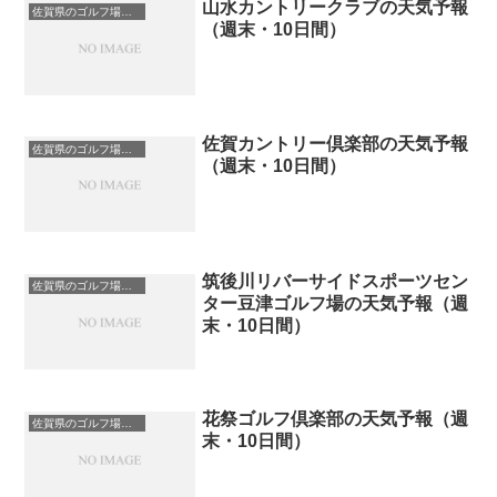
山水カントリークラブの天気予報
佐賀県のゴルフ場一覧｜距離が長い・広いゴルフ場ランキング
（週末・10日間）
佐賀カントリー倶楽部の天気予報
佐賀県のゴルフ場一覧｜距離が長い・広いゴルフ場ランキング
（週末・10日間）
筑後川リバーサイドスポーツセン
佐賀県のゴルフ場一覧｜距離が長い・広いゴルフ場ランキング
ター豆津ゴルフ場の天気予報（週
末・10日間）
花祭ゴルフ倶楽部の天気予報（週
佐賀県のゴルフ場一覧｜距離が長い・広いゴルフ場ランキング
末・10日間）