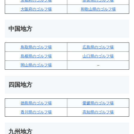
京都府のゴルフ場
奈良県のゴルフ場
大阪府のゴルフ場
和歌山県のゴルフ場
中国地方
鳥取県のゴルフ場
広島県のゴルフ場
島根県のゴルフ場
山口県のゴルフ場
岡山県のゴルフ場
–
四国地方
徳島県のゴルフ場
愛媛県のゴルフ場
香川県のゴルフ場
高知県のゴルフ場
九州地方