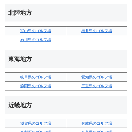
北陸地方
富山県のゴルフ場
福井県のゴルフ場
石川県のゴルフ場
–
東海地方
岐阜県のゴルフ場
愛知県のゴルフ場
静岡県のゴルフ場
三重県のゴルフ場
近畿地方
滋賀県のゴルフ場
兵庫県のゴルフ場