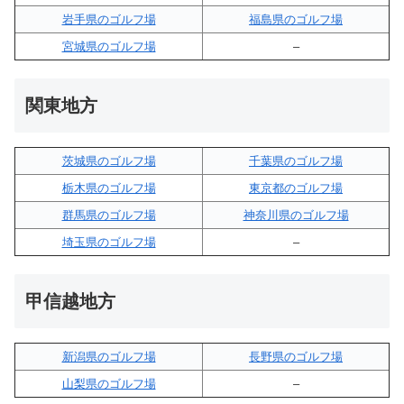
岩手県のゴルフ場
福島県のゴルフ場
宮城県のゴルフ場
–
関東地方
茨城県のゴルフ場
千葉県のゴルフ場
栃木県のゴルフ場
東京都のゴルフ場
群馬県のゴルフ場
神奈川県のゴルフ場
埼玉県のゴルフ場
–
甲信越地方
新潟県のゴルフ場
長野県のゴルフ場
山梨県のゴルフ場
–