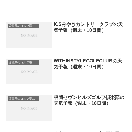
K.Sみやきカントリークラブの天
佐賀県のゴルフ場一覧｜距離が長い・広いゴルフ場ランキング
気予報（週末・10日間）
WITHINSTYLEGOLFCLUBの天
佐賀県のゴルフ場一覧｜距離が長い・広いゴルフ場ランキング
気予報（週末・10日間）
福岡セヴンヒルズゴルフ倶楽部の
佐賀県のゴルフ場一覧｜距離が長い・広いゴルフ場ランキング
天気予報（週末・10日間）