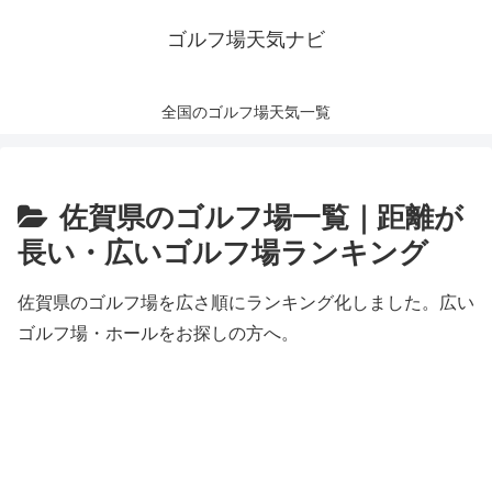
ゴルフ場天気ナビ
全国のゴルフ場天気一覧
佐賀県のゴルフ場一覧｜距離が
長い・広いゴルフ場ランキング
佐賀県のゴルフ場を広さ順にランキング化しました。広い
ゴルフ場・ホールをお探しの方へ。