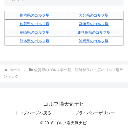
福岡県のゴルフ場
大分県のゴルフ場
佐賀県のゴルフ場
宮崎県のゴルフ場
長崎県のゴルフ場
鹿児島県のゴルフ場
熊本県のゴルフ場
沖縄県のゴルフ場
ホーム
佐賀県のゴルフ場一覧｜距離が長い・広いゴルフ場ラ
ンキング
ゴルフ場天気ナビ
トップページへ戻る
プライバシーポリシー
© 2018 ゴルフ場天気ナビ.