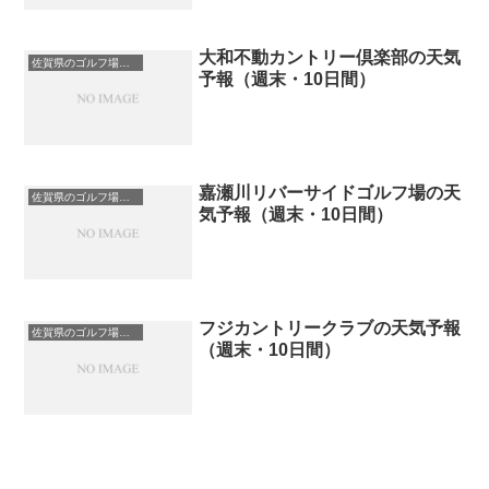
大和不動カントリー倶楽部の天気
佐賀県のゴルフ場一覧｜距離が長い・広いゴルフ場ランキング
予報（週末・10日間）
嘉瀬川リバーサイドゴルフ場の天
佐賀県のゴルフ場一覧｜距離が長い・広いゴルフ場ランキング
気予報（週末・10日間）
フジカントリークラブの天気予報
佐賀県のゴルフ場一覧｜距離が長い・広いゴルフ場ランキング
（週末・10日間）