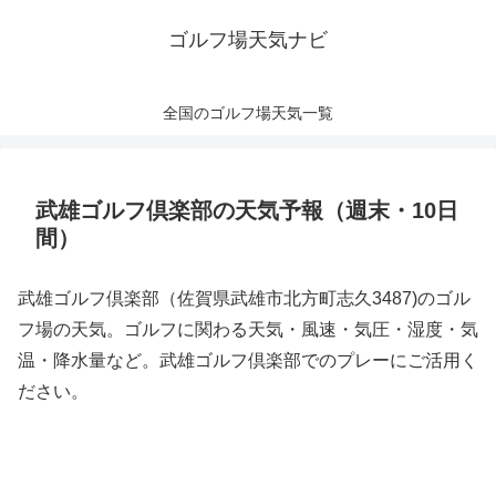
ゴルフ場天気ナビ
全国のゴルフ場天気一覧
武雄ゴルフ倶楽部の天気予報（週末・10日
間）
武雄ゴルフ倶楽部（佐賀県武雄市北方町志久3487)のゴル
フ場の天気。ゴルフに関わる天気・風速・気圧・湿度・気
温・降水量など。武雄ゴルフ倶楽部でのプレーにご活用く
ださい。