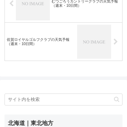
むつごろうカントリークラブの天気予報
（週末・10日間）
佐賀ロイヤルゴルフクラブの天気予報
（週末・10日間）
北海道｜東北地方