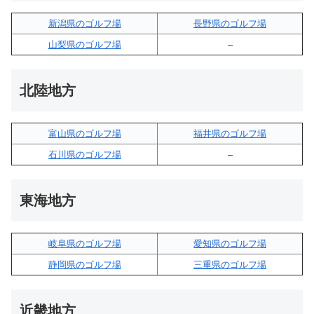
新潟県のゴルフ場
長野県のゴルフ場
山梨県のゴルフ場
–
北陸地方
富山県のゴルフ場
福井県のゴルフ場
石川県のゴルフ場
–
東海地方
岐阜県のゴルフ場
愛知県のゴルフ場
静岡県のゴルフ場
三重県のゴルフ場
近畿地方