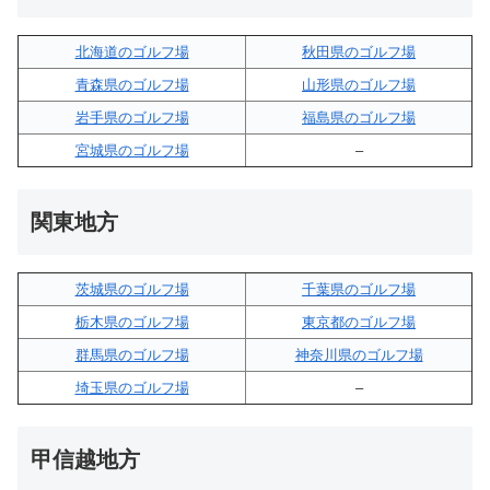
北海道のゴルフ場
秋田県のゴルフ場
青森県のゴルフ場
山形県のゴルフ場
岩手県のゴルフ場
福島県のゴルフ場
宮城県のゴルフ場
–
関東地方
茨城県のゴルフ場
千葉県のゴルフ場
栃木県のゴルフ場
東京都のゴルフ場
群馬県のゴルフ場
神奈川県のゴルフ場
埼玉県のゴルフ場
–
甲信越地方