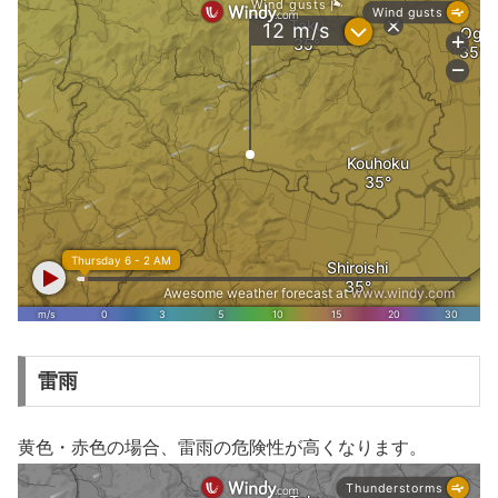
雷雨
黄色・赤色の場合、雷雨の危険性が高くなります。