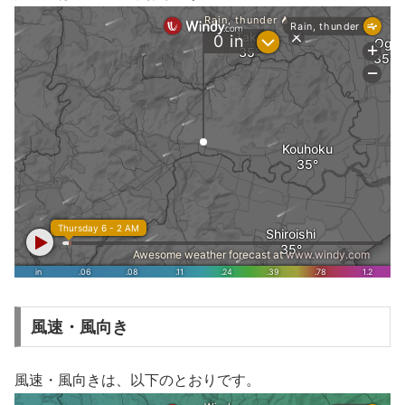
風速・風向き
風速・風向きは、以下のとおりです。