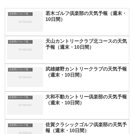
若木ゴルフ倶楽部の天気予報（週末・
佐賀県のゴルフ場一覧｜距離が長い・広いゴルフ場ランキング
10日間）
天山カントリークラブ北コースの天気
佐賀県のゴルフ場一覧｜距離が長い・広いゴルフ場ランキング
予報（週末・10日間）
武雄嬉野カントリークラブの天気予報
佐賀県のゴルフ場一覧｜距離が長い・広いゴルフ場ランキング
（週末・10日間）
大和不動カントリー倶楽部の天気予報
佐賀県のゴルフ場一覧｜距離が長い・広いゴルフ場ランキング
（週末・10日間）
佐賀クラシックゴルフ倶楽部の天気予
佐賀県のゴルフ場一覧｜距離が長い・広いゴルフ場ランキング
報（週末・10日間）