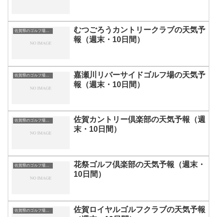
むつごろうカントリークラブの天気予
佐賀県のゴルフ場一覧｜距離が長い・広いゴルフ場ランキング
報（週末・10日間）
嘉瀬川リバーサイドゴルフ場の天気予
佐賀県のゴルフ場一覧｜距離が長い・広いゴルフ場ランキング
報（週末・10日間）
佐賀カントリー倶楽部の天気予報（週
佐賀県のゴルフ場一覧｜距離が長い・広いゴルフ場ランキング
末・10日間）
花祭ゴルフ倶楽部の天気予報（週末・
佐賀県のゴルフ場一覧｜距離が長い・広いゴルフ場ランキング
10日間）
佐賀ロイヤルゴルフクラブの天気予報
佐賀県のゴルフ場一覧｜距離が長い・広いゴルフ場ランキング