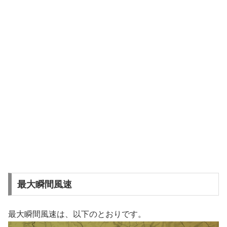
最大瞬間風速
最大瞬間風速は、以下のとおりです。