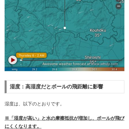
湿度：高湿度だとボールの飛距離に影響
湿度は、以下のとおりです。
※「湿度が高い」と水の摩擦抵抗が増加し、ボールが飛び
にくくなります。