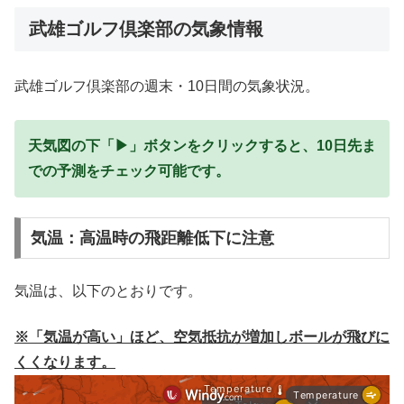
武雄ゴルフ倶楽部の気象情報
武雄ゴルフ倶楽部の週末・10日間の気象状況。
天気図の下「▶」ボタンをクリックすると、10日先ま
での予測をチェック可能です。
気温：高温時の飛距離低下に注意
気温は、以下のとおりです。
※「気温が高い」ほど、空気抵抗が増加しボールが飛びに
くくなります。