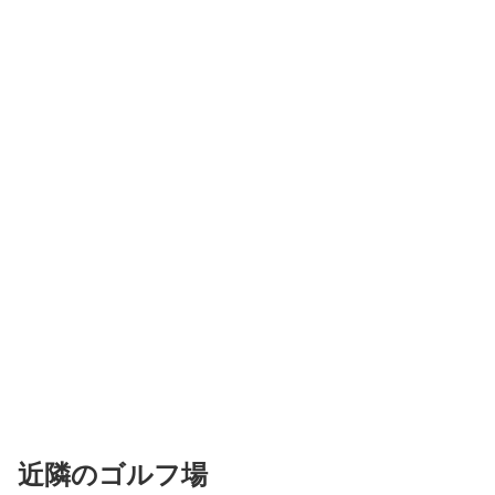
近隣のゴルフ場