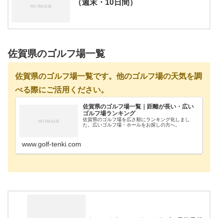
（週末・10日間）
佐賀県のゴルフ場一覧
佐賀県のゴルフ場一覧です。他のゴルフ場の天気を調
べる際にご活用ください。
佐賀県のゴルフ場一覧｜距離が長い・広い
ゴルフ場ランキング
佐賀県のゴルフ場を広さ順にランキング化しまし
た。広いゴルフ場・ホールをお探しの方へ。
www.golf-tenki.com