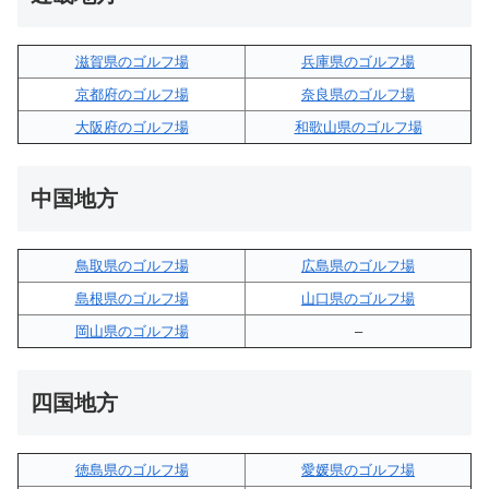
滋賀県のゴルフ場
兵庫県のゴルフ場
京都府のゴルフ場
奈良県のゴルフ場
大阪府のゴルフ場
和歌山県のゴルフ場
中国地方
鳥取県のゴルフ場
広島県のゴルフ場
島根県のゴルフ場
山口県のゴルフ場
岡山県のゴルフ場
–
四国地方
徳島県のゴルフ場
愛媛県のゴルフ場