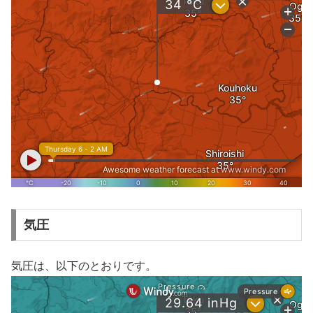
気圧
気圧は、以下のとおりです。