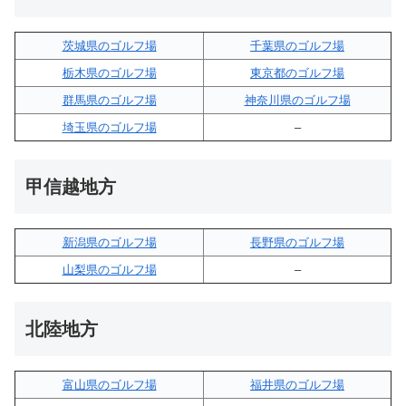
茨城県のゴルフ場
千葉県のゴルフ場
栃木県のゴルフ場
東京都のゴルフ場
群馬県のゴルフ場
神奈川県のゴルフ場
埼玉県のゴルフ場
–
甲信越地方
新潟県のゴルフ場
長野県のゴルフ場
山梨県のゴルフ場
–
北陸地方
富山県のゴルフ場
福井県のゴルフ場