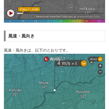
風速・風向き
風速・風向きは、以下のとおりです。