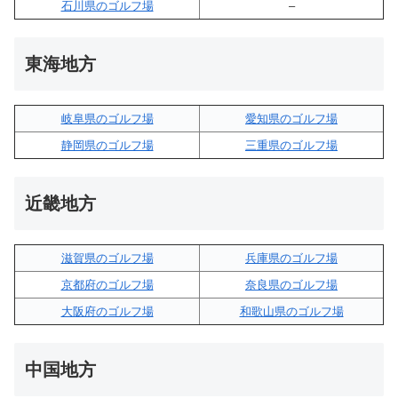
石川県のゴルフ場
–
東海地方
岐阜県のゴルフ場
愛知県のゴルフ場
静岡県のゴルフ場
三重県のゴルフ場
近畿地方
滋賀県のゴルフ場
兵庫県のゴルフ場
京都府のゴルフ場
奈良県のゴルフ場
大阪府のゴルフ場
和歌山県のゴルフ場
中国地方