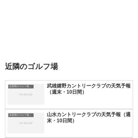
近隣のゴルフ場
武雄嬉野カントリークラブの天気予報
佐賀県のゴルフ場一覧｜距離が長い・広いゴルフ場ランキング
（週末・10日間）
山水カントリークラブの天気予報（週
佐賀県のゴルフ場一覧｜距離が長い・広いゴルフ場ランキング
末・10日間）