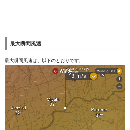
最大瞬間風速
最大瞬間風速は、以下のとおりです。