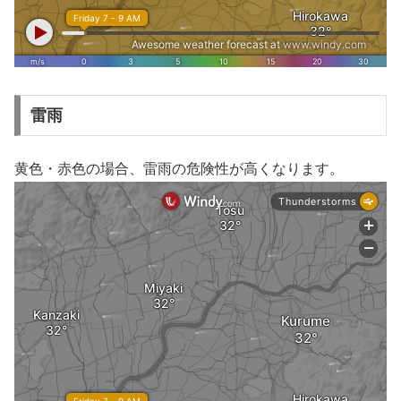
雷雨
黄色・赤色の場合、雷雨の危険性が高くなります。