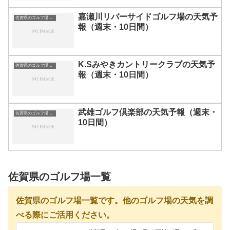
嘉瀬川リバーサイドゴルフ場の天気予
佐賀県のゴルフ場一覧｜距離が長い・広いゴルフ場ランキング
報（週末・10日間）
K.Sみやきカントリークラブの天気予
佐賀県のゴルフ場一覧｜距離が長い・広いゴルフ場ランキング
報（週末・10日間）
武雄ゴルフ倶楽部の天気予報（週末・
佐賀県のゴルフ場一覧｜距離が長い・広いゴルフ場ランキング
10日間）
佐賀県のゴルフ場一覧
佐賀県のゴルフ場一覧です。他のゴルフ場の天気を調
べる際にご活用ください。