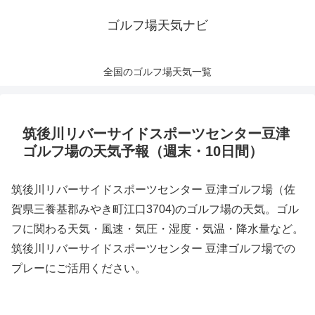
ゴルフ場天気ナビ
全国のゴルフ場天気一覧
筑後川リバーサイドスポーツセンター豆津
ゴルフ場の天気予報（週末・10日間）
筑後川リバーサイドスポーツセンター 豆津ゴルフ場（佐
賀県三養基郡みやき町江口3704)のゴルフ場の天気。ゴル
フに関わる天気・風速・気圧・湿度・気温・降水量など。
筑後川リバーサイドスポーツセンター 豆津ゴルフ場での
プレーにご活用ください。