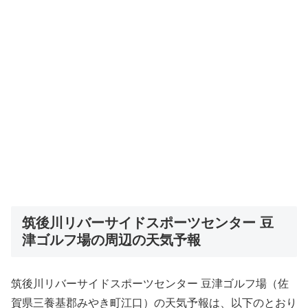
筑後川リバーサイドスポーツセンター 豆
津ゴルフ場の周辺の天気予報
筑後川リバーサイドスポーツセンター 豆津ゴルフ場（佐
賀県三養基郡みやき町江口）の天気予報は、以下のとおり