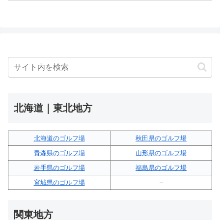
北海道｜東北地方
北海道のゴルフ場
秋田県のゴルフ場
青森県のゴルフ場
山形県のゴルフ場
岩手県のゴルフ場
福島県のゴルフ場
宮城県のゴルフ場
–
関東地方