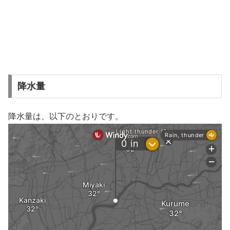
降水量
降水量は、以下のとおりです。