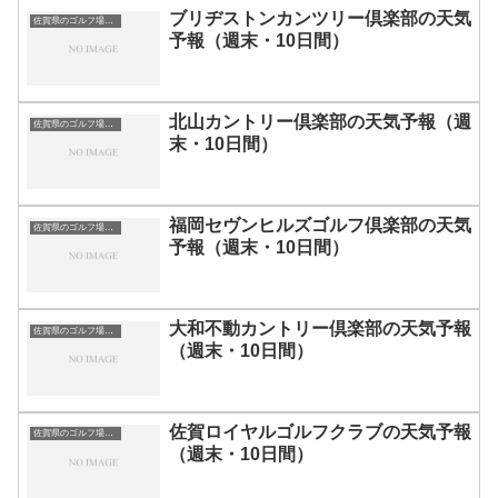
ブリヂストンカンツリー倶楽部の天気
佐賀県のゴルフ場一覧｜距離が長い・広いゴルフ場ランキング
予報（週末・10日間）
北山カントリー倶楽部の天気予報（週
佐賀県のゴルフ場一覧｜距離が長い・広いゴルフ場ランキング
末・10日間）
福岡セヴンヒルズゴルフ倶楽部の天気
佐賀県のゴルフ場一覧｜距離が長い・広いゴルフ場ランキング
予報（週末・10日間）
大和不動カントリー倶楽部の天気予報
佐賀県のゴルフ場一覧｜距離が長い・広いゴルフ場ランキング
（週末・10日間）
佐賀ロイヤルゴルフクラブの天気予報
佐賀県のゴルフ場一覧｜距離が長い・広いゴルフ場ランキング
（週末・10日間）