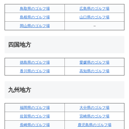
鳥取県のゴルフ場
広島県のゴルフ場
島根県のゴルフ場
山口県のゴルフ場
岡山県のゴルフ場
–
四国地方
徳島県のゴルフ場
愛媛県のゴルフ場
香川県のゴルフ場
高知県のゴルフ場
九州地方
福岡県のゴルフ場
大分県のゴルフ場
佐賀県のゴルフ場
宮崎県のゴルフ場
長崎県のゴルフ場
鹿児島県のゴルフ場