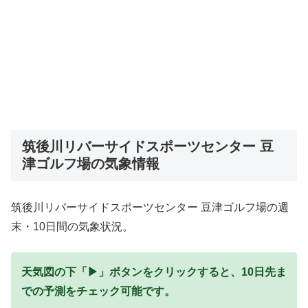
筑後川リバーサイドスポーツセンター 豆
津ゴルフ場の気象情報
筑後川リバーサイドスポーツセンター 豆津ゴルフ場の週
末・10日間の気象状況。
天気図の下「▶」ボタンをクリックすると、10日先ま
での予測をチェック可能です。