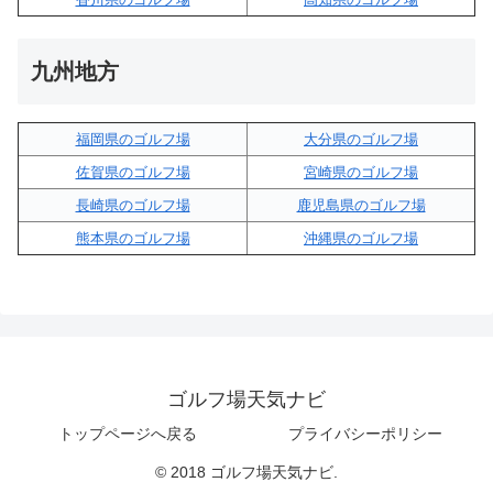
九州地方
福岡県のゴルフ場
大分県のゴルフ場
佐賀県のゴルフ場
宮崎県のゴルフ場
長崎県のゴルフ場
鹿児島県のゴルフ場
熊本県のゴルフ場
沖縄県のゴルフ場
ゴルフ場天気ナビ
トップページへ戻る
プライバシーポリシー
© 2018 ゴルフ場天気ナビ.