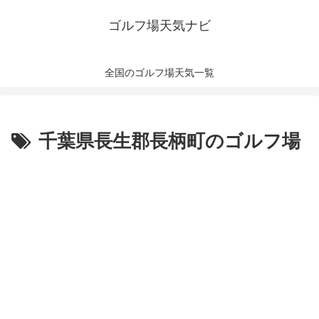
ゴルフ場天気ナビ
全国のゴルフ場天気一覧
千葉県長生郡長柄町のゴルフ場