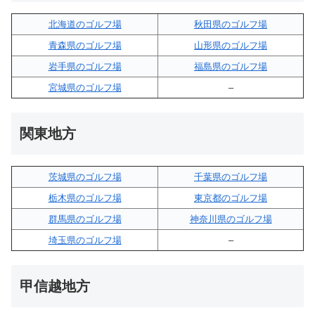
北海道のゴルフ場
秋田県のゴルフ場
青森県のゴルフ場
山形県のゴルフ場
岩手県のゴルフ場
福島県のゴルフ場
宮城県のゴルフ場
–
関東地方
茨城県のゴルフ場
千葉県のゴルフ場
栃木県のゴルフ場
東京都のゴルフ場
群馬県のゴルフ場
神奈川県のゴルフ場
埼玉県のゴルフ場
–
甲信越地方