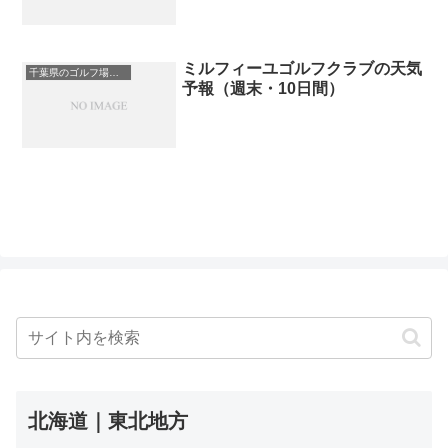
ミルフィーユゴルフクラブの天気
千葉県のゴルフ場一覧｜距離が長い・広いゴルフ場ランキング
予報（週末・10日間）
北海道｜東北地方