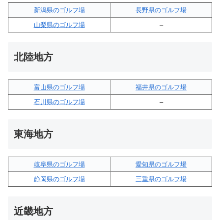
新潟県のゴルフ場
長野県のゴルフ場
山梨県のゴルフ場
–
北陸地方
富山県のゴルフ場
福井県のゴルフ場
石川県のゴルフ場
–
東海地方
岐阜県のゴルフ場
愛知県のゴルフ場
静岡県のゴルフ場
三重県のゴルフ場
近畿地方