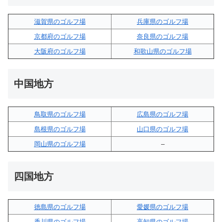
滋賀県のゴルフ場
兵庫県のゴルフ場
京都府のゴルフ場
奈良県のゴルフ場
大阪府のゴルフ場
和歌山県のゴルフ場
中国地方
鳥取県のゴルフ場
広島県のゴルフ場
島根県のゴルフ場
山口県のゴルフ場
岡山県のゴルフ場
–
四国地方
徳島県のゴルフ場
愛媛県のゴルフ場
香川県のゴルフ場
高知県のゴルフ場