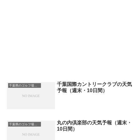
千葉国際カントリークラブの天気
千葉県のゴルフ場一覧｜距離が長い・広いゴルフ場ランキング
予報（週末・10日間）
丸の内倶楽部の天気予報（週末・
千葉県のゴルフ場一覧｜距離が長い・広いゴルフ場ランキング
10日間）