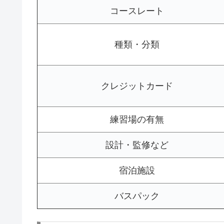
コースレート
種類・分類
クレジットカード
練習場の有無
設計・監修など
宿泊施設
バスパック