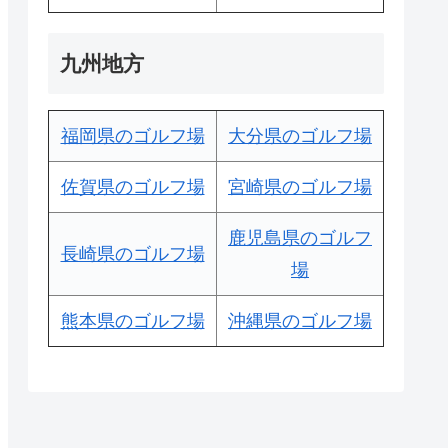
九州地方
福岡県のゴルフ場
大分県のゴルフ場
佐賀県のゴルフ場
宮崎県のゴルフ場
鹿児島県のゴルフ
長崎県のゴルフ場
場
熊本県のゴルフ場
沖縄県のゴルフ場