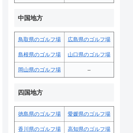
中国地方
鳥取県のゴルフ場
広島県のゴルフ場
島根県のゴルフ場
山口県のゴルフ場
岡山県のゴルフ場
–
四国地方
徳島県のゴルフ場
愛媛県のゴルフ場
香川県のゴルフ場
高知県のゴルフ場