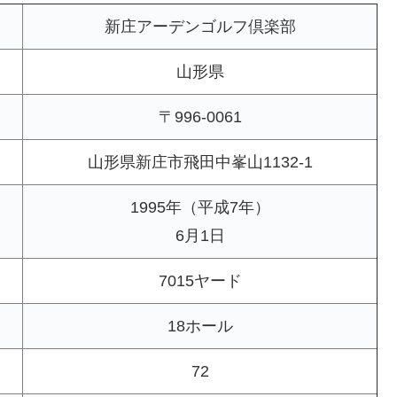
新庄アーデンゴルフ倶楽部
山形県
〒996-0061
山形県新庄市飛田中峯山1132-1
1995年（平成7年）
6月1日
7015ヤード
18ホール
72