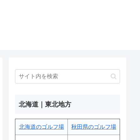
北海道｜東北地方
北海道のゴルフ場
秋田県のゴルフ場