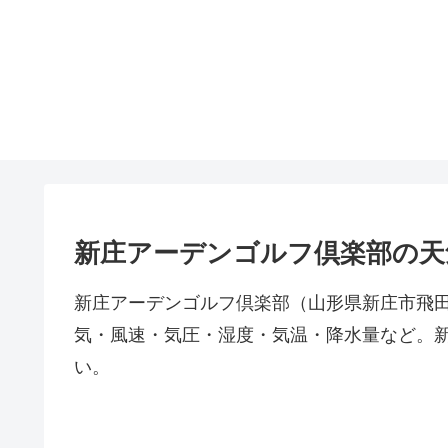
新庄アーデンゴルフ倶楽部の天
新庄アーデンゴルフ倶楽部（山形県新庄市飛田中
気・風速・気圧・湿度・気温・降水量など。
い。