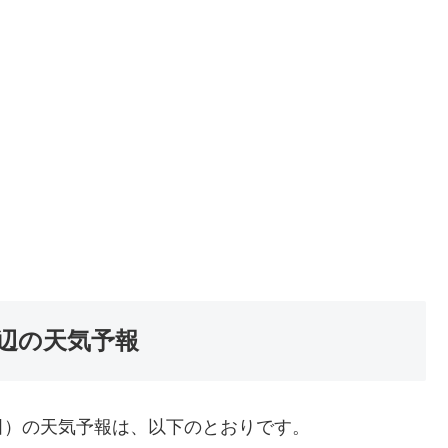
辺の天気予報
田）の天気予報は、以下のとおりです。