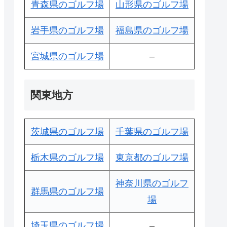
青森県のゴルフ場
山形県のゴルフ場
岩手県のゴルフ場
福島県のゴルフ場
宮城県のゴルフ場
–
関東地方
茨城県のゴルフ場
千葉県のゴルフ場
栃木県のゴルフ場
東京都のゴルフ場
神奈川県のゴルフ
群馬県のゴルフ場
場
埼玉県のゴルフ場
–