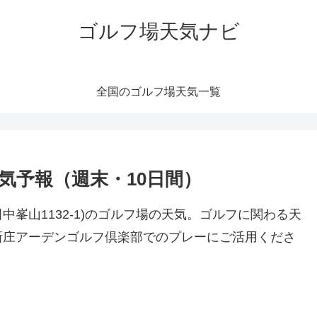
ゴルフ場天気ナビ
全国のゴルフ場天気一覧
気予報（週末・10日間）
峯山1132-1)のゴルフ場の天気。ゴルフに関わる天
新庄アーデンゴルフ倶楽部でのプレーにご活用くださ