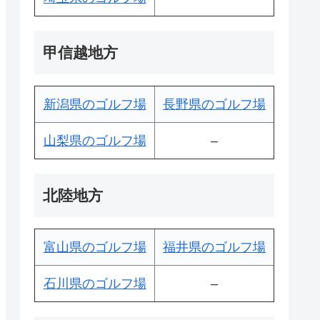
甲信越地方
新潟県のゴルフ場
長野県のゴルフ場
山梨県のゴルフ場
–
北陸地方
富山県のゴルフ場
福井県のゴルフ場
石川県のゴルフ場
–