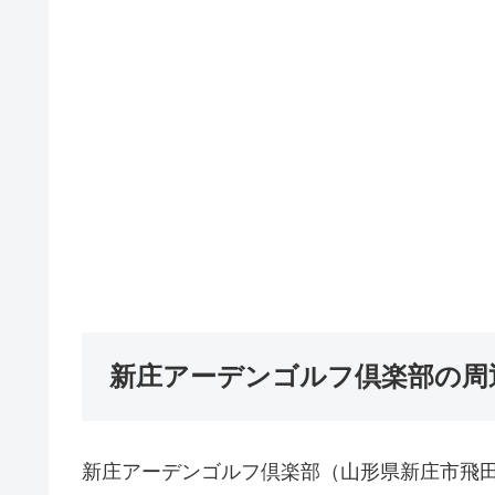
新庄アーデンゴルフ倶楽部の周
新庄アーデンゴルフ倶楽部（山形県新庄市飛