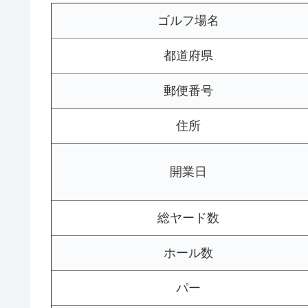
ゴルフ場名
都道府県
郵便番号
住所
開業日
総ヤード数
ホール数
パー