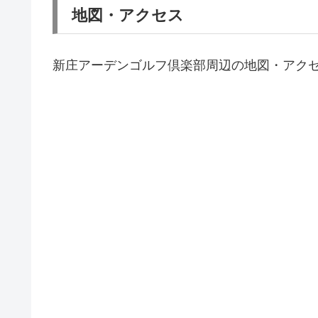
地図・アクセス
新庄アーデンゴルフ倶楽部周辺の地図・アク