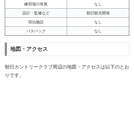
練習場の有無
なし
設計・監修など
朝日観光開発
宿泊施設
なし
バスパック
なし
地図・アクセス
朝日カントリークラブ周辺の地図・アクセスは以下のとお
りです。