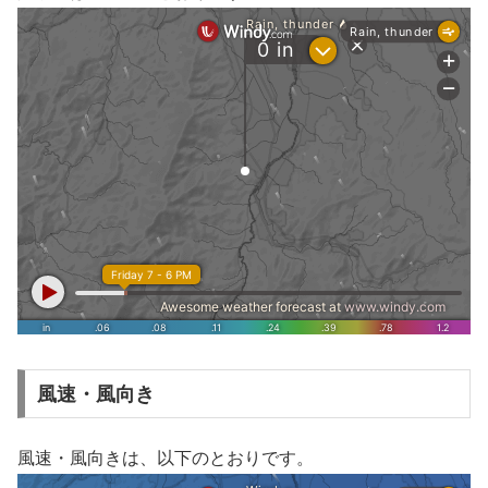
風速・風向き
風速・風向きは、以下のとおりです。