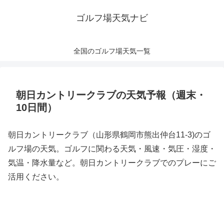
ゴルフ場天気ナビ
全国のゴルフ場天気一覧
朝日カントリークラブの天気予報（週末・
10日間）
朝日カントリークラブ（山形県鶴岡市熊出仲台11-3)のゴ
ルフ場の天気。ゴルフに関わる天気・風速・気圧・湿度・
気温・降水量など。朝日カントリークラブでのプレーにご
活用ください。