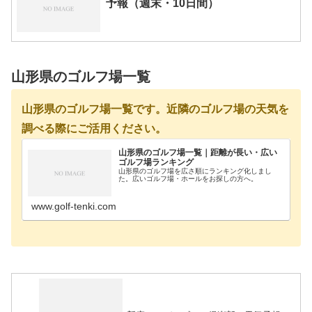
予報（週末・10日間）
山形県のゴルフ場一覧
山形県のゴルフ場一覧です。近隣のゴルフ場の天気を
調べる際にご活用ください。
山形県のゴルフ場一覧｜距離が長い・広い
ゴルフ場ランキング
山形県のゴルフ場を広さ順にランキング化しまし
た。広いゴルフ場・ホールをお探しの方へ。
www.golf-tenki.com