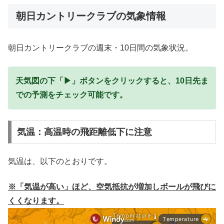
朝日カントリークラブの気象情報
朝日カントリークラブの週末・10日間の気象状況。
天気図の下「▶」ボタンをクリックすると、10日先ま
での予測をチェック可能です。
気温：高温時の飛距離低下に注意
気温は、以下のとおりです。
※「気温が高い」ほど、空気抵抗が増加しボールが飛びに
くくなります。