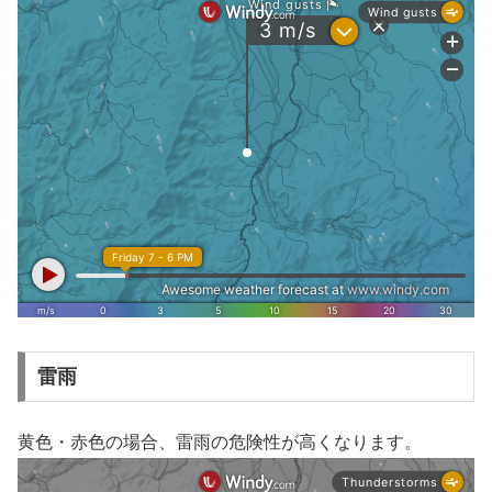
雷雨
黄色・赤色の場合、雷雨の危険性が高くなります。