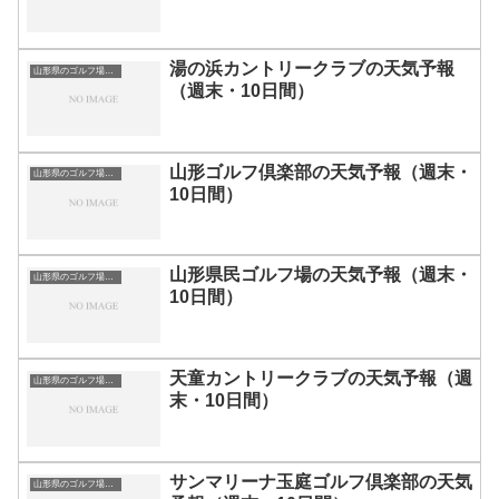
湯の浜カントリークラブの天気予報
山形県のゴルフ場一覧｜距離が長い・広いゴルフ場ランキング
（週末・10日間）
山形ゴルフ倶楽部の天気予報（週末・
山形県のゴルフ場一覧｜距離が長い・広いゴルフ場ランキング
10日間）
山形県民ゴルフ場の天気予報（週末・
山形県のゴルフ場一覧｜距離が長い・広いゴルフ場ランキング
10日間）
天童カントリークラブの天気予報（週
山形県のゴルフ場一覧｜距離が長い・広いゴルフ場ランキング
末・10日間）
サンマリーナ玉庭ゴルフ倶楽部の天気
山形県のゴルフ場一覧｜距離が長い・広いゴルフ場ランキング