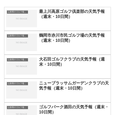
最上川高原ゴルフ倶楽部の天気予報
山形県のゴルフ場一覧｜距離が長い・広いゴルフ場ランキング
（週末・10日間）
鶴岡市赤川市民ゴルフ場の天気予報
山形県のゴルフ場一覧｜距離が長い・広いゴルフ場ランキング
（週末・10日間）
大石田ゴルフクラブの天気予報（週
山形県のゴルフ場一覧｜距離が長い・広いゴルフ場ランキング
末・10日間）
ニューブラッサムガーデンクラブの天
山形県のゴルフ場一覧｜距離が長い・広いゴルフ場ランキング
気予報（週末・10日間）
ゴルフパーク酒田の天気予報（週末・
山形県のゴルフ場一覧｜距離が長い・広いゴルフ場ランキング
10日間）