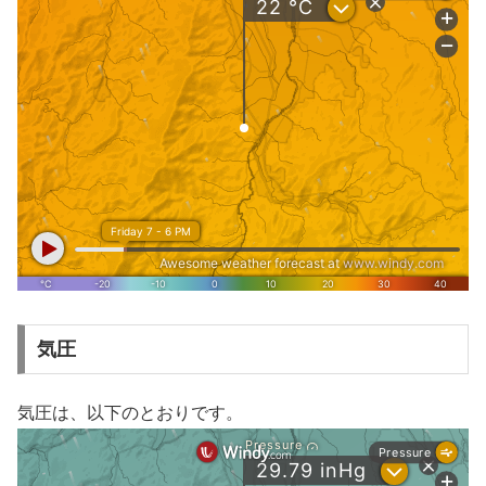
気圧
気圧は、以下のとおりです。