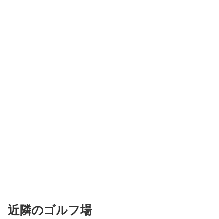
近隣のゴルフ場