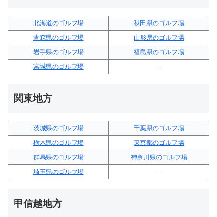
北海道のゴルフ場
秋田県のゴルフ場
青森県のゴルフ場
山形県のゴルフ場
岩手県のゴルフ場
福島県のゴルフ場
宮城県のゴルフ場
–
関東地方
茨城県のゴルフ場
千葉県のゴルフ場
栃木県のゴルフ場
東京都のゴルフ場
群馬県のゴルフ場
神奈川県のゴルフ場
埼玉県のゴルフ場
–
甲信越地方