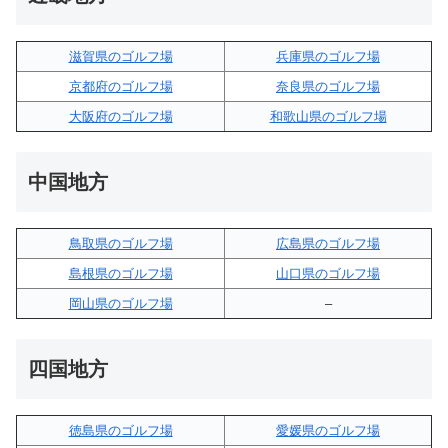
滋賀県のゴルフ場
兵庫県のゴルフ場
京都府のゴルフ場
奈良県のゴルフ場
大阪府のゴルフ場
和歌山県のゴルフ場
中国地方
鳥取県のゴルフ場
広島県のゴルフ場
島根県のゴルフ場
山口県のゴルフ場
岡山県のゴルフ場
–
四国地方
徳島県のゴルフ場
愛媛県のゴルフ場