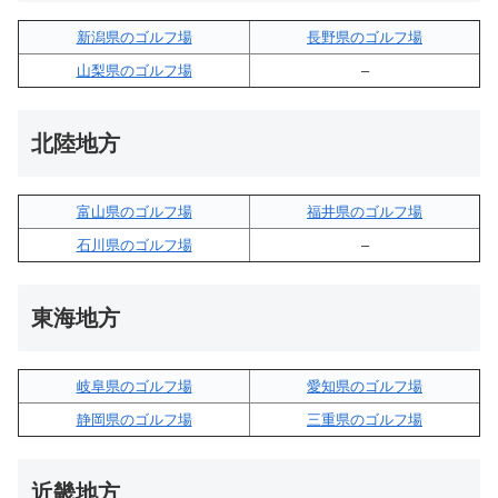
新潟県のゴルフ場
長野県のゴルフ場
山梨県のゴルフ場
–
北陸地方
富山県のゴルフ場
福井県のゴルフ場
石川県のゴルフ場
–
東海地方
岐阜県のゴルフ場
愛知県のゴルフ場
静岡県のゴルフ場
三重県のゴルフ場
近畿地方