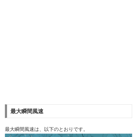
最大瞬間風速
最大瞬間風速は、以下のとおりです。