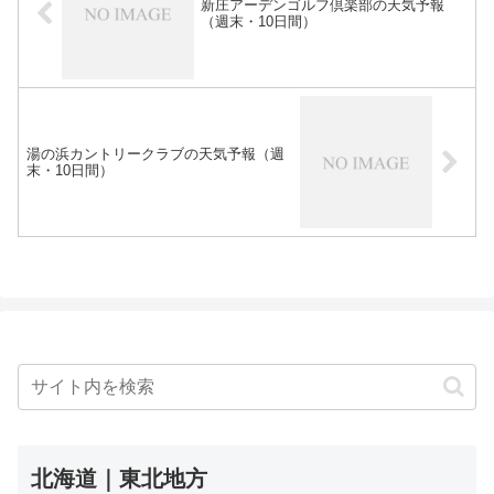
新庄アーデンゴルフ倶楽部の天気予報
（週末・10日間）
湯の浜カントリークラブの天気予報（週
末・10日間）
北海道｜東北地方