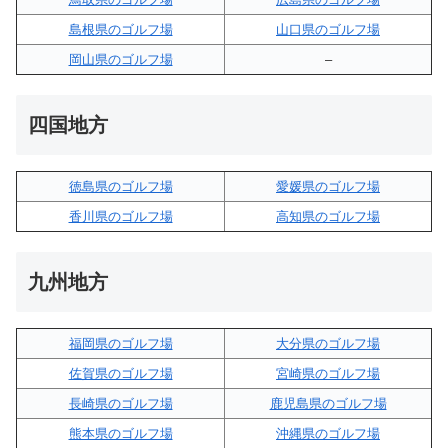
島根県のゴルフ場
山口県のゴルフ場
岡山県のゴルフ場
–
四国地方
徳島県のゴルフ場
愛媛県のゴルフ場
香川県のゴルフ場
高知県のゴルフ場
九州地方
福岡県のゴルフ場
大分県のゴルフ場
佐賀県のゴルフ場
宮崎県のゴルフ場
長崎県のゴルフ場
鹿児島県のゴルフ場
熊本県のゴルフ場
沖縄県のゴルフ場