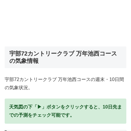
宇部72カントリークラブ 万年池西コース
の気象情報
宇部72カントリークラブ 万年池西コースの週末・10日間
の気象状況。
天気図の下「▶」ボタンをクリックすると、10日先ま
での予測をチェック可能です。