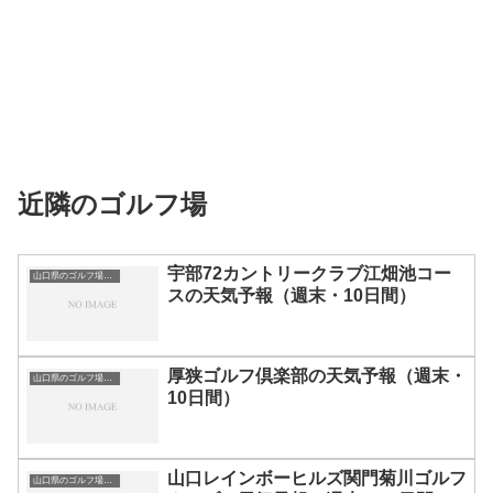
近隣のゴルフ場
宇部72カントリークラブ江畑池コー
山口県のゴルフ場一覧｜距離が長い・広いゴルフ場ランキング
スの天気予報（週末・10日間）
厚狭ゴルフ倶楽部の天気予報（週末・
山口県のゴルフ場一覧｜距離が長い・広いゴルフ場ランキング
10日間）
山口レインボーヒルズ関門菊川ゴルフ
山口県のゴルフ場一覧｜距離が長い・広いゴルフ場ランキング