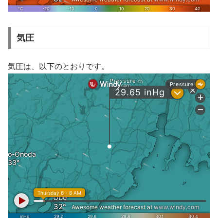
気圧
気圧は、以下のとおりです。