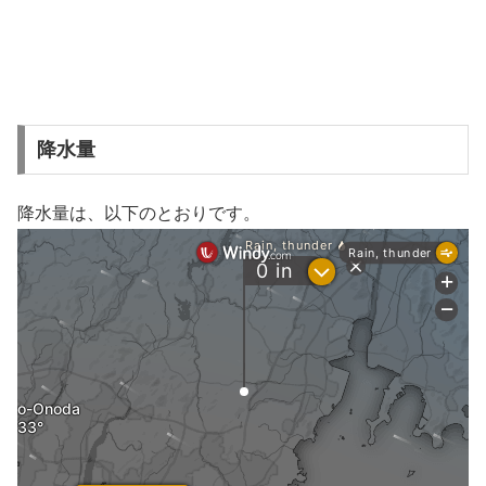
降水量
降水量は、以下のとおりです。