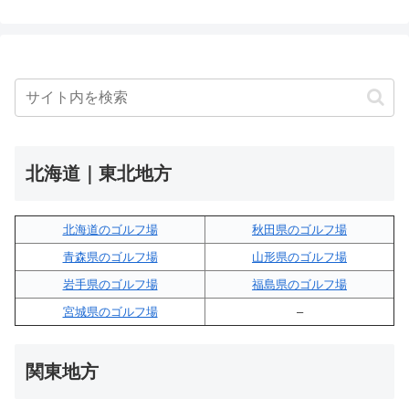
北海道｜東北地方
北海道のゴルフ場
秋田県のゴルフ場
青森県のゴルフ場
山形県のゴルフ場
岩手県のゴルフ場
福島県のゴルフ場
宮城県のゴルフ場
–
関東地方