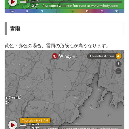
雷雨
黄色・赤色の場合、雷雨の危険性が高くなります。