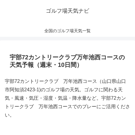
ゴルフ場天気ナビ
全国のゴルフ場天気一覧
宇部72カントリークラブ万年池西コースの
天気予報（週末・10日間）
宇部72カントリークラブ 万年池西コース（山口県山口
市阿知須2423-1)のゴルフ場の天気。ゴルフに関わる天
気・風速・気圧・湿度・気温・降水量など。宇部72カン
トリークラブ 万年池西コースでのプレーにご活用くださ
い。