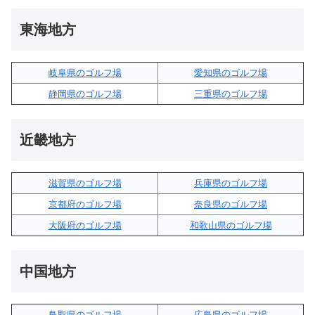
東海地方
岐阜県のゴルフ場
愛知県のゴルフ場
静岡県のゴルフ場
三重県のゴルフ場
近畿地方
滋賀県のゴルフ場
兵庫県のゴルフ場
京都府のゴルフ場
奈良県のゴルフ場
大阪府のゴルフ場
和歌山県のゴルフ場
中国地方
鳥取県のゴルフ場
広島県のゴルフ場