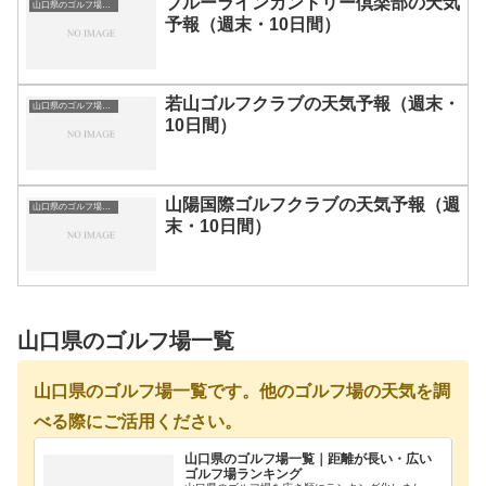
ブルーラインカントリー倶楽部の天気
山口県のゴルフ場一覧｜距離が長い・広いゴルフ場ランキング
予報（週末・10日間）
若山ゴルフクラブの天気予報（週末・
山口県のゴルフ場一覧｜距離が長い・広いゴルフ場ランキング
10日間）
山陽国際ゴルフクラブの天気予報（週
山口県のゴルフ場一覧｜距離が長い・広いゴルフ場ランキング
末・10日間）
山口県のゴルフ場一覧
山口県のゴルフ場一覧です。他のゴルフ場の天気を調
べる際にご活用ください。
山口県のゴルフ場一覧｜距離が長い・広い
ゴルフ場ランキング