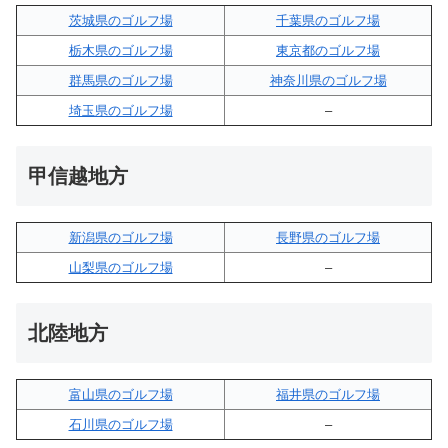
茨城県のゴルフ場
千葉県のゴルフ場
栃木県のゴルフ場
東京都のゴルフ場
群馬県のゴルフ場
神奈川県のゴルフ場
埼玉県のゴルフ場
–
甲信越地方
新潟県のゴルフ場
長野県のゴルフ場
山梨県のゴルフ場
–
北陸地方
富山県のゴルフ場
福井県のゴルフ場
石川県のゴルフ場
–