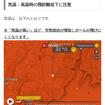
気温：高温時の飛距離低下に注意
気温は、以下のとおりです。
※「気温が高い」ほど、空気抵抗が増加しボールが飛びに
くくなります。