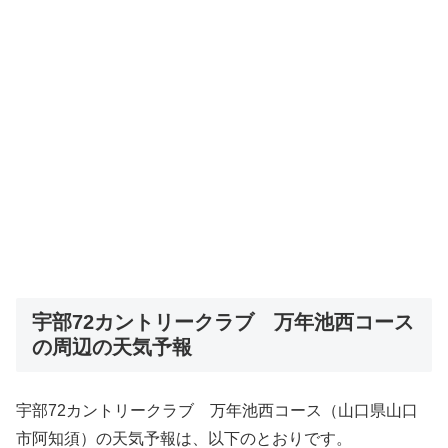
宇部72カントリークラブ 万年池西コース
の周辺の天気予報
宇部72カントリークラブ 万年池西コース（山口県山口
市阿知須）の天気予報は、以下のとおりです。