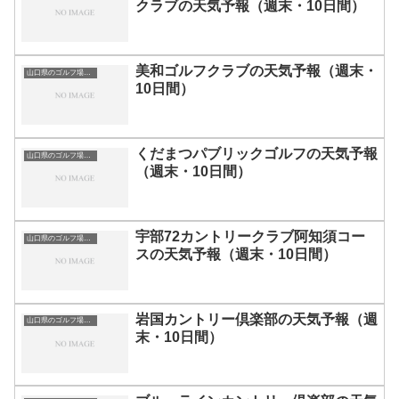
クラブの天気予報（週末・10日間）
美和ゴルフクラブの天気予報（週末・
山口県のゴルフ場一覧｜距離が長い・広いゴルフ場ランキング
10日間）
くだまつパブリックゴルフの天気予報
山口県のゴルフ場一覧｜距離が長い・広いゴルフ場ランキング
（週末・10日間）
宇部72カントリークラブ阿知須コー
山口県のゴルフ場一覧｜距離が長い・広いゴルフ場ランキング
スの天気予報（週末・10日間）
岩国カントリー倶楽部の天気予報（週
山口県のゴルフ場一覧｜距離が長い・広いゴルフ場ランキング
末・10日間）