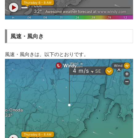
風速・風向き
風速・風向きは、以下のとおりです。