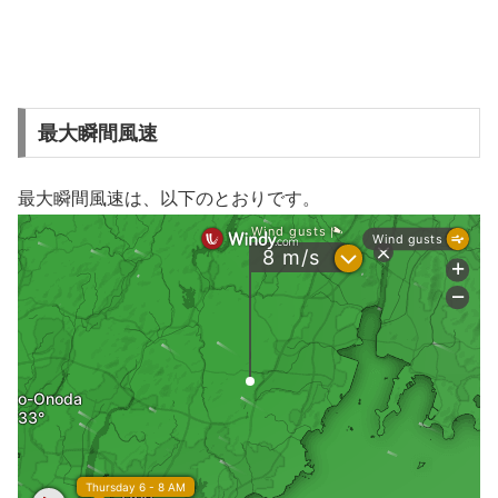
最大瞬間風速
最大瞬間風速は、以下のとおりです。