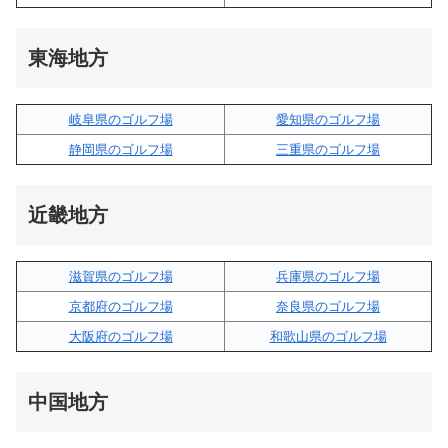
東海地方
岐阜県のゴルフ場
愛知県のゴルフ場
静岡県のゴルフ場
三重県のゴルフ場
近畿地方
滋賀県のゴルフ場
兵庫県のゴルフ場
京都府のゴルフ場
奈良県のゴルフ場
大阪府のゴルフ場
和歌山県のゴルフ場
中国地方