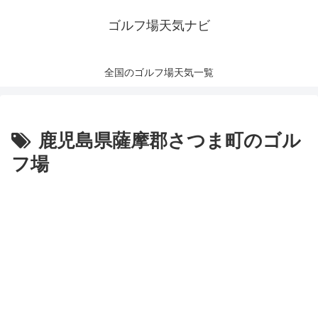
ゴルフ場天気ナビ
全国のゴルフ場天気一覧
鹿児島県薩摩郡さつま町のゴル
フ場