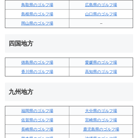
鳥取県のゴルフ場
広島県のゴルフ場
島根県のゴルフ場
山口県のゴルフ場
岡山県のゴルフ場
–
四国地方
徳島県のゴルフ場
愛媛県のゴルフ場
香川県のゴルフ場
高知県のゴルフ場
九州地方
福岡県のゴルフ場
大分県のゴルフ場
佐賀県のゴルフ場
宮崎県のゴルフ場
長崎県のゴルフ場
鹿児島県のゴルフ場