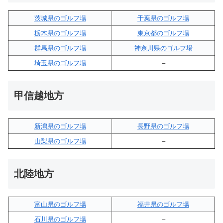
茨城県のゴルフ場
千葉県のゴルフ場
栃木県のゴルフ場
東京都のゴルフ場
群馬県のゴルフ場
神奈川県のゴルフ場
埼玉県のゴルフ場
–
甲信越地方
新潟県のゴルフ場
長野県のゴルフ場
山梨県のゴルフ場
–
北陸地方
富山県のゴルフ場
福井県のゴルフ場
石川県のゴルフ場
–