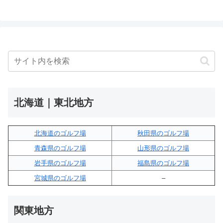
北海道｜東北地方
北海道のゴルフ場
秋田県のゴルフ場
青森県のゴルフ場
山形県のゴルフ場
岩手県のゴルフ場
福島県のゴルフ場
宮城県のゴルフ場
–
関東地方