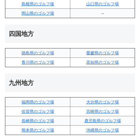
島根県のゴルフ場
山口県のゴルフ場
岡山県のゴルフ場
–
四国地方
徳島県のゴルフ場
愛媛県のゴルフ場
香川県のゴルフ場
高知県のゴルフ場
九州地方
福岡県のゴルフ場
大分県のゴルフ場
佐賀県のゴルフ場
宮崎県のゴルフ場
長崎県のゴルフ場
鹿児島県のゴルフ場
熊本県のゴルフ場
沖縄県のゴルフ場