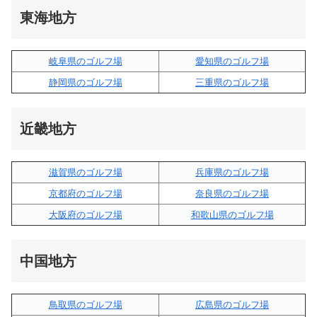
東海地方
岐阜県のゴルフ場
愛知県のゴルフ場
静岡県のゴルフ場
三重県のゴルフ場
近畿地方
滋賀県のゴルフ場
兵庫県のゴルフ場
京都府のゴルフ場
奈良県のゴルフ場
大阪府のゴルフ場
和歌山県のゴルフ場
中国地方
鳥取県のゴルフ場
広島県のゴルフ場