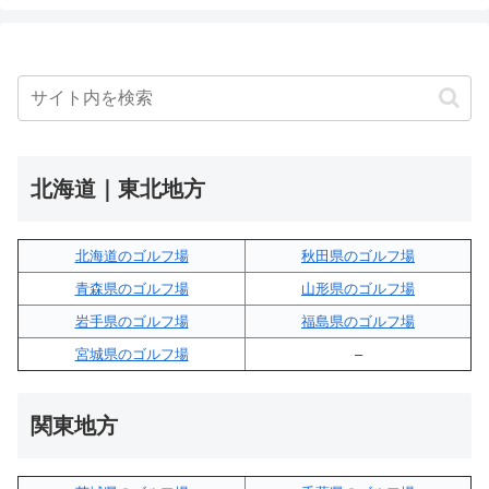
北海道｜東北地方
北海道のゴルフ場
秋田県のゴルフ場
青森県のゴルフ場
山形県のゴルフ場
岩手県のゴルフ場
福島県のゴルフ場
宮城県のゴルフ場
–
関東地方