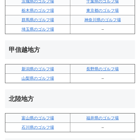
茨城県のゴルフ場
千葉県のゴルフ場
栃木県のゴルフ場
東京都のゴルフ場
群馬県のゴルフ場
神奈川県のゴルフ場
埼玉県のゴルフ場
–
甲信越地方
新潟県のゴルフ場
長野県のゴルフ場
山梨県のゴルフ場
–
北陸地方
富山県のゴルフ場
福井県のゴルフ場
石川県のゴルフ場
–