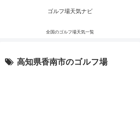
ゴルフ場天気ナビ
全国のゴルフ場天気一覧
高知県香南市のゴルフ場