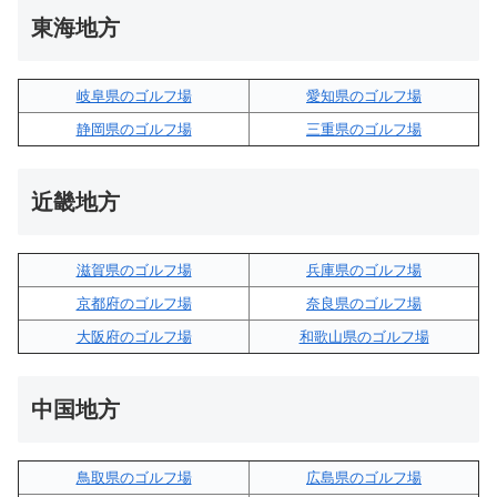
東海地方
岐阜県のゴルフ場
愛知県のゴルフ場
静岡県のゴルフ場
三重県のゴルフ場
近畿地方
滋賀県のゴルフ場
兵庫県のゴルフ場
京都府のゴルフ場
奈良県のゴルフ場
大阪府のゴルフ場
和歌山県のゴルフ場
中国地方
鳥取県のゴルフ場
広島県のゴルフ場