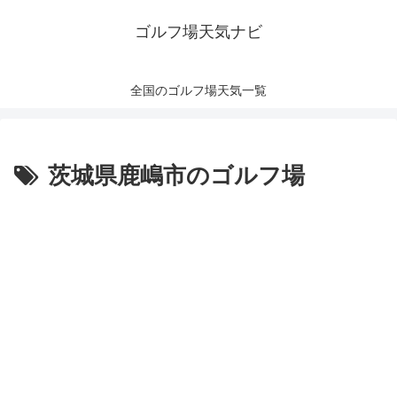
ゴルフ場天気ナビ
全国のゴルフ場天気一覧
茨城県鹿嶋市のゴルフ場