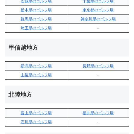
茨城県のゴルフ場
千葉県のゴルフ場
栃木県のゴルフ場
東京都のゴルフ場
群馬県のゴルフ場
神奈川県のゴルフ場
埼玉県のゴルフ場
–
甲信越地方
新潟県のゴルフ場
長野県のゴルフ場
山梨県のゴルフ場
–
北陸地方
富山県のゴルフ場
福井県のゴルフ場
石川県のゴルフ場
–