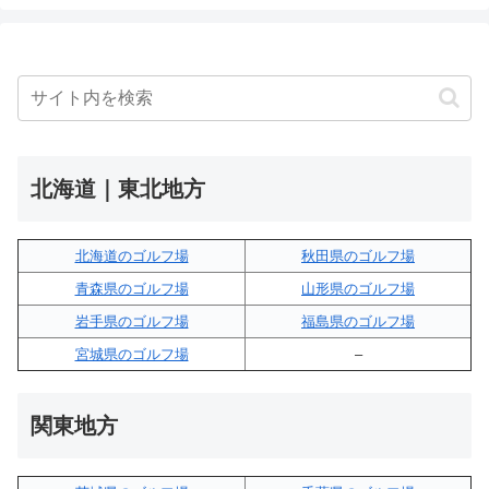
北海道｜東北地方
北海道のゴルフ場
秋田県のゴルフ場
青森県のゴルフ場
山形県のゴルフ場
岩手県のゴルフ場
福島県のゴルフ場
宮城県のゴルフ場
–
関東地方