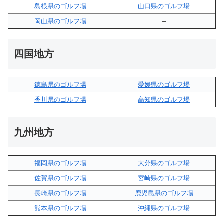
島根県のゴルフ場
山口県のゴルフ場
岡山県のゴルフ場
–
四国地方
徳島県のゴルフ場
愛媛県のゴルフ場
香川県のゴルフ場
高知県のゴルフ場
九州地方
福岡県のゴルフ場
大分県のゴルフ場
佐賀県のゴルフ場
宮崎県のゴルフ場
長崎県のゴルフ場
鹿児島県のゴルフ場
熊本県のゴルフ場
沖縄県のゴルフ場