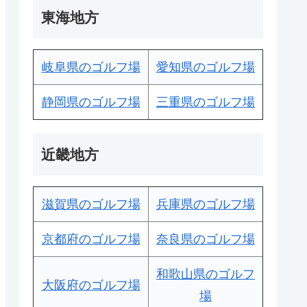
東海地方
岐阜県のゴルフ場
愛知県のゴルフ場
静岡県のゴルフ場
三重県のゴルフ場
近畿地方
滋賀県のゴルフ場
兵庫県のゴルフ場
京都府のゴルフ場
奈良県のゴルフ場
和歌山県のゴルフ
大阪府のゴルフ場
場