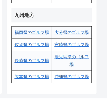
九州地方
福岡県のゴルフ場
大分県のゴルフ場
佐賀県のゴルフ場
宮崎県のゴルフ場
鹿児島県のゴルフ
長崎県のゴルフ場
場
熊本県のゴルフ場
沖縄県のゴルフ場