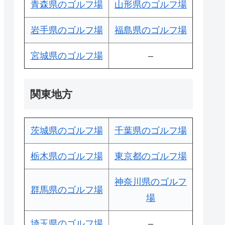
青森県のゴルフ場
山形県のゴルフ場
岩手県のゴルフ場
福島県のゴルフ場
宮城県のゴルフ場
–
関東地方
茨城県のゴルフ場
千葉県のゴルフ場
栃木県のゴルフ場
東京都のゴルフ場
神奈川県のゴルフ
群馬県のゴルフ場
場
埼玉県のゴルフ場
–