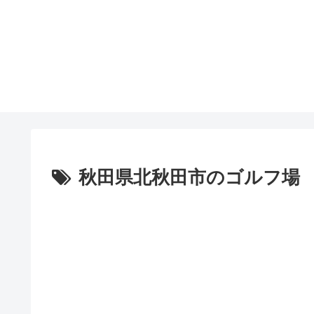
秋田県北秋田市のゴルフ場