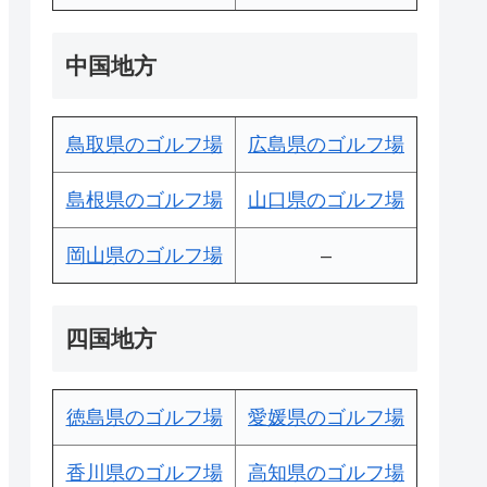
中国地方
鳥取県のゴルフ場
広島県のゴルフ場
島根県のゴルフ場
山口県のゴルフ場
岡山県のゴルフ場
–
四国地方
徳島県のゴルフ場
愛媛県のゴルフ場
香川県のゴルフ場
高知県のゴルフ場