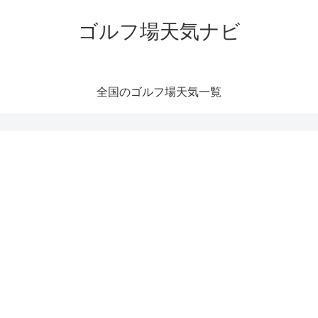
ゴルフ場天気ナビ
全国のゴルフ場天気一覧