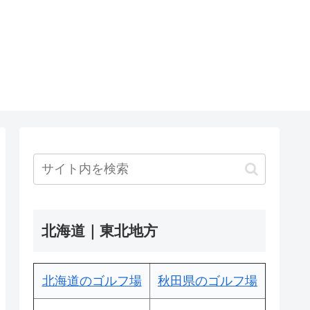
北海道｜東北地方
北海道のゴルフ場
秋田県のゴルフ場