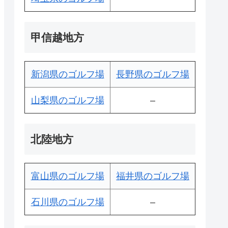
甲信越地方
新潟県のゴルフ場
長野県のゴルフ場
山梨県のゴルフ場
–
北陸地方
富山県のゴルフ場
福井県のゴルフ場
石川県のゴルフ場
–