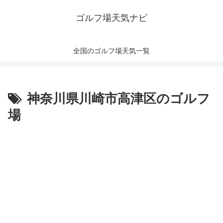
ゴルフ場天気ナビ
全国のゴルフ場天気一覧
神奈川県川崎市高津区のゴルフ
場