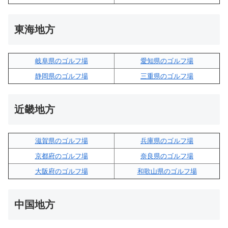
東海地方
岐阜県のゴルフ場
愛知県のゴルフ場
静岡県のゴルフ場
三重県のゴルフ場
近畿地方
滋賀県のゴルフ場
兵庫県のゴルフ場
京都府のゴルフ場
奈良県のゴルフ場
大阪府のゴルフ場
和歌山県のゴルフ場
中国地方