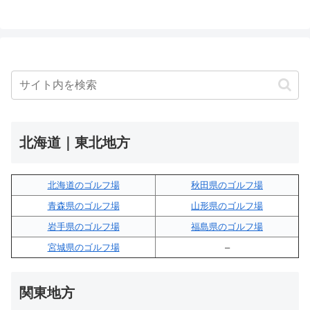
北海道｜東北地方
北海道のゴルフ場
秋田県のゴルフ場
青森県のゴルフ場
山形県のゴルフ場
岩手県のゴルフ場
福島県のゴルフ場
宮城県のゴルフ場
–
関東地方