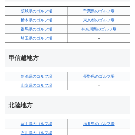
茨城県のゴルフ場
千葉県のゴルフ場
栃木県のゴルフ場
東京都のゴルフ場
群馬県のゴルフ場
神奈川県のゴルフ場
埼玉県のゴルフ場
–
甲信越地方
新潟県のゴルフ場
長野県のゴルフ場
山梨県のゴルフ場
–
北陸地方
富山県のゴルフ場
福井県のゴルフ場
石川県のゴルフ場
–