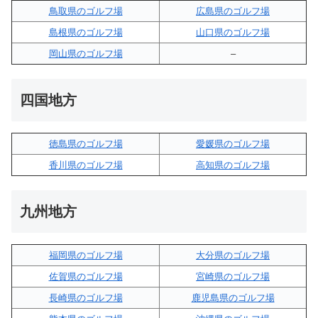
鳥取県のゴルフ場
広島県のゴルフ場
島根県のゴルフ場
山口県のゴルフ場
岡山県のゴルフ場
–
四国地方
徳島県のゴルフ場
愛媛県のゴルフ場
香川県のゴルフ場
高知県のゴルフ場
九州地方
福岡県のゴルフ場
大分県のゴルフ場
佐賀県のゴルフ場
宮崎県のゴルフ場
長崎県のゴルフ場
鹿児島県のゴルフ場