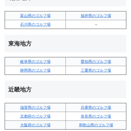
富山県のゴルフ場
福井県のゴルフ場
石川県のゴルフ場
–
東海地方
岐阜県のゴルフ場
愛知県のゴルフ場
静岡県のゴルフ場
三重県のゴルフ場
近畿地方
滋賀県のゴルフ場
兵庫県のゴルフ場
京都府のゴルフ場
奈良県のゴルフ場
大阪府のゴルフ場
和歌山県のゴルフ場