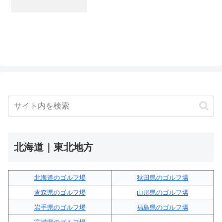
北海道｜東北地方
北海道のゴルフ場
秋田県のゴルフ場
青森県のゴルフ場
山形県のゴルフ場
岩手県のゴルフ場
福島県のゴルフ場