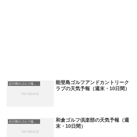
能登島ゴルフアンドカントリーク
石川県のゴルフ場一覧｜距離が長い・広いゴルフ場ランキング
ラブの天気予報（週末・10日間）
和倉ゴルフ倶楽部の天気予報（週
石川県のゴルフ場一覧｜距離が長い・広いゴルフ場ランキング
末・10日間）