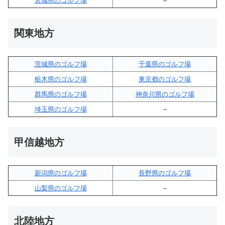
宮城県のゴルフ場
–
関東地方
茨城県のゴルフ場
千葉県のゴルフ場
栃木県のゴルフ場
東京都のゴルフ場
群馬県のゴルフ場
神奈川県のゴルフ場
埼玉県のゴルフ場
–
甲信越地方
新潟県のゴルフ場
長野県のゴルフ場
山梨県のゴルフ場
–
北陸地方