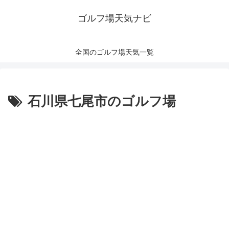
ゴルフ場天気ナビ
全国のゴルフ場天気一覧
石川県七尾市のゴルフ場