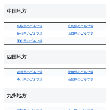
中国地方
鳥取県のゴルフ場
広島県のゴルフ場
島根県のゴルフ場
山口県のゴルフ場
岡山県のゴルフ場
–
四国地方
徳島県のゴルフ場
愛媛県のゴルフ場
香川県のゴルフ場
高知県のゴルフ場
九州地方