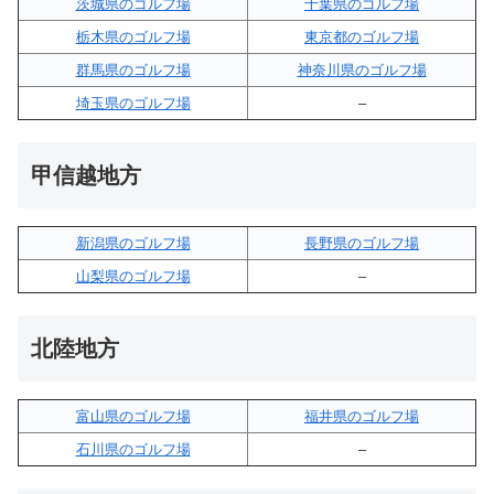
茨城県のゴルフ場
千葉県のゴルフ場
栃木県のゴルフ場
東京都のゴルフ場
群馬県のゴルフ場
神奈川県のゴルフ場
埼玉県のゴルフ場
–
甲信越地方
新潟県のゴルフ場
長野県のゴルフ場
山梨県のゴルフ場
–
北陸地方
富山県のゴルフ場
福井県のゴルフ場
石川県のゴルフ場
–