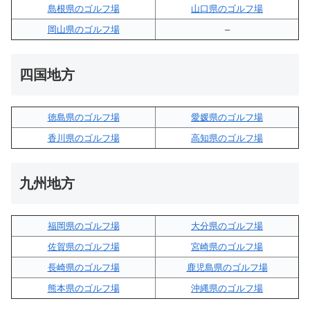
島根県のゴルフ場
山口県のゴルフ場
岡山県のゴルフ場
–
四国地方
徳島県のゴルフ場
愛媛県のゴルフ場
香川県のゴルフ場
高知県のゴルフ場
九州地方
福岡県のゴルフ場
大分県のゴルフ場
佐賀県のゴルフ場
宮崎県のゴルフ場
長崎県のゴルフ場
鹿児島県のゴルフ場
熊本県のゴルフ場
沖縄県のゴルフ場