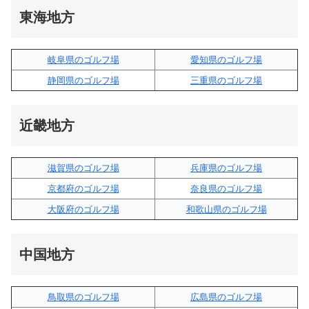
東海地方
岐阜県のゴルフ場
愛知県のゴルフ場
静岡県のゴルフ場
三重県のゴルフ場
近畿地方
滋賀県のゴルフ場
兵庫県のゴルフ場
京都府のゴルフ場
奈良県のゴルフ場
大阪府のゴルフ場
和歌山県のゴルフ場
中国地方
鳥取県のゴルフ場
広島県のゴルフ場