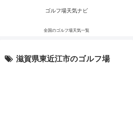
ゴルフ場天気ナビ
全国のゴルフ場天気一覧
滋賀県東近江市のゴルフ場