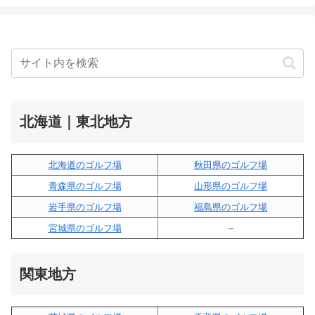
北海道｜東北地方
北海道のゴルフ場
秋田県のゴルフ場
青森県のゴルフ場
山形県のゴルフ場
岩手県のゴルフ場
福島県のゴルフ場
宮城県のゴルフ場
–
関東地方