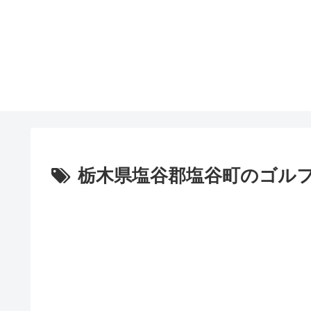
栃木県塩谷郡塩谷町のゴル