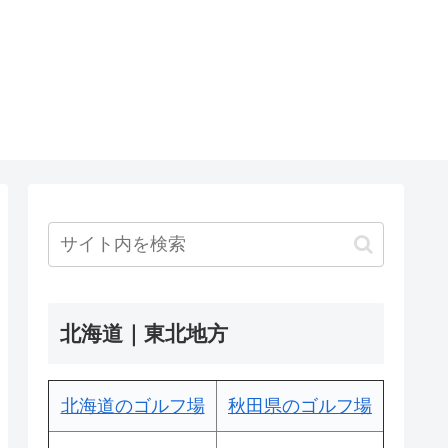
北海道｜東北地方
北海道のゴルフ場
秋田県のゴルフ場