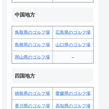
中国地方
鳥取県のゴルフ場
広島県のゴルフ場
島根県のゴルフ場
山口県のゴルフ場
岡山県のゴルフ場
–
四国地方
徳島県のゴルフ場
愛媛県のゴルフ場
香川県のゴルフ場
高知県のゴルフ場