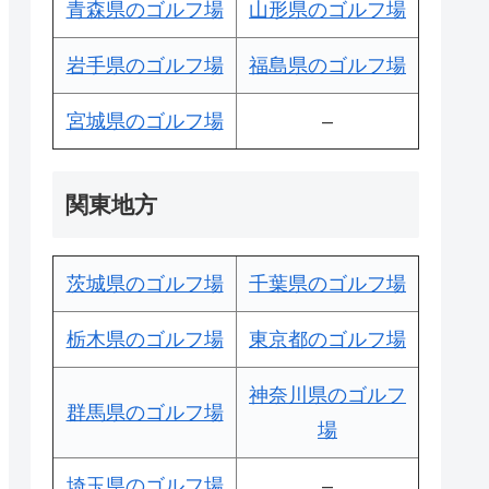
青森県のゴルフ場
山形県のゴルフ場
岩手県のゴルフ場
福島県のゴルフ場
宮城県のゴルフ場
–
関東地方
茨城県のゴルフ場
千葉県のゴルフ場
栃木県のゴルフ場
東京都のゴルフ場
神奈川県のゴルフ
群馬県のゴルフ場
場
埼玉県のゴルフ場
–