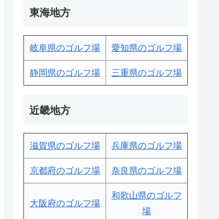
東海地方
岐阜県のゴルフ場
愛知県のゴルフ場
静岡県のゴルフ場
三重県のゴルフ場
近畿地方
滋賀県のゴルフ場
兵庫県のゴルフ場
京都府のゴルフ場
奈良県のゴルフ場
和歌山県のゴルフ
大阪府のゴルフ場
場