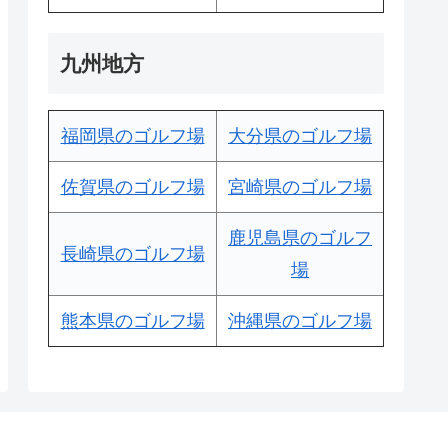
九州地方
福岡県のゴルフ場
大分県のゴルフ場
佐賀県のゴルフ場
宮崎県のゴルフ場
鹿児島県のゴルフ
長崎県のゴルフ場
場
熊本県のゴルフ場
沖縄県のゴルフ場