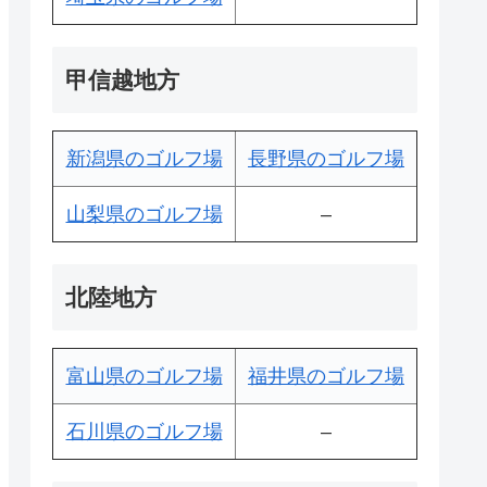
甲信越地方
新潟県のゴルフ場
長野県のゴルフ場
山梨県のゴルフ場
–
北陸地方
富山県のゴルフ場
福井県のゴルフ場
石川県のゴルフ場
–