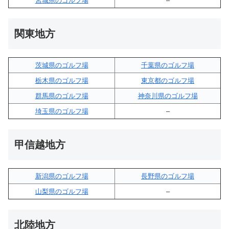
宮城県のゴルフ場
–
関東地方
茨城県のゴルフ場
千葉県のゴルフ場
栃木県のゴルフ場
東京都のゴルフ場
群馬県のゴルフ場
神奈川県のゴルフ場
埼玉県のゴルフ場
–
甲信越地方
新潟県のゴルフ場
長野県のゴルフ場
山梨県のゴルフ場
–
北陸地方