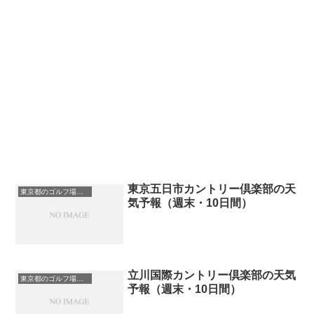
東京五日市カントリー倶楽部の天
東京都のゴルフ場一覧｜距離が長い・広いゴルフ場ランキング
気予報（週末・10日間）
立川国際カントリー倶楽部の天気
東京都のゴルフ場一覧｜距離が長い・広いゴルフ場ランキング
予報（週末・10日間）