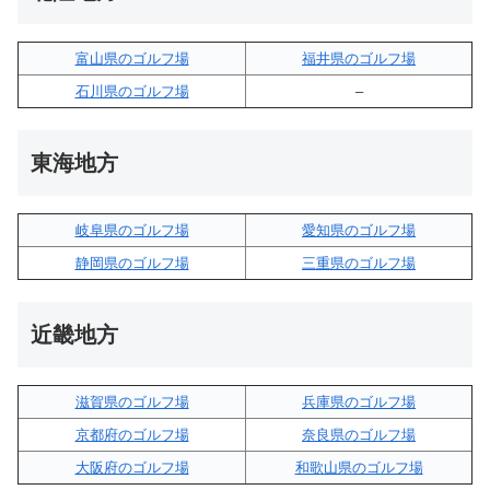
富山県のゴルフ場
福井県のゴルフ場
石川県のゴルフ場
–
東海地方
岐阜県のゴルフ場
愛知県のゴルフ場
静岡県のゴルフ場
三重県のゴルフ場
近畿地方
滋賀県のゴルフ場
兵庫県のゴルフ場
京都府のゴルフ場
奈良県のゴルフ場
大阪府のゴルフ場
和歌山県のゴルフ場