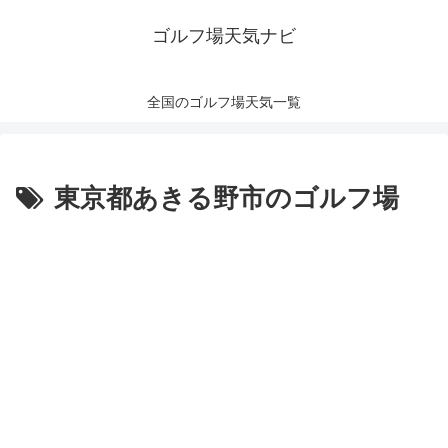
ゴルフ場天気ナビ
全国のゴルフ場天気一覧
東京都あきる野市のゴルフ場