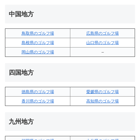
中国地方
鳥取県のゴルフ場
広島県のゴルフ場
島根県のゴルフ場
山口県のゴルフ場
岡山県のゴルフ場
–
四国地方
徳島県のゴルフ場
愛媛県のゴルフ場
香川県のゴルフ場
高知県のゴルフ場
九州地方