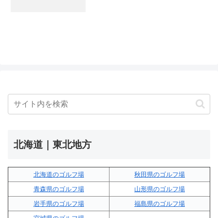
北海道｜東北地方
北海道のゴルフ場
秋田県のゴルフ場
青森県のゴルフ場
山形県のゴルフ場
岩手県のゴルフ場
福島県のゴルフ場