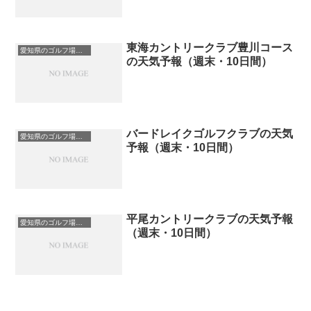
東海カントリークラブ豊川コース
愛知県のゴルフ場一覧｜距離が長い・広いゴルフ場ランキング
の天気予報（週末・10日間）
バードレイクゴルフクラブの天気
愛知県のゴルフ場一覧｜距離が長い・広いゴルフ場ランキング
予報（週末・10日間）
平尾カントリークラブの天気予報
愛知県のゴルフ場一覧｜距離が長い・広いゴルフ場ランキング
（週末・10日間）