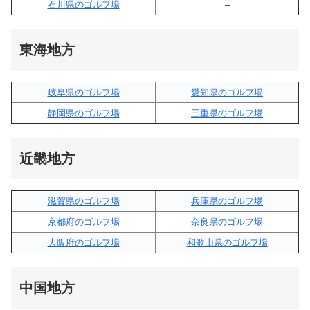
石川県のゴルフ場
–
東海地方
岐阜県のゴルフ場
愛知県のゴルフ場
静岡県のゴルフ場
三重県のゴルフ場
近畿地方
滋賀県のゴルフ場
兵庫県のゴルフ場
京都府のゴルフ場
奈良県のゴルフ場
大阪府のゴルフ場
和歌山県のゴルフ場
中国地方