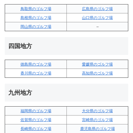
鳥取県のゴルフ場
広島県のゴルフ場
島根県のゴルフ場
山口県のゴルフ場
岡山県のゴルフ場
–
四国地方
徳島県のゴルフ場
愛媛県のゴルフ場
香川県のゴルフ場
高知県のゴルフ場
九州地方
福岡県のゴルフ場
大分県のゴルフ場
佐賀県のゴルフ場
宮崎県のゴルフ場
長崎県のゴルフ場
鹿児島県のゴルフ場