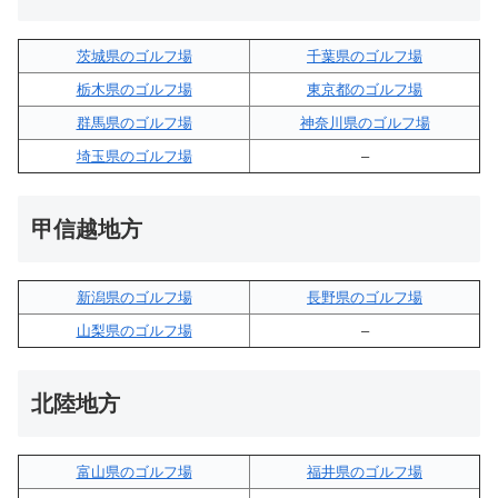
茨城県のゴルフ場
千葉県のゴルフ場
栃木県のゴルフ場
東京都のゴルフ場
群馬県のゴルフ場
神奈川県のゴルフ場
埼玉県のゴルフ場
–
甲信越地方
新潟県のゴルフ場
長野県のゴルフ場
山梨県のゴルフ場
–
北陸地方
富山県のゴルフ場
福井県のゴルフ場