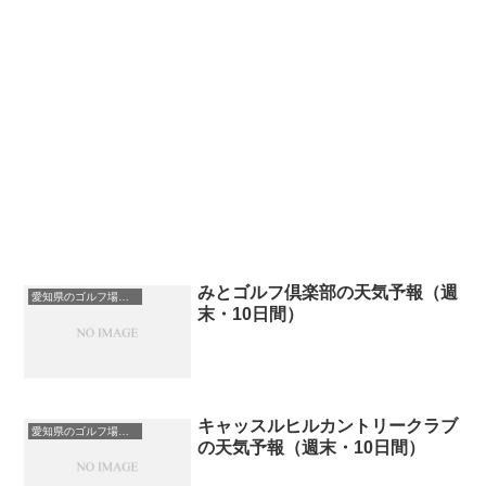
みとゴルフ倶楽部の天気予報（週
愛知県のゴルフ場一覧｜距離が長い・広いゴルフ場ランキング
末・10日間）
キャッスルヒルカントリークラブ
愛知県のゴルフ場一覧｜距離が長い・広いゴルフ場ランキング
の天気予報（週末・10日間）