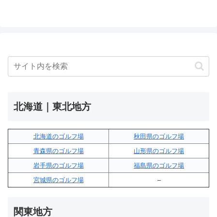
北海道｜東北地方
北海道のゴルフ場
秋田県のゴルフ場
青森県のゴルフ場
山形県のゴルフ場
岩手県のゴルフ場
福島県のゴルフ場
宮城県のゴルフ場
–
関東地方