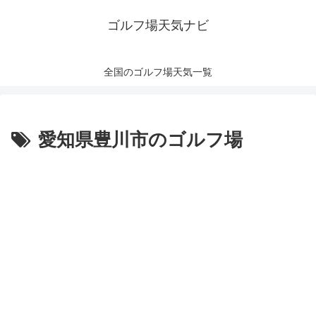
ゴルフ場天気ナビ
全国のゴルフ場天気一覧
愛知県豊川市のゴルフ場