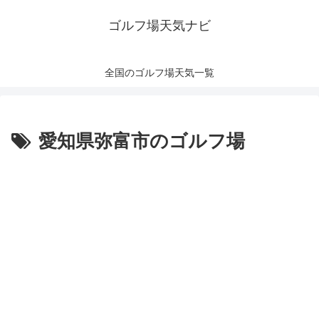
ゴルフ場天気ナビ
全国のゴルフ場天気一覧
愛知県弥富市のゴルフ場