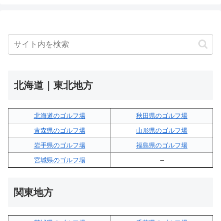
北海道｜東北地方
北海道のゴルフ場
秋田県のゴルフ場
青森県のゴルフ場
山形県のゴルフ場
岩手県のゴルフ場
福島県のゴルフ場
宮城県のゴルフ場
–
関東地方