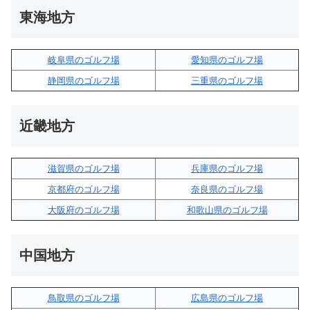
東海地方
岐阜県のゴルフ場
愛知県のゴルフ場
静岡県のゴルフ場
三重県のゴルフ場
近畿地方
滋賀県のゴルフ場
兵庫県のゴルフ場
京都府のゴルフ場
奈良県のゴルフ場
大阪府のゴルフ場
和歌山県のゴルフ場
中国地方
鳥取県のゴルフ場
広島県のゴルフ場