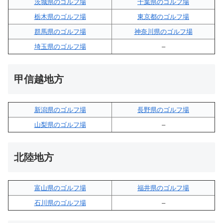
茨城県のゴルフ場
千葉県のゴルフ場
栃木県のゴルフ場
東京都のゴルフ場
群馬県のゴルフ場
神奈川県のゴルフ場
埼玉県のゴルフ場
–
甲信越地方
新潟県のゴルフ場
長野県のゴルフ場
山梨県のゴルフ場
–
北陸地方
富山県のゴルフ場
福井県のゴルフ場
石川県のゴルフ場
–