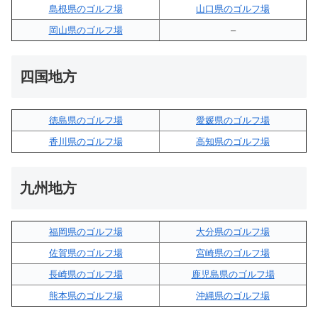
島根県のゴルフ場
山口県のゴルフ場
岡山県のゴルフ場
–
四国地方
徳島県のゴルフ場
愛媛県のゴルフ場
香川県のゴルフ場
高知県のゴルフ場
九州地方
福岡県のゴルフ場
大分県のゴルフ場
佐賀県のゴルフ場
宮崎県のゴルフ場
長崎県のゴルフ場
鹿児島県のゴルフ場
熊本県のゴルフ場
沖縄県のゴルフ場