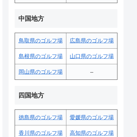
中国地方
鳥取県のゴルフ場
広島県のゴルフ場
島根県のゴルフ場
山口県のゴルフ場
岡山県のゴルフ場
–
四国地方
徳島県のゴルフ場
愛媛県のゴルフ場
香川県のゴルフ場
高知県のゴルフ場