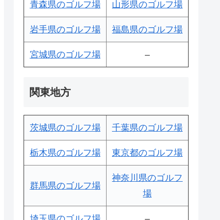
青森県のゴルフ場
山形県のゴルフ場
岩手県のゴルフ場
福島県のゴルフ場
宮城県のゴルフ場
–
関東地方
茨城県のゴルフ場
千葉県のゴルフ場
栃木県のゴルフ場
東京都のゴルフ場
神奈川県のゴルフ
群馬県のゴルフ場
場
埼玉県のゴルフ場
–