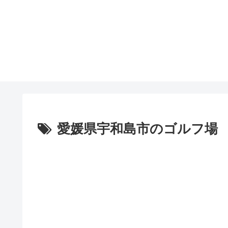
愛媛県宇和島市のゴルフ場