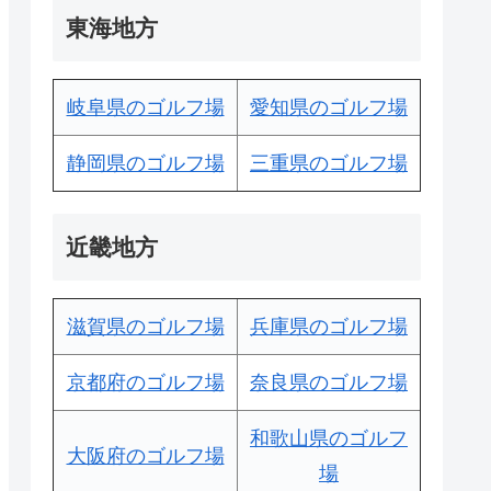
東海地方
岐阜県のゴルフ場
愛知県のゴルフ場
静岡県のゴルフ場
三重県のゴルフ場
近畿地方
滋賀県のゴルフ場
兵庫県のゴルフ場
京都府のゴルフ場
奈良県のゴルフ場
和歌山県のゴルフ
大阪府のゴルフ場
場