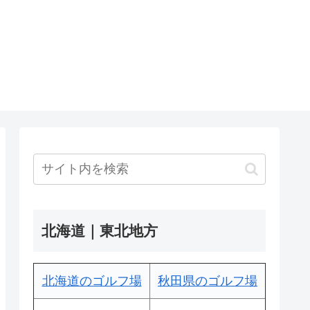
北海道｜東北地方
北海道のゴルフ場
秋田県のゴルフ場