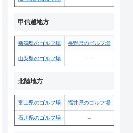
甲信越地方
新潟県のゴルフ場
長野県のゴルフ場
山梨県のゴルフ場
–
北陸地方
富山県のゴルフ場
福井県のゴルフ場
石川県のゴルフ場
–