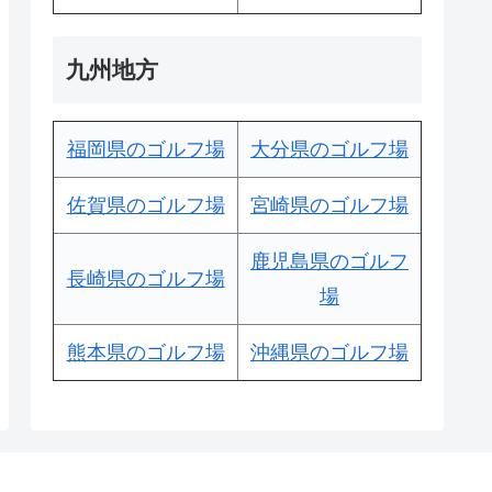
九州地方
福岡県のゴルフ場
大分県のゴルフ場
佐賀県のゴルフ場
宮崎県のゴルフ場
鹿児島県のゴルフ
長崎県のゴルフ場
場
熊本県のゴルフ場
沖縄県のゴルフ場