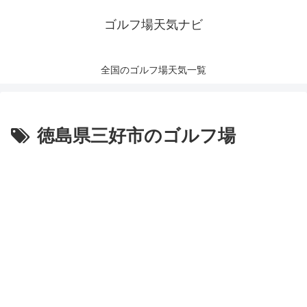
ゴルフ場天気ナビ
全国のゴルフ場天気一覧
徳島県三好市のゴルフ場