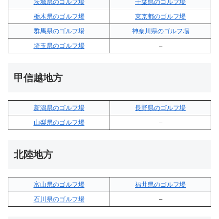
茨城県のゴルフ場
千葉県のゴルフ場
栃木県のゴルフ場
東京都のゴルフ場
群馬県のゴルフ場
神奈川県のゴルフ場
埼玉県のゴルフ場
–
甲信越地方
新潟県のゴルフ場
長野県のゴルフ場
山梨県のゴルフ場
–
北陸地方
富山県のゴルフ場
福井県のゴルフ場
石川県のゴルフ場
–