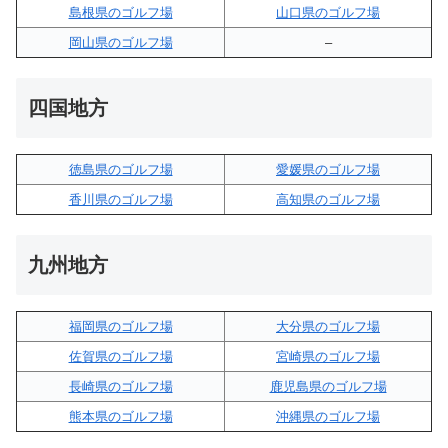
島根県のゴルフ場
山口県のゴルフ場
岡山県のゴルフ場
–
四国地方
徳島県のゴルフ場
愛媛県のゴルフ場
香川県のゴルフ場
高知県のゴルフ場
九州地方
福岡県のゴルフ場
大分県のゴルフ場
佐賀県のゴルフ場
宮崎県のゴルフ場
長崎県のゴルフ場
鹿児島県のゴルフ場
熊本県のゴルフ場
沖縄県のゴルフ場