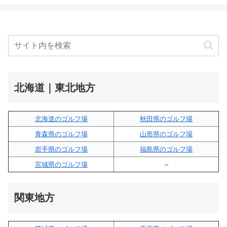
北海道｜東北地方
北海道のゴルフ場
秋田県のゴルフ場
青森県のゴルフ場
山形県のゴルフ場
岩手県のゴルフ場
福島県のゴルフ場
宮城県のゴルフ場
–
関東地方