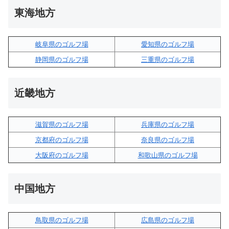
東海地方
岐阜県のゴルフ場
愛知県のゴルフ場
静岡県のゴルフ場
三重県のゴルフ場
近畿地方
滋賀県のゴルフ場
兵庫県のゴルフ場
京都府のゴルフ場
奈良県のゴルフ場
大阪府のゴルフ場
和歌山県のゴルフ場
中国地方
鳥取県のゴルフ場
広島県のゴルフ場