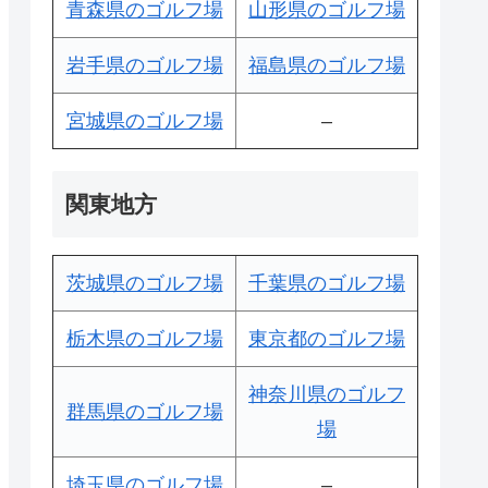
青森県のゴルフ場
山形県のゴルフ場
岩手県のゴルフ場
福島県のゴルフ場
宮城県のゴルフ場
–
関東地方
茨城県のゴルフ場
千葉県のゴルフ場
栃木県のゴルフ場
東京都のゴルフ場
神奈川県のゴルフ
群馬県のゴルフ場
場
埼玉県のゴルフ場
–