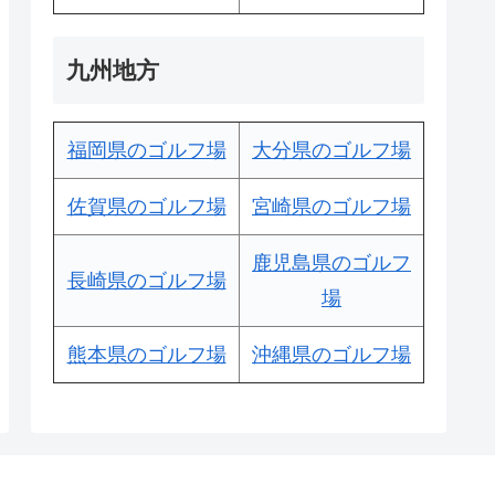
九州地方
福岡県のゴルフ場
大分県のゴルフ場
佐賀県のゴルフ場
宮崎県のゴルフ場
鹿児島県のゴルフ
長崎県のゴルフ場
場
熊本県のゴルフ場
沖縄県のゴルフ場