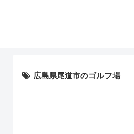
広島県尾道市のゴルフ場