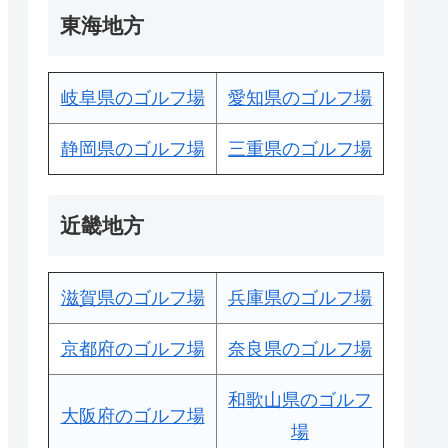
東海地方
岐阜県のゴルフ場
愛知県のゴルフ場
静岡県のゴルフ場
三重県のゴルフ場
近畿地方
滋賀県のゴルフ場
兵庫県のゴルフ場
京都府のゴルフ場
奈良県のゴルフ場
和歌山県のゴルフ
大阪府のゴルフ場
場