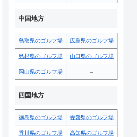
中国地方
鳥取県のゴルフ場
広島県のゴルフ場
島根県のゴルフ場
山口県のゴルフ場
岡山県のゴルフ場
–
四国地方
徳島県のゴルフ場
愛媛県のゴルフ場
香川県のゴルフ場
高知県のゴルフ場