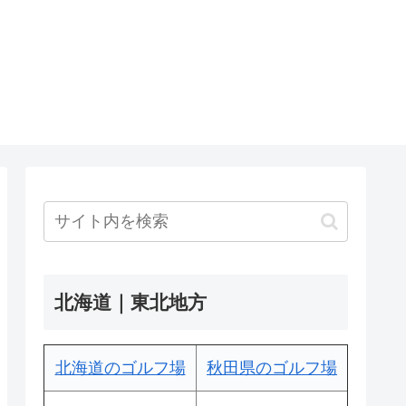
北海道｜東北地方
北海道のゴルフ場
秋田県のゴルフ場