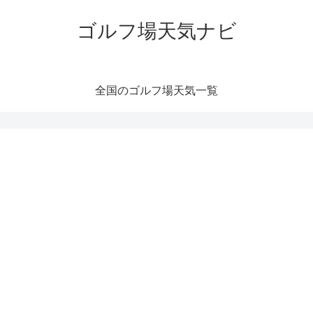
ゴルフ場天気ナビ
全国のゴルフ場天気一覧