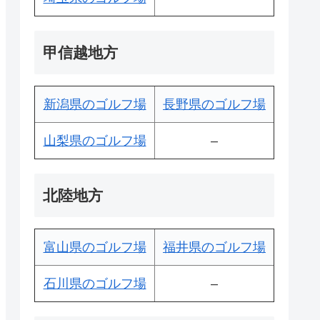
甲信越地方
新潟県のゴルフ場
長野県のゴルフ場
山梨県のゴルフ場
–
北陸地方
富山県のゴルフ場
福井県のゴルフ場
石川県のゴルフ場
–