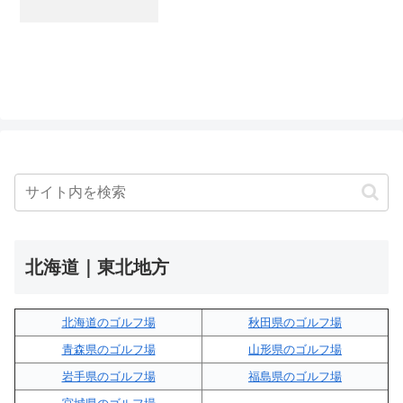
北海道｜東北地方
北海道のゴルフ場
秋田県のゴルフ場
青森県のゴルフ場
山形県のゴルフ場
岩手県のゴルフ場
福島県のゴルフ場