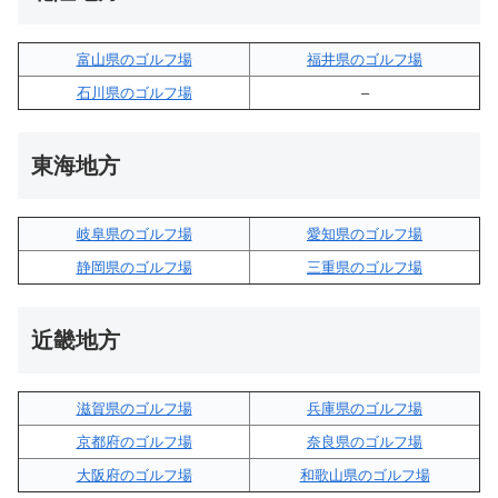
富山県のゴルフ場
福井県のゴルフ場
石川県のゴルフ場
–
東海地方
岐阜県のゴルフ場
愛知県のゴルフ場
静岡県のゴルフ場
三重県のゴルフ場
近畿地方
滋賀県のゴルフ場
兵庫県のゴルフ場
京都府のゴルフ場
奈良県のゴルフ場
大阪府のゴルフ場
和歌山県のゴルフ場