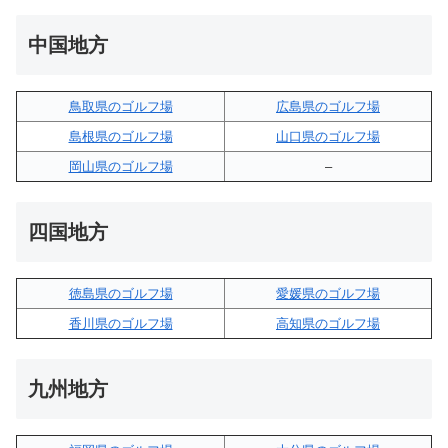
中国地方
鳥取県のゴルフ場
広島県のゴルフ場
島根県のゴルフ場
山口県のゴルフ場
岡山県のゴルフ場
–
四国地方
徳島県のゴルフ場
愛媛県のゴルフ場
香川県のゴルフ場
高知県のゴルフ場
九州地方