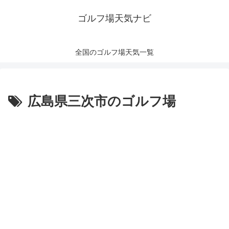
ゴルフ場天気ナビ
全国のゴルフ場天気一覧
広島県三次市のゴルフ場