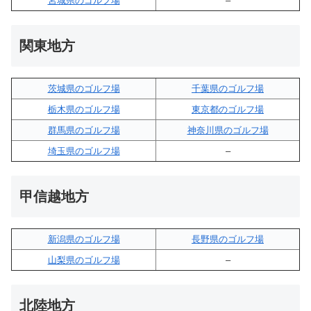
宮城県のゴルフ場
–
関東地方
茨城県のゴルフ場
千葉県のゴルフ場
栃木県のゴルフ場
東京都のゴルフ場
群馬県のゴルフ場
神奈川県のゴルフ場
埼玉県のゴルフ場
–
甲信越地方
新潟県のゴルフ場
長野県のゴルフ場
山梨県のゴルフ場
–
北陸地方