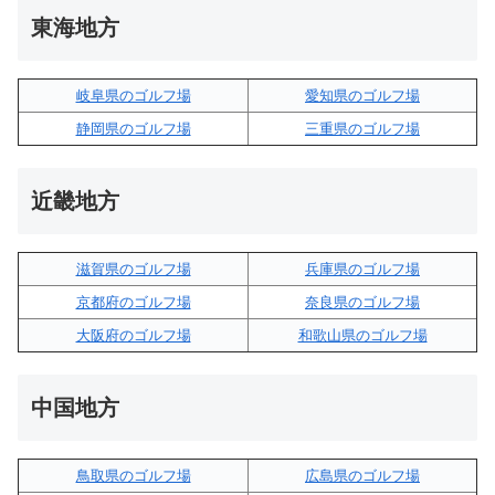
東海地方
岐阜県のゴルフ場
愛知県のゴルフ場
静岡県のゴルフ場
三重県のゴルフ場
近畿地方
滋賀県のゴルフ場
兵庫県のゴルフ場
京都府のゴルフ場
奈良県のゴルフ場
大阪府のゴルフ場
和歌山県のゴルフ場
中国地方
鳥取県のゴルフ場
広島県のゴルフ場