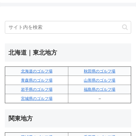
北海道｜東北地方
北海道のゴルフ場
秋田県のゴルフ場
青森県のゴルフ場
山形県のゴルフ場
岩手県のゴルフ場
福島県のゴルフ場
宮城県のゴルフ場
–
関東地方