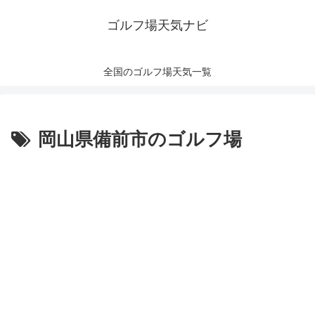
ゴルフ場天気ナビ
全国のゴルフ場天気一覧
岡山県備前市のゴルフ場