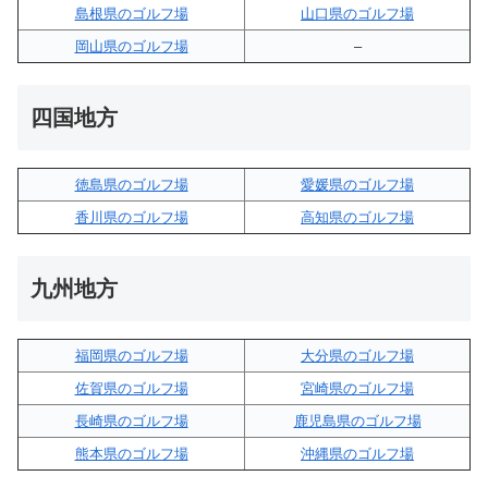
島根県のゴルフ場
山口県のゴルフ場
岡山県のゴルフ場
–
四国地方
徳島県のゴルフ場
愛媛県のゴルフ場
香川県のゴルフ場
高知県のゴルフ場
九州地方
福岡県のゴルフ場
大分県のゴルフ場
佐賀県のゴルフ場
宮崎県のゴルフ場
長崎県のゴルフ場
鹿児島県のゴルフ場
熊本県のゴルフ場
沖縄県のゴルフ場