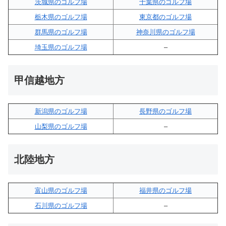
茨城県のゴルフ場
千葉県のゴルフ場
栃木県のゴルフ場
東京都のゴルフ場
群馬県のゴルフ場
神奈川県のゴルフ場
埼玉県のゴルフ場
–
甲信越地方
新潟県のゴルフ場
長野県のゴルフ場
山梨県のゴルフ場
–
北陸地方
富山県のゴルフ場
福井県のゴルフ場
石川県のゴルフ場
–