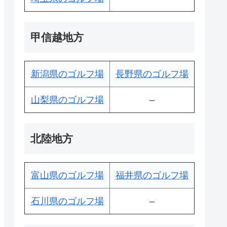
甲信越地方
新潟県のゴルフ場
長野県のゴルフ場
山梨県のゴルフ場
–
北陸地方
富山県のゴルフ場
福井県のゴルフ場
石川県のゴルフ場
–