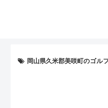
岡山県久米郡美咲町のゴル