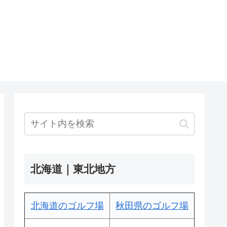
北海道｜東北地方
北海道のゴルフ場
秋田県のゴルフ場