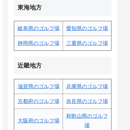
東海地方
岐阜県のゴルフ場
愛知県のゴルフ場
静岡県のゴルフ場
三重県のゴルフ場
近畿地方
滋賀県のゴルフ場
兵庫県のゴルフ場
京都府のゴルフ場
奈良県のゴルフ場
和歌山県のゴルフ
大阪府のゴルフ場
場