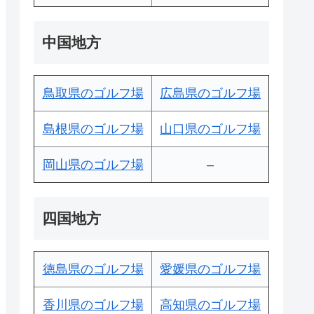
中国地方
鳥取県のゴルフ場
広島県のゴルフ場
島根県のゴルフ場
山口県のゴルフ場
岡山県のゴルフ場
–
四国地方
徳島県のゴルフ場
愛媛県のゴルフ場
香川県のゴルフ場
高知県のゴルフ場