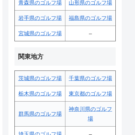
青森県のゴルフ場
山形県のゴルフ場
岩手県のゴルフ場
福島県のゴルフ場
宮城県のゴルフ場
–
関東地方
茨城県のゴルフ場
千葉県のゴルフ場
栃木県のゴルフ場
東京都のゴルフ場
神奈川県のゴルフ
群馬県のゴルフ場
場
埼玉県のゴルフ場
–