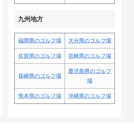
九州地方
福岡県のゴルフ場
大分県のゴルフ場
佐賀県のゴルフ場
宮崎県のゴルフ場
鹿児島県のゴルフ
長崎県のゴルフ場
場
熊本県のゴルフ場
沖縄県のゴルフ場