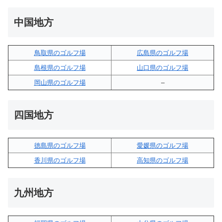
中国地方
鳥取県のゴルフ場
広島県のゴルフ場
島根県のゴルフ場
山口県のゴルフ場
岡山県のゴルフ場
–
四国地方
徳島県のゴルフ場
愛媛県のゴルフ場
香川県のゴルフ場
高知県のゴルフ場
九州地方