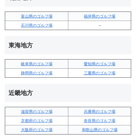
富山県のゴルフ場
福井県のゴルフ場
石川県のゴルフ場
–
東海地方
岐阜県のゴルフ場
愛知県のゴルフ場
静岡県のゴルフ場
三重県のゴルフ場
近畿地方
滋賀県のゴルフ場
兵庫県のゴルフ場
京都府のゴルフ場
奈良県のゴルフ場
大阪府のゴルフ場
和歌山県のゴルフ場