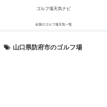
ゴルフ場天気ナビ
全国のゴルフ場天気一覧
山口県防府市のゴルフ場