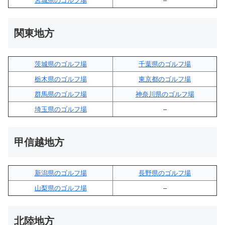
宮城県のゴルフ場
–
関東地方
茨城県のゴルフ場
千葉県のゴルフ場
栃木県のゴルフ場
東京都のゴルフ場
群馬県のゴルフ場
神奈川県のゴルフ場
埼玉県のゴルフ場
–
甲信越地方
新潟県のゴルフ場
長野県のゴルフ場
山梨県のゴルフ場
–
北陸地方