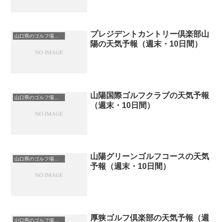
プレジデントカントリー倶楽部山
山口県のゴルフ場一覧｜距離が長い・広いゴルフ場ランキング
陽の天気予報（週末・10日間）
山陽国際ゴルフクラブの天気予報
山口県のゴルフ場一覧｜距離が長い・広いゴルフ場ランキング
（週末・10日間）
山陽グリーンゴルフコースの天気
山口県のゴルフ場一覧｜距離が長い・広いゴルフ場ランキング
予報（週末・10日間）
厚狭ゴルフ倶楽部の天気予報（週
山口県のゴルフ場一覧｜距離が長い・広いゴルフ場ランキング