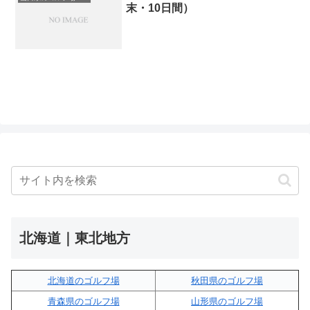
末・10日間）
北海道｜東北地方
北海道のゴルフ場
秋田県のゴルフ場
青森県のゴルフ場
山形県のゴルフ場