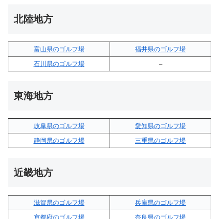
北陸地方
富山県のゴルフ場
福井県のゴルフ場
石川県のゴルフ場
–
東海地方
岐阜県のゴルフ場
愛知県のゴルフ場
静岡県のゴルフ場
三重県のゴルフ場
近畿地方
滋賀県のゴルフ場
兵庫県のゴルフ場
京都府のゴルフ場
奈良県のゴルフ場