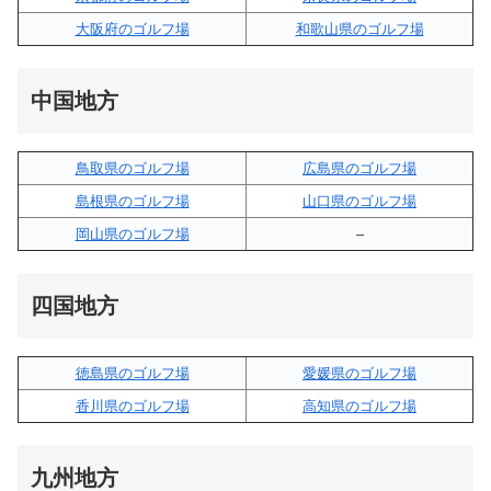
大阪府のゴルフ場
和歌山県のゴルフ場
中国地方
鳥取県のゴルフ場
広島県のゴルフ場
島根県のゴルフ場
山口県のゴルフ場
岡山県のゴルフ場
–
四国地方
徳島県のゴルフ場
愛媛県のゴルフ場
香川県のゴルフ場
高知県のゴルフ場
九州地方