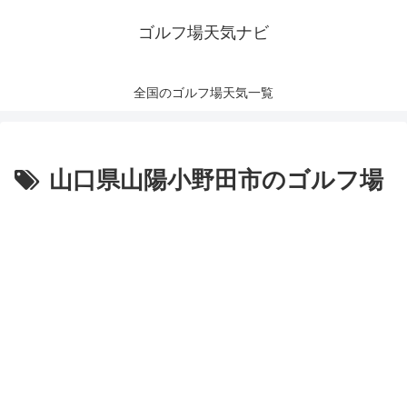
ゴルフ場天気ナビ
全国のゴルフ場天気一覧
山口県山陽小野田市のゴルフ場