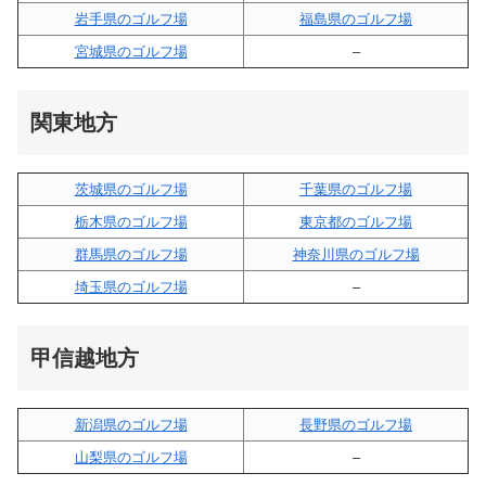
岩手県のゴルフ場
福島県のゴルフ場
宮城県のゴルフ場
–
関東地方
茨城県のゴルフ場
千葉県のゴルフ場
栃木県のゴルフ場
東京都のゴルフ場
群馬県のゴルフ場
神奈川県のゴルフ場
埼玉県のゴルフ場
–
甲信越地方
新潟県のゴルフ場
長野県のゴルフ場
山梨県のゴルフ場
–