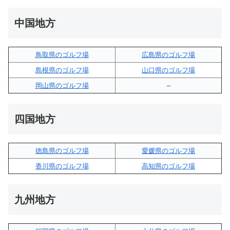
中国地方
鳥取県のゴルフ場
広島県のゴルフ場
島根県のゴルフ場
山口県のゴルフ場
岡山県のゴルフ場
–
四国地方
徳島県のゴルフ場
愛媛県のゴルフ場
香川県のゴルフ場
高知県のゴルフ場
九州地方