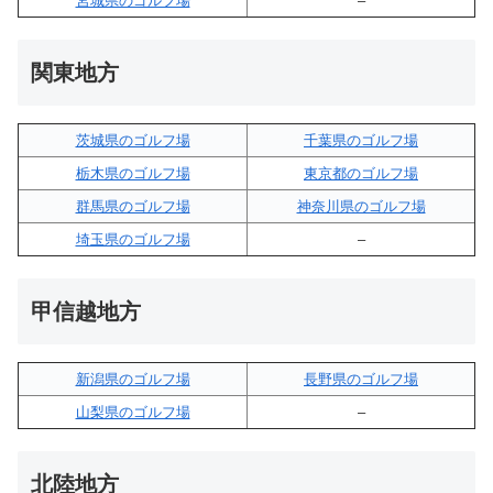
宮城県のゴルフ場
–
関東地方
茨城県のゴルフ場
千葉県のゴルフ場
栃木県のゴルフ場
東京都のゴルフ場
群馬県のゴルフ場
神奈川県のゴルフ場
埼玉県のゴルフ場
–
甲信越地方
新潟県のゴルフ場
長野県のゴルフ場
山梨県のゴルフ場
–
北陸地方