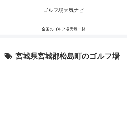
ゴルフ場天気ナビ
全国のゴルフ場天気一覧
宮城県宮城郡松島町のゴルフ場