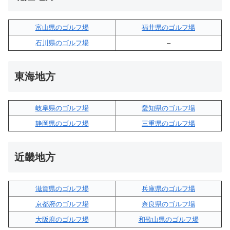
富山県のゴルフ場
福井県のゴルフ場
石川県のゴルフ場
–
東海地方
岐阜県のゴルフ場
愛知県のゴルフ場
静岡県のゴルフ場
三重県のゴルフ場
近畿地方
滋賀県のゴルフ場
兵庫県のゴルフ場
京都府のゴルフ場
奈良県のゴルフ場
大阪府のゴルフ場
和歌山県のゴルフ場