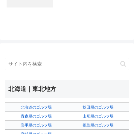
北海道｜東北地方
北海道のゴルフ場
秋田県のゴルフ場
青森県のゴルフ場
山形県のゴルフ場
岩手県のゴルフ場
福島県のゴルフ場