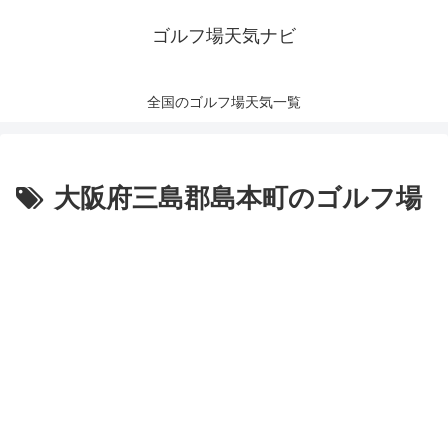
ゴルフ場天気ナビ
全国のゴルフ場天気一覧
大阪府三島郡島本町のゴルフ場