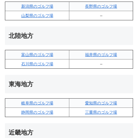
新潟県のゴルフ場
長野県のゴルフ場
山梨県のゴルフ場
–
北陸地方
富山県のゴルフ場
福井県のゴルフ場
石川県のゴルフ場
–
東海地方
岐阜県のゴルフ場
愛知県のゴルフ場
静岡県のゴルフ場
三重県のゴルフ場
近畿地方