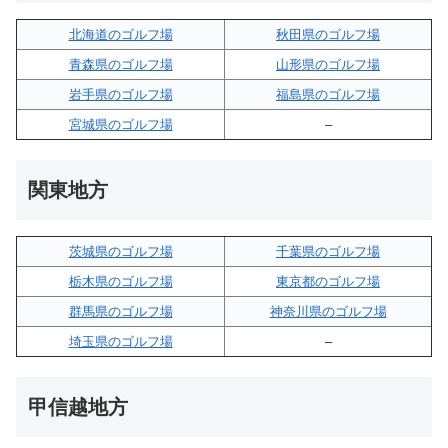
北海道のゴルフ場
秋田県のゴルフ場
青森県のゴルフ場
山形県のゴルフ場
岩手県のゴルフ場
福島県のゴルフ場
宮城県のゴルフ場
–
関東地方
茨城県のゴルフ場
千葉県のゴルフ場
栃木県のゴルフ場
東京都のゴルフ場
群馬県のゴルフ場
神奈川県のゴルフ場
埼玉県のゴルフ場
–
甲信越地方