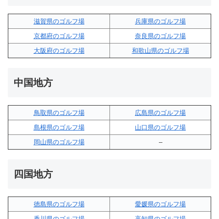
滋賀県のゴルフ場
兵庫県のゴルフ場
京都府のゴルフ場
奈良県のゴルフ場
大阪府のゴルフ場
和歌山県のゴルフ場
中国地方
鳥取県のゴルフ場
広島県のゴルフ場
島根県のゴルフ場
山口県のゴルフ場
岡山県のゴルフ場
–
四国地方
徳島県のゴルフ場
愛媛県のゴルフ場
香川県のゴルフ場
高知県のゴルフ場