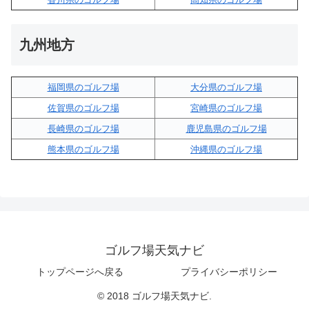
九州地方
福岡県のゴルフ場
大分県のゴルフ場
佐賀県のゴルフ場
宮崎県のゴルフ場
長崎県のゴルフ場
鹿児島県のゴルフ場
熊本県のゴルフ場
沖縄県のゴルフ場
ゴルフ場天気ナビ
トップページへ戻る
プライバシーポリシー
© 2018 ゴルフ場天気ナビ.