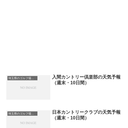
入間カントリー倶楽部の天気予報
埼玉県のゴルフ場一覧｜距離が長い・広いゴルフ場ランキング
（週末・10日間）
日本カントリークラブの天気予報
埼玉県のゴルフ場一覧｜距離が長い・広いゴルフ場ランキング
（週末・10日間）