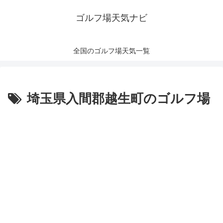
ゴルフ場天気ナビ
全国のゴルフ場天気一覧
埼玉県入間郡越生町のゴルフ場