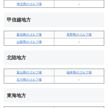
埼玉県のゴルフ場
–
甲信越地方
新潟県のゴルフ場
長野県のゴルフ場
山梨県のゴルフ場
–
北陸地方
富山県のゴルフ場
福井県のゴルフ場
石川県のゴルフ場
–
東海地方