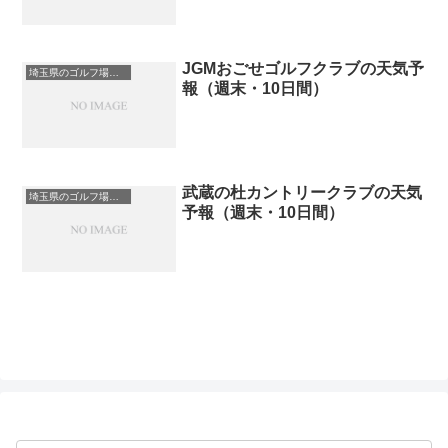
JGMおごせゴルフクラブの天気予
埼玉県のゴルフ場一覧｜距離が長い・広いゴルフ場ランキング
報（週末・10日間）
武蔵の杜カントリークラブの天気
埼玉県のゴルフ場一覧｜距離が長い・広いゴルフ場ランキング
予報（週末・10日間）