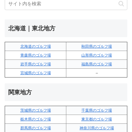
北海道｜東北地方
北海道のゴルフ場
秋田県のゴルフ場
青森県のゴルフ場
山形県のゴルフ場
岩手県のゴルフ場
福島県のゴルフ場
宮城県のゴルフ場
–
関東地方
茨城県のゴルフ場
千葉県のゴルフ場
栃木県のゴルフ場
東京都のゴルフ場
群馬県のゴルフ場
神奈川県のゴルフ場