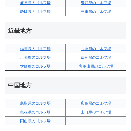
岐阜県のゴルフ場
愛知県のゴルフ場
静岡県のゴルフ場
三重県のゴルフ場
近畿地方
滋賀県のゴルフ場
兵庫県のゴルフ場
京都府のゴルフ場
奈良県のゴルフ場
大阪府のゴルフ場
和歌山県のゴルフ場
中国地方
鳥取県のゴルフ場
広島県のゴルフ場
島根県のゴルフ場
山口県のゴルフ場
岡山県のゴルフ場
–