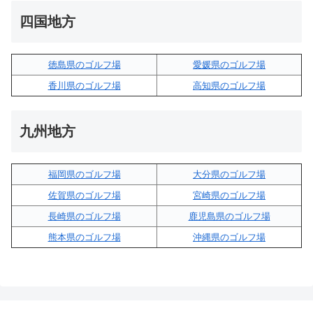
四国地方
徳島県のゴルフ場
愛媛県のゴルフ場
香川県のゴルフ場
高知県のゴルフ場
九州地方
福岡県のゴルフ場
大分県のゴルフ場
佐賀県のゴルフ場
宮崎県のゴルフ場
長崎県のゴルフ場
鹿児島県のゴルフ場
熊本県のゴルフ場
沖縄県のゴルフ場