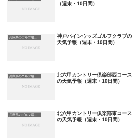
（週末・10日間）
神戸パインウッズゴルフクラブの
兵庫県のゴルフ場一覧｜距離が長い・広いゴルフ場ランキング
天気予報（週末・10日間）
北六甲カントリー倶楽部西コース
兵庫県のゴルフ場一覧｜距離が長い・広いゴルフ場ランキング
の天気予報（週末・10日間）
北六甲カントリー倶楽部東コース
兵庫県のゴルフ場一覧｜距離が長い・広いゴルフ場ランキング
の天気予報（週末・10日間）