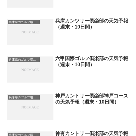
兵庫カンツリー倶楽部の天気予報
兵庫県のゴルフ場一覧｜距離が長い・広いゴルフ場ランキング
（週末・10日間）
六甲国際ゴルフ倶楽部の天気予報
兵庫県のゴルフ場一覧｜距離が長い・広いゴルフ場ランキング
（週末・10日間）
神戸カントリー倶楽部神戸コース
兵庫県のゴルフ場一覧｜距離が長い・広いゴルフ場ランキング
の天気予報（週末・10日間）
神有カントリー倶楽部の天気予報
兵庫県のゴルフ場一覧｜距離が長い・広いゴルフ場ランキング