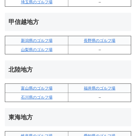
埼玉県のゴルフ場
–
甲信越地方
新潟県のゴルフ場
長野県のゴルフ場
山梨県のゴルフ場
–
北陸地方
富山県のゴルフ場
福井県のゴルフ場
石川県のゴルフ場
–
東海地方
岐阜県のゴルフ場
愛知県のゴルフ場