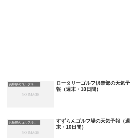
ロータリーゴルフ倶楽部の天気予
兵庫県のゴルフ場一覧｜距離が長い・広いゴルフ場ランキング
報（週末・10日間）
すずらんゴルフ場の天気予報（週
兵庫県のゴルフ場一覧｜距離が長い・広いゴルフ場ランキング
末・10日間）