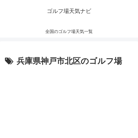
ゴルフ場天気ナビ
全国のゴルフ場天気一覧
兵庫県神戸市北区のゴルフ場