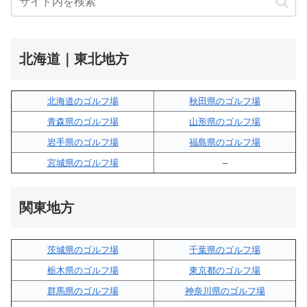
北海道｜東北地方
北海道のゴルフ場
秋田県のゴルフ場
青森県のゴルフ場
山形県のゴルフ場
岩手県のゴルフ場
福島県のゴルフ場
宮城県のゴルフ場
–
関東地方
茨城県のゴルフ場
千葉県のゴルフ場
栃木県のゴルフ場
東京都のゴルフ場
群馬県のゴルフ場
神奈川県のゴルフ場