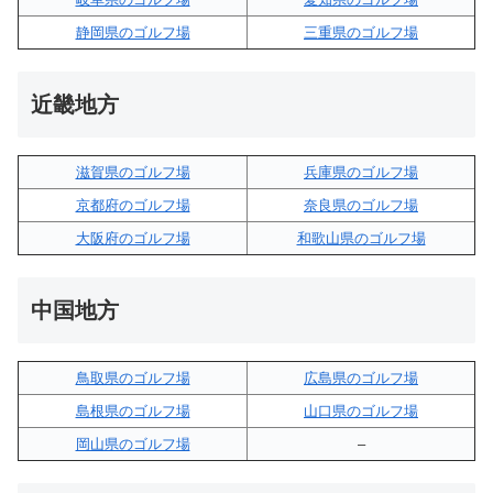
静岡県のゴルフ場
三重県のゴルフ場
近畿地方
滋賀県のゴルフ場
兵庫県のゴルフ場
京都府のゴルフ場
奈良県のゴルフ場
大阪府のゴルフ場
和歌山県のゴルフ場
中国地方
鳥取県のゴルフ場
広島県のゴルフ場
島根県のゴルフ場
山口県のゴルフ場
岡山県のゴルフ場
–