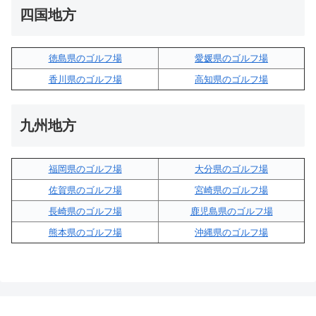
四国地方
徳島県のゴルフ場
愛媛県のゴルフ場
香川県のゴルフ場
高知県のゴルフ場
九州地方
福岡県のゴルフ場
大分県のゴルフ場
佐賀県のゴルフ場
宮崎県のゴルフ場
長崎県のゴルフ場
鹿児島県のゴルフ場
熊本県のゴルフ場
沖縄県のゴルフ場