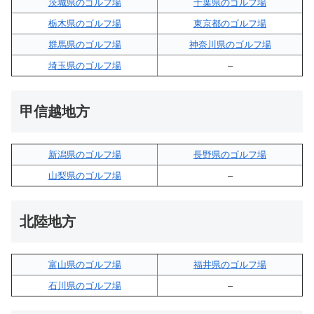
茨城県のゴルフ場
千葉県のゴルフ場
栃木県のゴルフ場
東京都のゴルフ場
群馬県のゴルフ場
神奈川県のゴルフ場
埼玉県のゴルフ場
–
甲信越地方
新潟県のゴルフ場
長野県のゴルフ場
山梨県のゴルフ場
–
北陸地方
富山県のゴルフ場
福井県のゴルフ場
石川県のゴルフ場
–