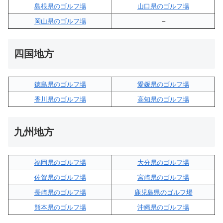
島根県のゴルフ場
山口県のゴルフ場
岡山県のゴルフ場
–
四国地方
徳島県のゴルフ場
愛媛県のゴルフ場
香川県のゴルフ場
高知県のゴルフ場
九州地方
福岡県のゴルフ場
大分県のゴルフ場
佐賀県のゴルフ場
宮崎県のゴルフ場
長崎県のゴルフ場
鹿児島県のゴルフ場
熊本県のゴルフ場
沖縄県のゴルフ場