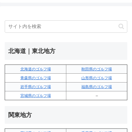
北海道｜東北地方
北海道のゴルフ場
秋田県のゴルフ場
青森県のゴルフ場
山形県のゴルフ場
岩手県のゴルフ場
福島県のゴルフ場
宮城県のゴルフ場
–
関東地方