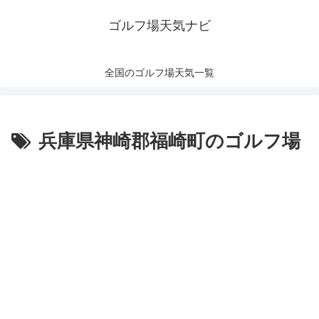
ゴルフ場天気ナビ
全国のゴルフ場天気一覧
兵庫県神崎郡福崎町のゴルフ場