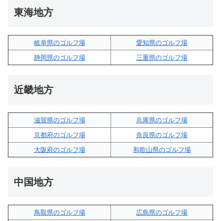
東海地方
岐阜県のゴルフ場
愛知県のゴルフ場
静岡県のゴルフ場
三重県のゴルフ場
近畿地方
滋賀県のゴルフ場
兵庫県のゴルフ場
京都府のゴルフ場
奈良県のゴルフ場
大阪府のゴルフ場
和歌山県のゴルフ場
中国地方
鳥取県のゴルフ場
広島県のゴルフ場