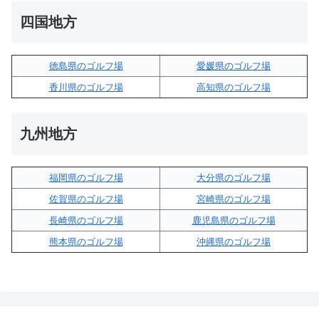
四国地方
徳島県のゴルフ場
愛媛県のゴルフ場
香川県のゴルフ場
高知県のゴルフ場
九州地方
福岡県のゴルフ場
大分県のゴルフ場
佐賀県のゴルフ場
宮崎県のゴルフ場
長崎県のゴルフ場
鹿児島県のゴルフ場
熊本県のゴルフ場
沖縄県のゴルフ場