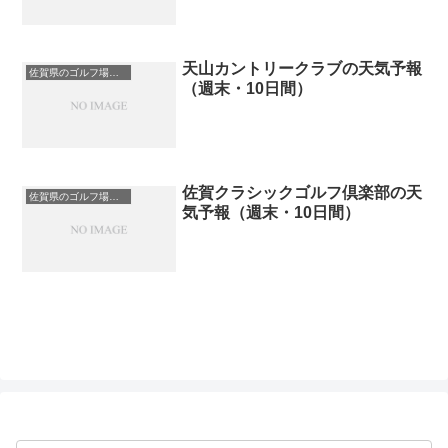
天山カントリークラブの天気予報
佐賀県のゴルフ場一覧｜距離が長い・広いゴルフ場ランキング
（週末・10日間）
佐賀クラシックゴルフ倶楽部の天
佐賀県のゴルフ場一覧｜距離が長い・広いゴルフ場ランキング
気予報（週末・10日間）