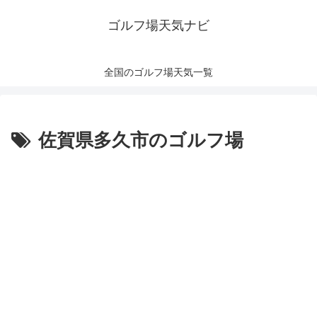
ゴルフ場天気ナビ
全国のゴルフ場天気一覧
佐賀県多久市のゴルフ場