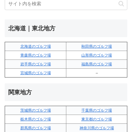
北海道｜東北地方
北海道のゴルフ場
秋田県のゴルフ場
青森県のゴルフ場
山形県のゴルフ場
岩手県のゴルフ場
福島県のゴルフ場
宮城県のゴルフ場
–
関東地方
茨城県のゴルフ場
千葉県のゴルフ場
栃木県のゴルフ場
東京都のゴルフ場
群馬県のゴルフ場
神奈川県のゴルフ場