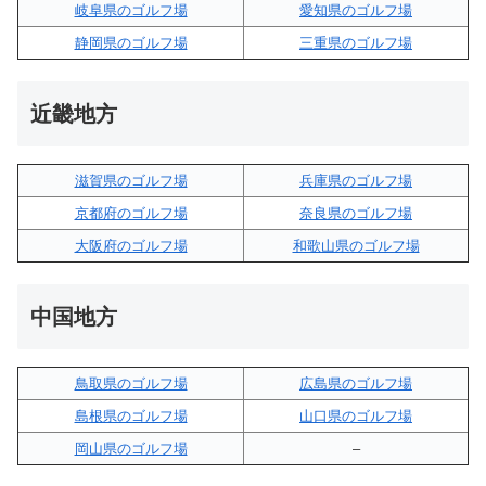
岐阜県のゴルフ場
愛知県のゴルフ場
静岡県のゴルフ場
三重県のゴルフ場
近畿地方
滋賀県のゴルフ場
兵庫県のゴルフ場
京都府のゴルフ場
奈良県のゴルフ場
大阪府のゴルフ場
和歌山県のゴルフ場
中国地方
鳥取県のゴルフ場
広島県のゴルフ場
島根県のゴルフ場
山口県のゴルフ場
岡山県のゴルフ場
–