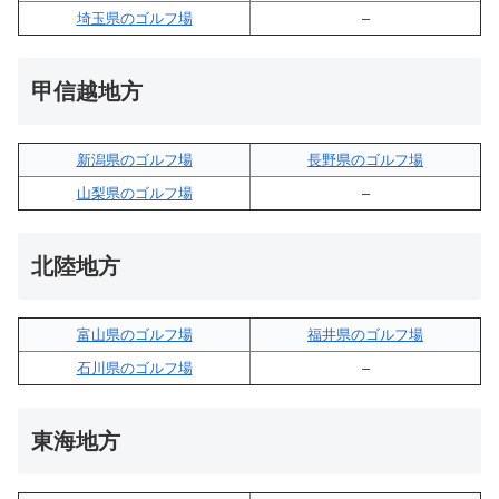
埼玉県のゴルフ場
–
甲信越地方
新潟県のゴルフ場
長野県のゴルフ場
山梨県のゴルフ場
–
北陸地方
富山県のゴルフ場
福井県のゴルフ場
石川県のゴルフ場
–
東海地方