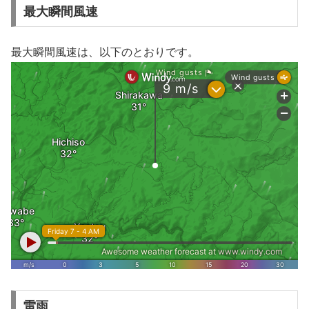
最大瞬間風速
最大瞬間風速は、以下のとおりです。
雷雨