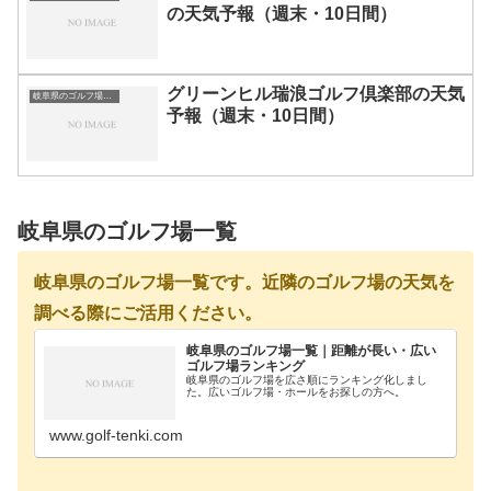
の天気予報（週末・10日間）
グリーンヒル瑞浪ゴルフ倶楽部の天気
岐阜県のゴルフ場一覧｜距離が長い・広いゴルフ場ランキング
予報（週末・10日間）
岐阜県のゴルフ場一覧
岐阜県のゴルフ場一覧です。近隣のゴルフ場の天気を
調べる際にご活用ください。
岐阜県のゴルフ場一覧｜距離が長い・広い
ゴルフ場ランキング
岐阜県のゴルフ場を広さ順にランキング化しまし
た。広いゴルフ場・ホールをお探しの方へ。
www.golf-tenki.com