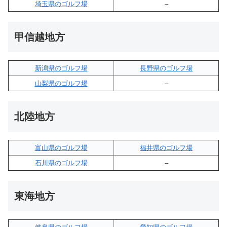
埼玉県のゴルフ場
–
甲信越地方
新潟県のゴルフ場
長野県のゴルフ場
山梨県のゴルフ場
–
北陸地方
富山県のゴルフ場
福井県のゴルフ場
石川県のゴルフ場
–
東海地方