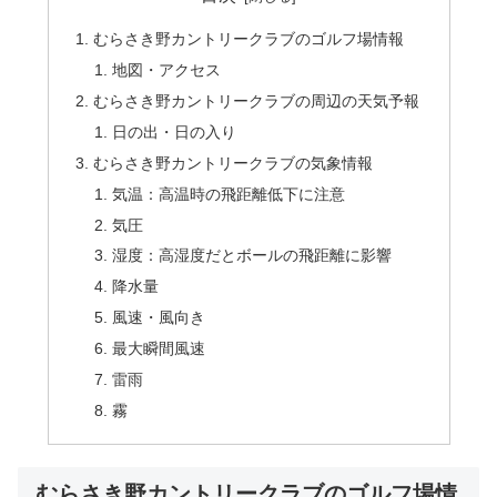
むらさき野カントリークラブのゴルフ場情報
地図・アクセス
むらさき野カントリークラブの周辺の天気予報
日の出・日の入り
むらさき野カントリークラブの気象情報
気温：高温時の飛距離低下に注意
気圧
湿度：高湿度だとボールの飛距離に影響
降水量
風速・風向き
最大瞬間風速
雷雨
霧
むらさき野カントリークラブのゴルフ場情