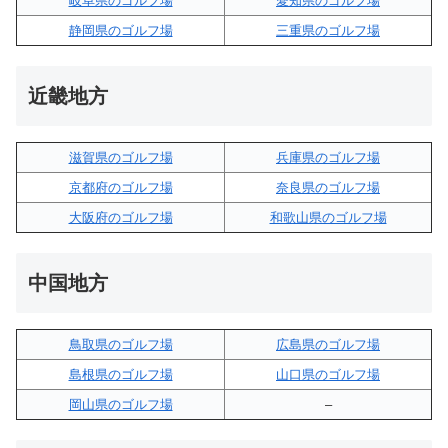
岐阜県のゴルフ場
愛知県のゴルフ場
静岡県のゴルフ場
三重県のゴルフ場
近畿地方
滋賀県のゴルフ場
兵庫県のゴルフ場
京都府のゴルフ場
奈良県のゴルフ場
大阪府のゴルフ場
和歌山県のゴルフ場
中国地方
鳥取県のゴルフ場
広島県のゴルフ場
島根県のゴルフ場
山口県のゴルフ場
岡山県のゴルフ場
–