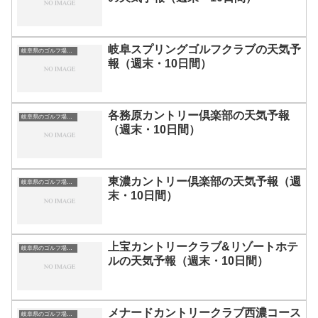
岐阜スプリングゴルフクラブの天気予
岐阜県のゴルフ場一覧｜距離が長い・広いゴルフ場ランキング
報（週末・10日間）
各務原カントリー倶楽部の天気予報
岐阜県のゴルフ場一覧｜距離が長い・広いゴルフ場ランキング
（週末・10日間）
東濃カントリー倶楽部の天気予報（週
岐阜県のゴルフ場一覧｜距離が長い・広いゴルフ場ランキング
末・10日間）
上宝カントリークラブ&リゾートホテ
岐阜県のゴルフ場一覧｜距離が長い・広いゴルフ場ランキング
ルの天気予報（週末・10日間）
メナードカントリークラブ西濃コース
岐阜県のゴルフ場一覧｜距離が長い・広いゴルフ場ランキング