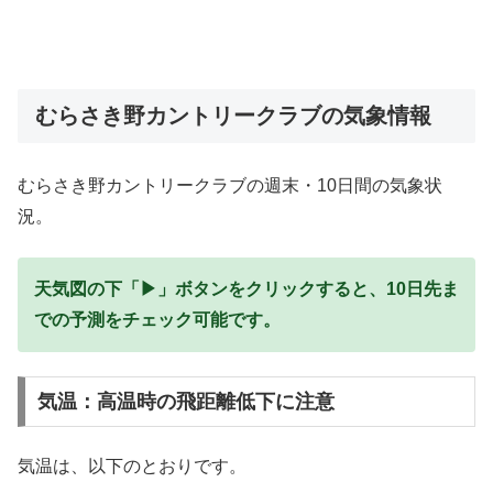
むらさき野カントリークラブの気象情報
むらさき野カントリークラブの週末・10日間の気象状
況。
天気図の下「▶」ボタンをクリックすると、10日先ま
での予測をチェック可能です。
気温：高温時の飛距離低下に注意
気温は、以下のとおりです。