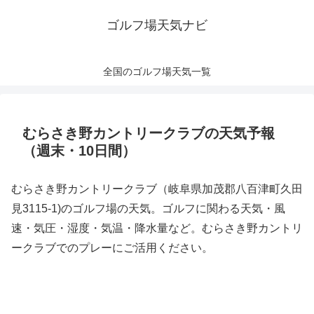
ゴルフ場天気ナビ
全国のゴルフ場天気一覧
むらさき野カントリークラブの天気予報
（週末・10日間）
むらさき野カントリークラブ（岐阜県加茂郡八百津町久田
見3115-1)のゴルフ場の天気。ゴルフに関わる天気・風
速・気圧・湿度・気温・降水量など。むらさき野カントリ
ークラブでのプレーにご活用ください。