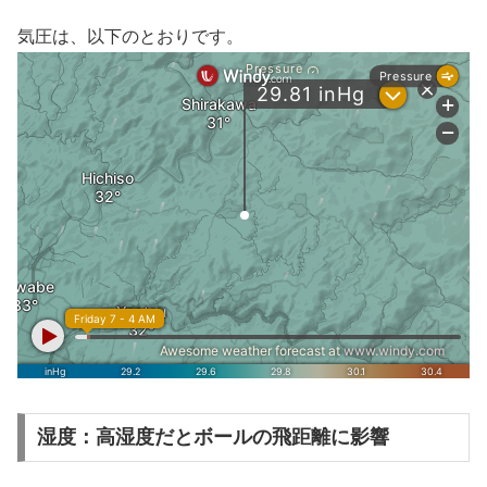
気圧は、以下のとおりです。
湿度：高湿度だとボールの飛距離に影響