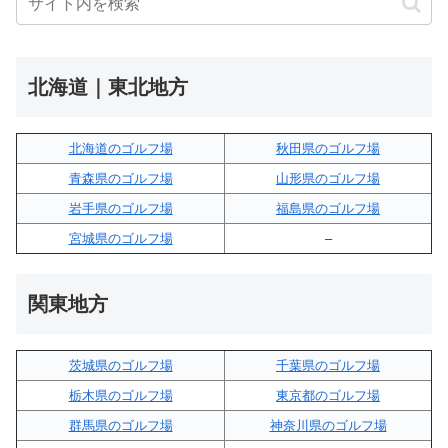
北海道｜東北地方
北海道のゴルフ場
秋田県のゴルフ場
青森県のゴルフ場
山形県のゴルフ場
岩手県のゴルフ場
福島県のゴルフ場
宮城県のゴルフ場
–
関東地方
茨城県のゴルフ場
千葉県のゴルフ場
栃木県のゴルフ場
東京都のゴルフ場
群馬県のゴルフ場
神奈川県のゴルフ場