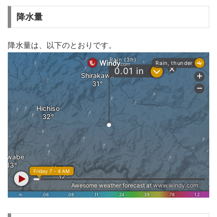
降水量
降水量は、以下のとおりです。