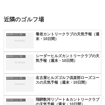
近隣のゴルフ場
養老カントリークラブの天気予報（週
岐阜県のゴルフ場一覧｜距離が長い・広いゴルフ場ランキング
末・10日間）
シーダーヒルズカントリークラブの天
岐阜県のゴルフ場一覧｜距離が長い・広いゴルフ場ランキング
気予報（週末・10日間）
名古屋ヒルズゴルフ倶楽部ローズコー
岐阜県のゴルフ場一覧｜距離が長い・広いゴルフ場ランキング
スの天気予報（週末・10日間）
飛騨数河リゾート＆カントリークラブ
岐阜県のゴルフ場一覧｜距離が長い・広いゴルフ場ランキング
の天気予報（週末・10日間）