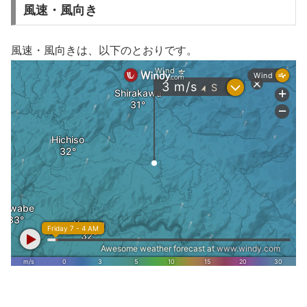
風速・風向き
風速・風向きは、以下のとおりです。