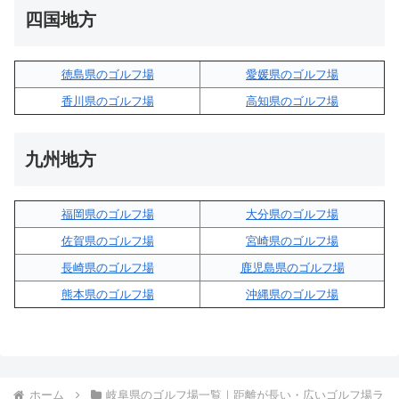
四国地方
徳島県のゴルフ場
愛媛県のゴルフ場
香川県のゴルフ場
高知県のゴルフ場
九州地方
福岡県のゴルフ場
大分県のゴルフ場
佐賀県のゴルフ場
宮崎県のゴルフ場
長崎県のゴルフ場
鹿児島県のゴルフ場
熊本県のゴルフ場
沖縄県のゴルフ場
ホーム
岐阜県のゴルフ場一覧｜距離が長い・広いゴルフ場ラ