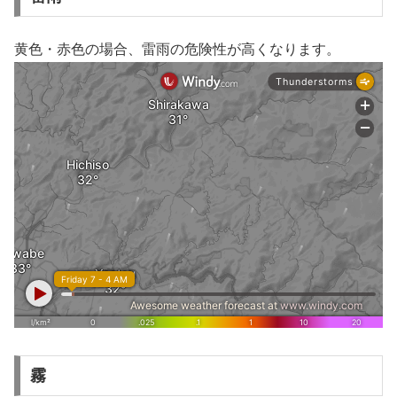
黄色・赤色の場合、雷雨の危険性が高くなります。
霧