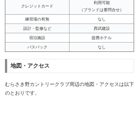
利用可能
クレジットカード
（ブランドは要問合せ）
練習場の有無
なし
設計・監修など
西武建設
宿泊施設
提携ホテル
バスパック
なし
地図・アクセス
むらさき野カントリークラブ周辺の地図・アクセスは以下
のとおりです。