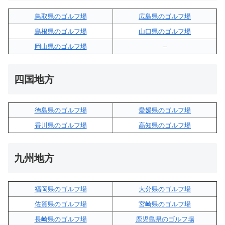
鳥取県のゴルフ場
広島県のゴルフ場
島根県のゴルフ場
山口県のゴルフ場
岡山県のゴルフ場
–
四国地方
徳島県のゴルフ場
愛媛県のゴルフ場
香川県のゴルフ場
高知県のゴルフ場
九州地方
福岡県のゴルフ場
大分県のゴルフ場
佐賀県のゴルフ場
宮崎県のゴルフ場
長崎県のゴルフ場
鹿児島県のゴルフ場