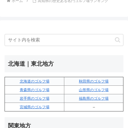
ホーム
高知県の歴史ある名門ゴルフ場ランキング
北海道｜東北地方
北海道のゴルフ場
秋田県のゴルフ場
青森県のゴルフ場
山形県のゴルフ場
岩手県のゴルフ場
福島県のゴルフ場
宮城県のゴルフ場
–
関東地方