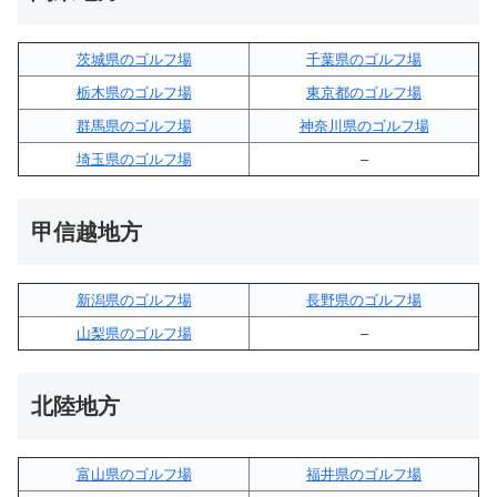
茨城県のゴルフ場
千葉県のゴルフ場
栃木県のゴルフ場
東京都のゴルフ場
群馬県のゴルフ場
神奈川県のゴルフ場
埼玉県のゴルフ場
–
甲信越地方
新潟県のゴルフ場
長野県のゴルフ場
山梨県のゴルフ場
–
北陸地方
富山県のゴルフ場
福井県のゴルフ場