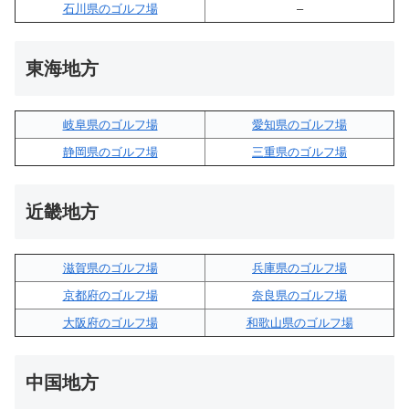
石川県のゴルフ場
–
東海地方
岐阜県のゴルフ場
愛知県のゴルフ場
静岡県のゴルフ場
三重県のゴルフ場
近畿地方
滋賀県のゴルフ場
兵庫県のゴルフ場
京都府のゴルフ場
奈良県のゴルフ場
大阪府のゴルフ場
和歌山県のゴルフ場
中国地方