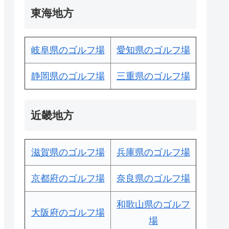
東海地方
岐阜県のゴルフ場
愛知県のゴルフ場
静岡県のゴルフ場
三重県のゴルフ場
近畿地方
滋賀県のゴルフ場
兵庫県のゴルフ場
京都府のゴルフ場
奈良県のゴルフ場
和歌山県のゴルフ
大阪府のゴルフ場
場