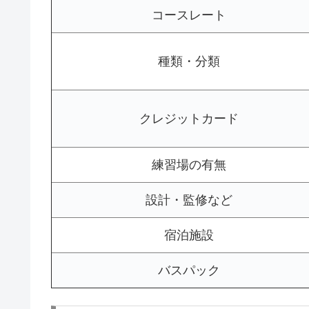
コースレート
種類・分類
クレジットカード
練習場の有無
設計・監修など
宿泊施設
バスパック