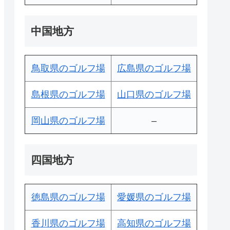
中国地方
鳥取県のゴルフ場
広島県のゴルフ場
島根県のゴルフ場
山口県のゴルフ場
岡山県のゴルフ場
–
四国地方
徳島県のゴルフ場
愛媛県のゴルフ場
香川県のゴルフ場
高知県のゴルフ場