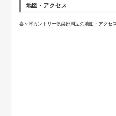
地図・アクセス
喜々津カントリー倶楽部周辺の地図・アクセ