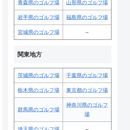
青森県のゴルフ場
山形県のゴルフ場
岩手県のゴルフ場
福島県のゴルフ場
宮城県のゴルフ場
–
関東地方
茨城県のゴルフ場
千葉県のゴルフ場
栃木県のゴルフ場
東京都のゴルフ場
神奈川県のゴルフ
群馬県のゴルフ場
場
埼玉県のゴルフ場
–