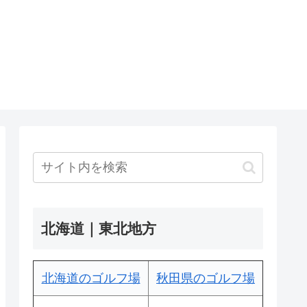
北海道｜東北地方
北海道のゴルフ場
秋田県のゴルフ場