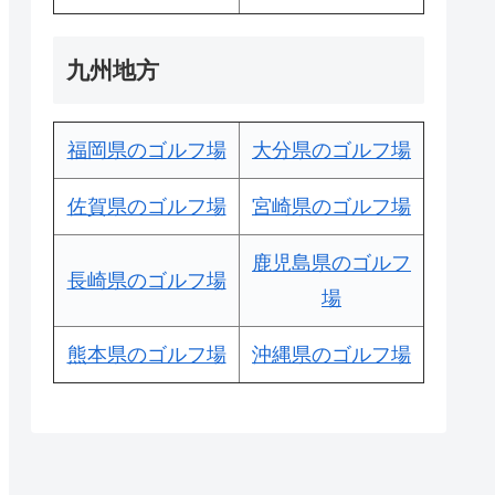
九州地方
福岡県のゴルフ場
大分県のゴルフ場
佐賀県のゴルフ場
宮崎県のゴルフ場
鹿児島県のゴルフ
長崎県のゴルフ場
場
熊本県のゴルフ場
沖縄県のゴルフ場