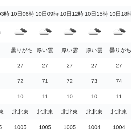
03時
10日06時
10日09時
10日12時
10日15時
10日18時
曇りがち
厚い雲
厚い雲
厚い雲
曇りがち
27
27
27
27
27
72
71
72
73
74
10
11
10
10
11
東
北北東
北北東
北北東
北北東
北北東
5
1005
1005
1005
1004
1004