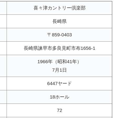
喜々津カントリー倶楽部
長崎県
〒859-0403
長崎県諫早市多良見町市布1656-1
1966年（昭和41年）
7月1日
6447ヤード
18ホール
72