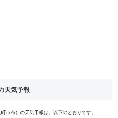
の天気予報
見町市布）の天気予報は、以下のとおりです。