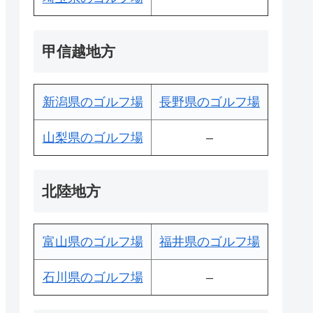
甲信越地方
新潟県のゴルフ場
長野県のゴルフ場
山梨県のゴルフ場
–
北陸地方
富山県のゴルフ場
福井県のゴルフ場
石川県のゴルフ場
–