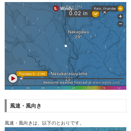
風速・風向き
風速・風向きは、以下のとおりです。