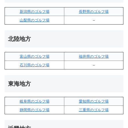
新潟県のゴルフ場
長野県のゴルフ場
山梨県のゴルフ場
–
北陸地方
富山県のゴルフ場
福井県のゴルフ場
石川県のゴルフ場
–
東海地方
岐阜県のゴルフ場
愛知県のゴルフ場
静岡県のゴルフ場
三重県のゴルフ場