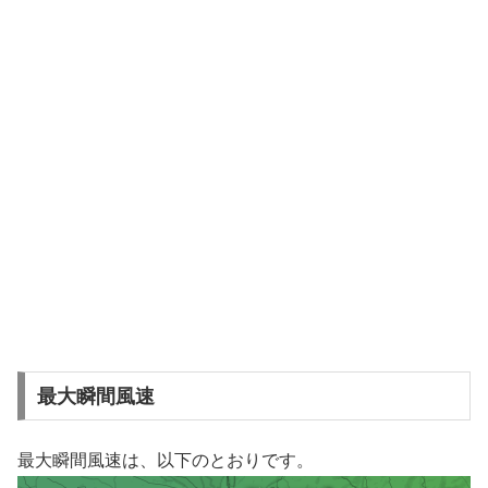
最大瞬間風速
最大瞬間風速は、以下のとおりです。