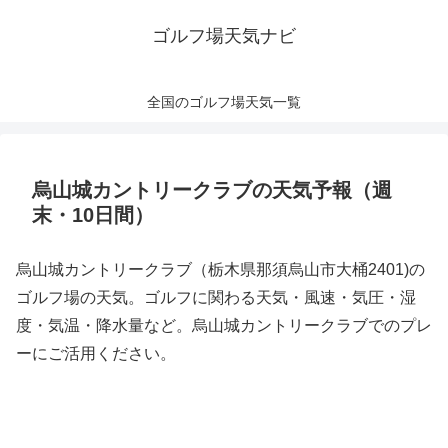
ゴルフ場天気ナビ
全国のゴルフ場天気一覧
烏山城カントリークラブの天気予報（週
末・10日間）
烏山城カントリークラブ（栃木県那須烏山市大桶2401)の
ゴルフ場の天気。ゴルフに関わる天気・風速・気圧・湿
度・気温・降水量など。烏山城カントリークラブでのプレ
ーにご活用ください。