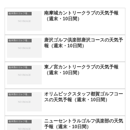
南摩城カントリークラブの天気予報
栃木県のゴルフ場一覧｜距離が長い・広いゴルフ場ランキング
（週末・10日間）
唐沢ゴルフ倶楽部唐沢コースの天気予
栃木県のゴルフ場一覧｜距離が長い・広いゴルフ場ランキング
報（週末・10日間）
東ノ宮カントリークラブの天気予報
栃木県のゴルフ場一覧｜距離が長い・広いゴルフ場ランキング
（週末・10日間）
オリムピックスタッフ都賀ゴルフコー
栃木県のゴルフ場一覧｜距離が長い・広いゴルフ場ランキング
スの天気予報（週末・10日間）
ニューセントラルゴルフ倶楽部の天気
栃木県のゴルフ場一覧｜距離が長い・広いゴルフ場ランキング
予報（週末・10日間）