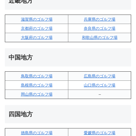
近畿地方
滋賀県のゴルフ場
兵庫県のゴルフ場
京都府のゴルフ場
奈良県のゴルフ場
大阪府のゴルフ場
和歌山県のゴルフ場
中国地方
鳥取県のゴルフ場
広島県のゴルフ場
島根県のゴルフ場
山口県のゴルフ場
岡山県のゴルフ場
–
四国地方
徳島県のゴルフ場
愛媛県のゴルフ場