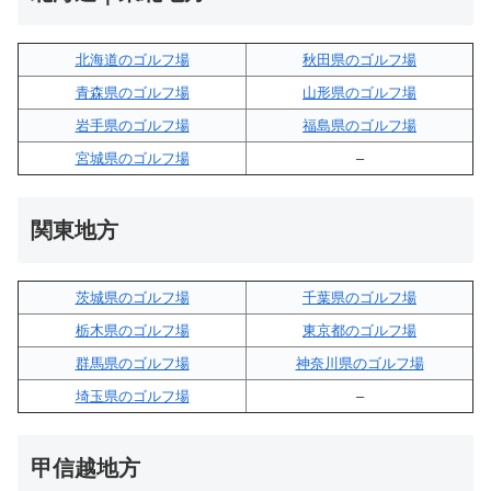
北海道のゴルフ場
秋田県のゴルフ場
青森県のゴルフ場
山形県のゴルフ場
岩手県のゴルフ場
福島県のゴルフ場
宮城県のゴルフ場
–
関東地方
茨城県のゴルフ場
千葉県のゴルフ場
栃木県のゴルフ場
東京都のゴルフ場
群馬県のゴルフ場
神奈川県のゴルフ場
埼玉県のゴルフ場
–
甲信越地方