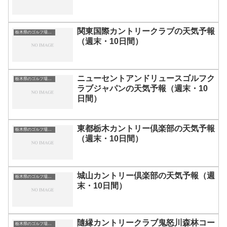
関東国際カントリークラブの天気予報
栃木県のゴルフ場一覧｜距離が長い・広いゴルフ場ランキング
（週末・10日間）
ニューセントアンドリュースゴルフク
栃木県のゴルフ場一覧｜距離が長い・広いゴルフ場ランキング
ラブジャパンの天気予報（週末・10
日間）
東都栃木カントリー倶楽部の天気予報
栃木県のゴルフ場一覧｜距離が長い・広いゴルフ場ランキング
（週末・10日間）
城山カントリー倶楽部の天気予報（週
栃木県のゴルフ場一覧｜距離が長い・広いゴルフ場ランキング
末・10日間）
隨縁カントリークラブ鬼怒川森林コー
栃木県のゴルフ場一覧｜距離が長い・広いゴルフ場ランキング