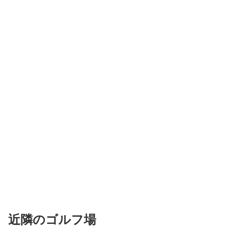
近隣のゴルフ場