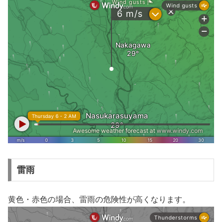
雷雨
黄色・赤色の場合、雷雨の危険性が高くなります。