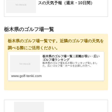
スの天気予報（週末・10日間）
栃木県のゴルフ場一覧
栃木県のゴルフ場一覧です。近隣のゴルフ場の天気を
調べる際にご活用ください。
栃木県のゴルフ場一覧｜距離が長い・広い
ゴルフ場ランキング
栃木県のゴルフ場を広さ順にランキング化しまし
た。広いゴルフ場・ホールをお探しの方へ。
www.golf-tenki.com