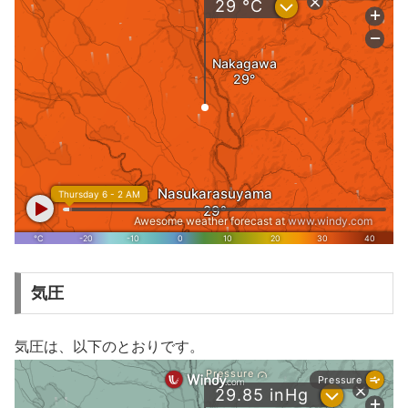
気圧
気圧は、以下のとおりです。