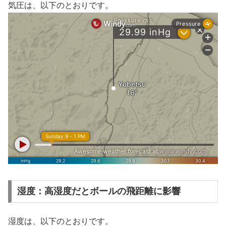
気圧は、以下のとおりです。
湿度：高湿度だとボールの飛距離に影響
湿度は、以下のとおりです。