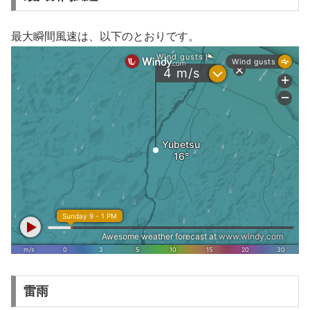
最大瞬間風速は、以下のとおりです。
雷雨