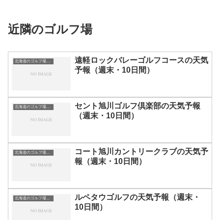
近隣のゴルフ場
遠軽ロックバレーゴルフコースの天気
北海道のゴルフ場一覧｜距離が長い・広いゴルフ場ランキング
予報（週末・10日間）
セント旭川ゴルフ倶楽部の天気予報
北海道のゴルフ場一覧｜距離が長い・広いゴルフ場ランキング
（週末・10日間）
コート旭川カントリークラブの天気予
北海道のゴルフ場一覧｜距離が長い・広いゴルフ場ランキング
報（週末・10日間）
ルペタウゴルフの天気予報（週末・
北海道のゴルフ場一覧｜距離が長い・広いゴルフ場ランキング
10日間）