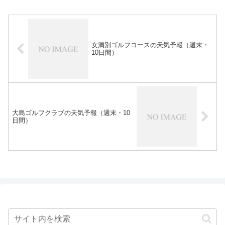
女満別ゴルフコースの天気予報（週末・
10日間）
大島ゴルフクラブの天気予報（週末・10
日間）