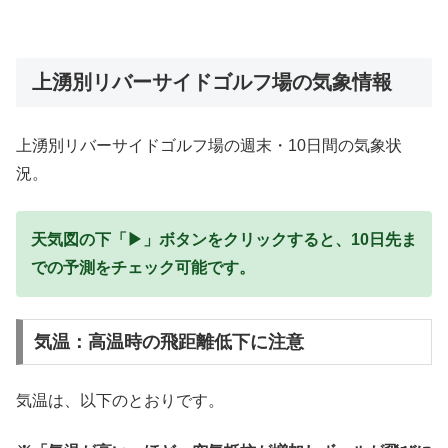
上湧別リバーサイドゴルフ場の気象情報
上湧別リバーサイドゴルフ場の週末・10日間の気象状
況。
天気図の下「▶」ボタンをクリックすると、10日先ま
での予測をチェック可能です。
気温：高温時の飛距離低下に注意
気温は、以下のとおりです。