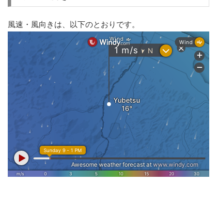
風速・風向きは、以下のとおりです。