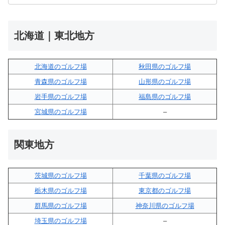
北海道｜東北地方
北海道のゴルフ場
秋田県のゴルフ場
青森県のゴルフ場
山形県のゴルフ場
岩手県のゴルフ場
福島県のゴルフ場
宮城県のゴルフ場
–
関東地方
茨城県のゴルフ場
千葉県のゴルフ場
栃木県のゴルフ場
東京都のゴルフ場
群馬県のゴルフ場
神奈川県のゴルフ場
埼玉県のゴルフ場
–