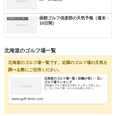
函館ゴルフ倶楽部の天気予報（週末・
北海道のゴルフ場一覧｜距離が長い・広いゴルフ場ランキング
10日間）
北海道のゴルフ場一覧
北海道のゴルフ場一覧です。近隣のゴルフ場の天気を
調べる際にご活用ください。
北海道のゴルフ場一覧｜距離が長い・広い
ゴルフ場ランキング
北海道のゴルフ場を広さ順にランキング化しまし
た。広いゴルフ場・ホールをお探しの方へ。
www.golf-tenki.com