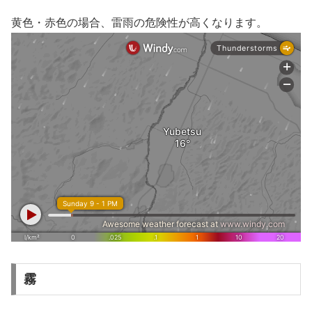
黄色・赤色の場合、雷雨の危険性が高くなります。
霧