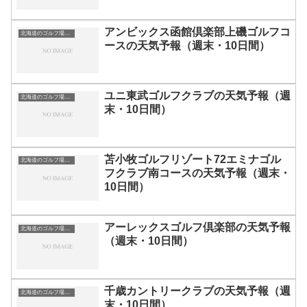
アンビックス函館倶楽部上磯ゴルフコ
北海道のゴルフ場一覧｜距離が長い・広いゴルフ場ランキング
ースの天気予報（週末・10日間）
ユニ東武ゴルフクラブの天気予報（週
北海道のゴルフ場一覧｜距離が長い・広いゴルフ場ランキング
末・10日間）
苫小牧ゴルフリゾート72エミナゴル
北海道のゴルフ場一覧｜距離が長い・広いゴルフ場ランキング
フクラブ南コースの天気予報（週末・
10日間）
アーレックスゴルフ倶楽部の天気予報
北海道のゴルフ場一覧｜距離が長い・広いゴルフ場ランキング
（週末・10日間）
千歳カントリークラブの天気予報（週
北海道のゴルフ場一覧｜距離が長い・広いゴルフ場ランキング
末・10日間）