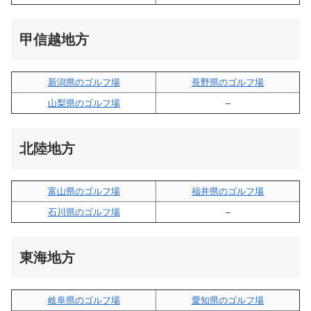
甲信越地方
新潟県のゴルフ場
長野県のゴルフ場
山梨県のゴルフ場
–
北陸地方
富山県のゴルフ場
福井県のゴルフ場
石川県のゴルフ場
–
東海地方
岐阜県のゴルフ場
愛知県のゴルフ場