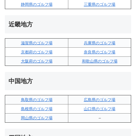
静岡県のゴルフ場
三重県のゴルフ場
近畿地方
滋賀県のゴルフ場
兵庫県のゴルフ場
京都府のゴルフ場
奈良県のゴルフ場
大阪府のゴルフ場
和歌山県のゴルフ場
中国地方
鳥取県のゴルフ場
広島県のゴルフ場
島根県のゴルフ場
山口県のゴルフ場
岡山県のゴルフ場
–