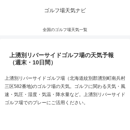
ゴルフ場天気ナビ
全国のゴルフ場天気一覧
上湧別リバーサイドゴルフ場の天気予報
（週末・10日間）
上湧別リバーサイドゴルフ場（北海道紋別郡湧別町南兵村
三区582番地)のゴルフ場の天気。ゴルフに関わる天気・風
速・気圧・湿度・気温・降水量など。上湧別リバーサイド
ゴルフ場でのプレーにご活用ください。