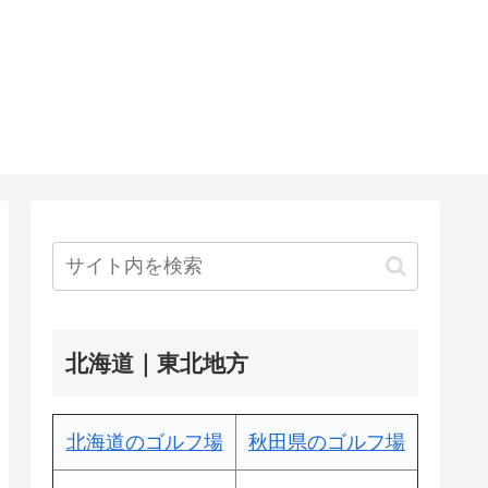
北海道｜東北地方
北海道のゴルフ場
秋田県のゴルフ場