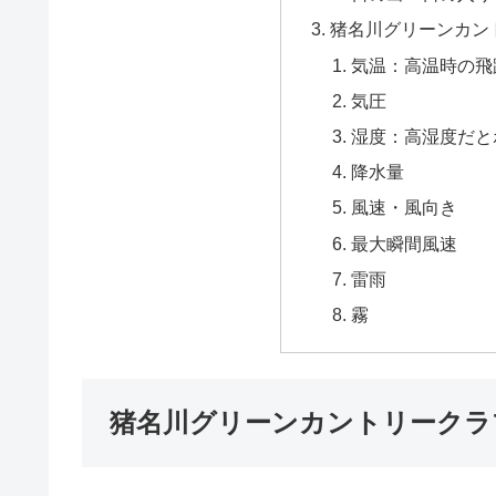
猪名川グリーンカン
気温：高温時の飛
気圧
湿度：高湿度だと
降水量
風速・風向き
最大瞬間風速
雷雨
霧
猪名川グリーンカントリークラ