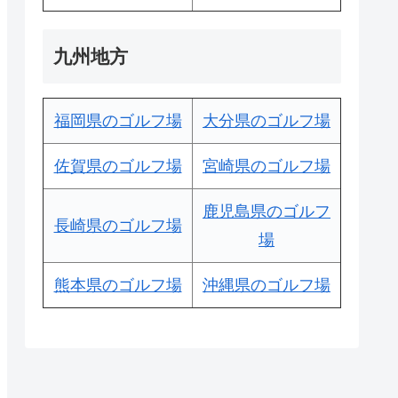
九州地方
福岡県のゴルフ場
大分県のゴルフ場
佐賀県のゴルフ場
宮崎県のゴルフ場
鹿児島県のゴルフ
長崎県のゴルフ場
場
熊本県のゴルフ場
沖縄県のゴルフ場