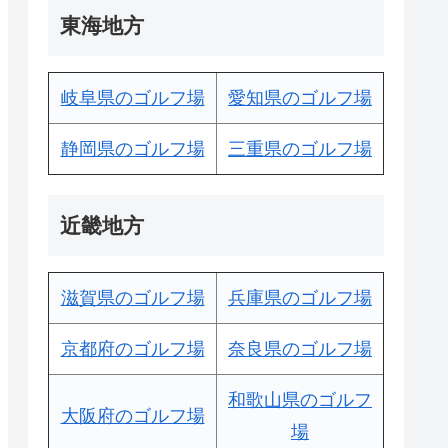
東海地方
岐阜県のゴルフ場
愛知県のゴルフ場
静岡県のゴルフ場
三重県のゴルフ場
近畿地方
滋賀県のゴルフ場
兵庫県のゴルフ場
京都府のゴルフ場
奈良県のゴルフ場
和歌山県のゴルフ
大阪府のゴルフ場
場