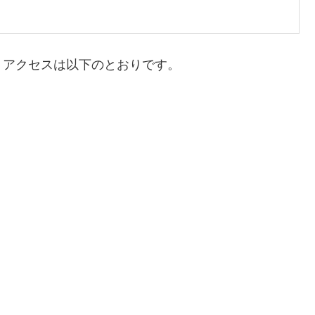
・アクセスは以下のとおりです。