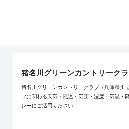
猪名川グリーンカントリークラ
猪名川グリーンカントリークラブ（兵庫県川辺
フに関わる天気・風速・気圧・湿度・気温・
レーにご活用ください。