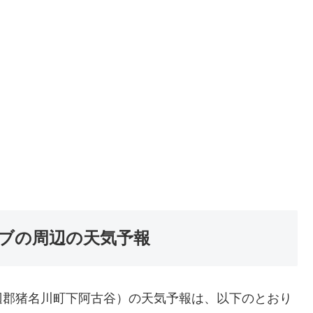
ブの周辺の天気予報
辺郡猪名川町下阿古谷）の天気予報は、以下のとおり