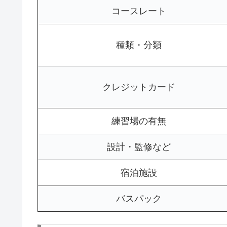
コースレート
種類・分類
クレジットカード
練習場の有無
設計・監修など
宿泊施設
バスパック