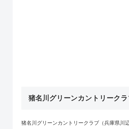
猪名川グリーンカントリークラ
猪名川グリーンカントリークラブ（兵庫県川