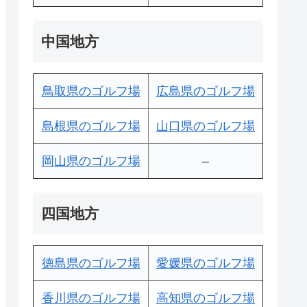
中国地方
鳥取県のゴルフ場
広島県のゴルフ場
島根県のゴルフ場
山口県のゴルフ場
岡山県のゴルフ場
–
四国地方
徳島県のゴルフ場
愛媛県のゴルフ場
香川県のゴルフ場
高知県のゴルフ場