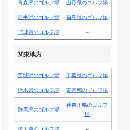
青森県のゴルフ場
山形県のゴルフ場
岩手県のゴルフ場
福島県のゴルフ場
宮城県のゴルフ場
–
関東地方
茨城県のゴルフ場
千葉県のゴルフ場
栃木県のゴルフ場
東京都のゴルフ場
神奈川県のゴルフ
群馬県のゴルフ場
場
埼玉県のゴルフ場
–