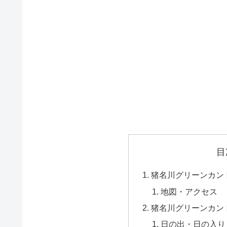
目
猪名川グリーンカン
地図・アクセス
猪名川グリーンカン
日の出・日の入り