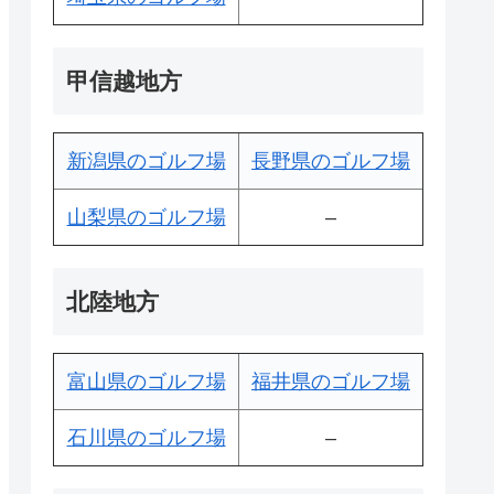
甲信越地方
新潟県のゴルフ場
長野県のゴルフ場
山梨県のゴルフ場
–
北陸地方
富山県のゴルフ場
福井県のゴルフ場
石川県のゴルフ場
–