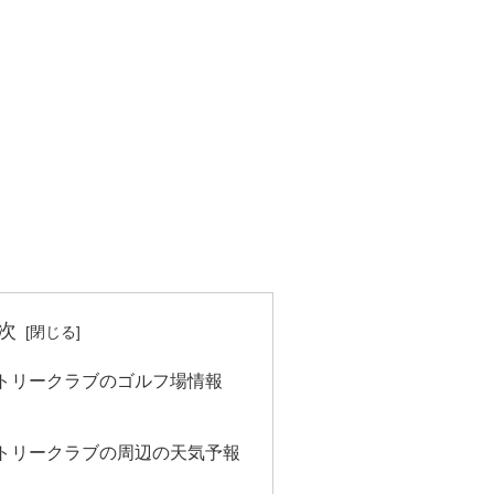
次
トリークラブのゴルフ場情報
トリークラブの周辺の天気予報