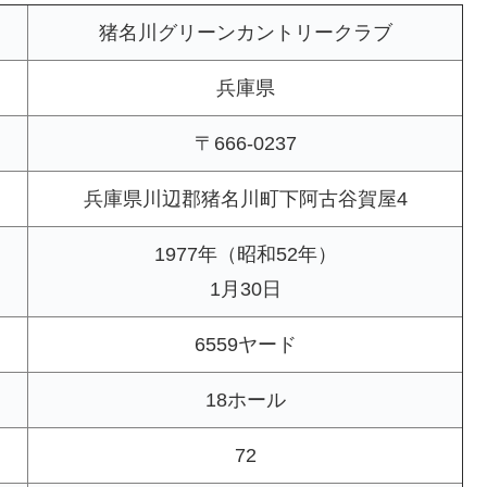
猪名川グリーンカントリークラブ
兵庫県
〒666-0237
兵庫県川辺郡猪名川町下阿古谷賀屋4
1977年（昭和52年）
1月30日
6559ヤード
18ホール
72