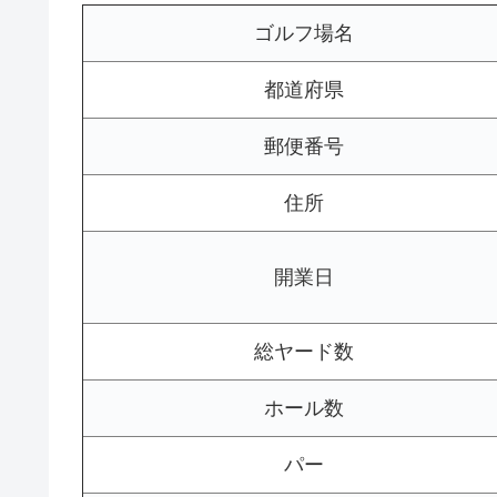
ゴルフ場名
都道府県
郵便番号
住所
開業日
総ヤード数
ホール数
パー