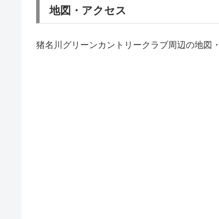
地図・アクセス
猪名川グリーンカントリークラブ周辺の地図