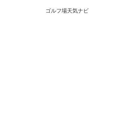
ゴルフ場天気ナビ