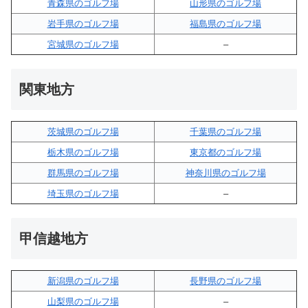
青森県のゴルフ場
山形県のゴルフ場
岩手県のゴルフ場
福島県のゴルフ場
宮城県のゴルフ場
–
関東地方
茨城県のゴルフ場
千葉県のゴルフ場
栃木県のゴルフ場
東京都のゴルフ場
群馬県のゴルフ場
神奈川県のゴルフ場
埼玉県のゴルフ場
–
甲信越地方
新潟県のゴルフ場
長野県のゴルフ場
山梨県のゴルフ場
–