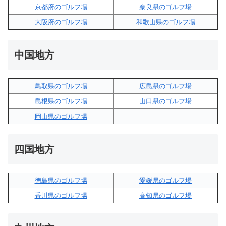
京都府のゴルフ場
奈良県のゴルフ場
大阪府のゴルフ場
和歌山県のゴルフ場
中国地方
鳥取県のゴルフ場
広島県のゴルフ場
島根県のゴルフ場
山口県のゴルフ場
岡山県のゴルフ場
–
四国地方
徳島県のゴルフ場
愛媛県のゴルフ場
香川県のゴルフ場
高知県のゴルフ場