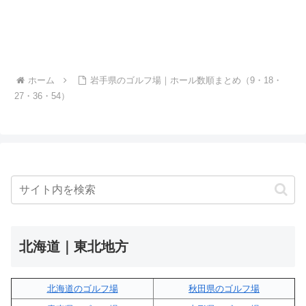
ホーム
岩手県のゴルフ場｜ホール数順まとめ（9・18・
27・36・54）
北海道｜東北地方
北海道のゴルフ場
秋田県のゴルフ場