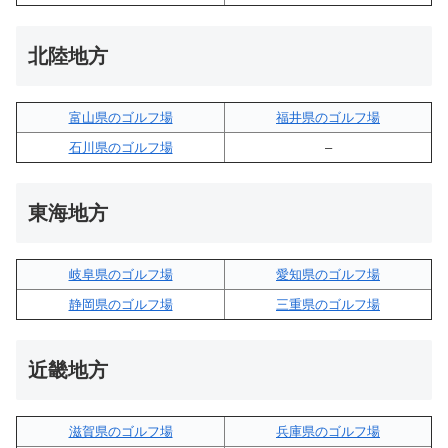
北陸地方
富山県のゴルフ場
福井県のゴルフ場
石川県のゴルフ場
–
東海地方
岐阜県のゴルフ場
愛知県のゴルフ場
静岡県のゴルフ場
三重県のゴルフ場
近畿地方
滋賀県のゴルフ場
兵庫県のゴルフ場