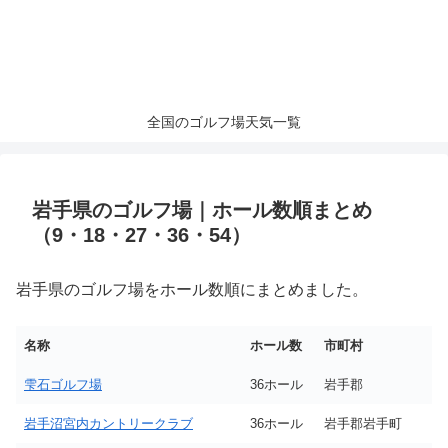
全国のゴルフ場天気一覧
岩手県のゴルフ場｜ホール数順まとめ
（9・18・27・36・54）
岩手県のゴルフ場をホール数順にまとめました。
名称
ホール数
市町村
雫石ゴルフ場
36ホール
岩手郡
岩手沼宮内カントリークラブ
36ホール
岩手郡岩手町