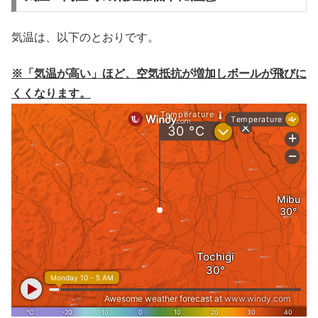
気温は、以下のとおりです。
※「気温が高い」ほど、空気抵抗が増加しボールが飛びに
くくなります。