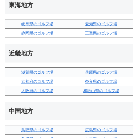
東海地方
岐阜県のゴルフ場
愛知県のゴルフ場
静岡県のゴルフ場
三重県のゴルフ場
近畿地方
滋賀県のゴルフ場
兵庫県のゴルフ場
京都府のゴルフ場
奈良県のゴルフ場
大阪府のゴルフ場
和歌山県のゴルフ場
中国地方
鳥取県のゴルフ場
広島県のゴルフ場