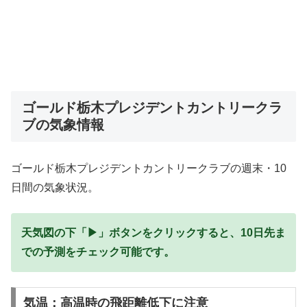
ゴールド栃木プレジデントカントリークラ
ブの気象情報
ゴールド栃木プレジデントカントリークラブの週末・10
日間の気象状況。
天気図の下「▶」ボタンをクリックすると、10日先ま
での予測をチェック可能です。
気温：高温時の飛距離低下に注意