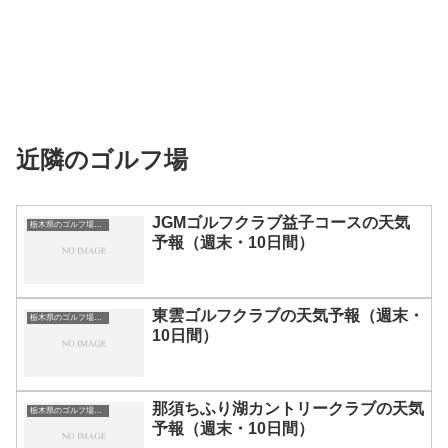
近隣のゴルフ場
JGMゴルフクラブ益子コースの天気
栃木県のゴルフ場一覧｜距離が長い・広いゴルフ場ランキング
予報（週末・10日間）
東雲ゴルフクラブの天気予報（週末・
栃木県のゴルフ場一覧｜距離が長い・広いゴルフ場ランキング
10日間）
那須ちふり湖カントリークラブの天気
栃木県のゴルフ場一覧｜距離が長い・広いゴルフ場ランキング
予報（週末・10日間）