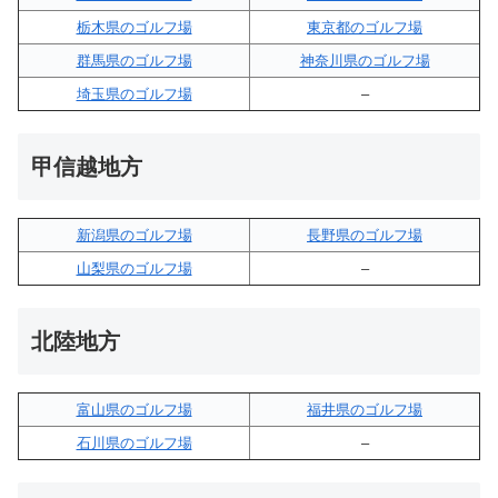
栃木県のゴルフ場
東京都のゴルフ場
群馬県のゴルフ場
神奈川県のゴルフ場
埼玉県のゴルフ場
–
甲信越地方
新潟県のゴルフ場
長野県のゴルフ場
山梨県のゴルフ場
–
北陸地方
富山県のゴルフ場
福井県のゴルフ場
石川県のゴルフ場
–