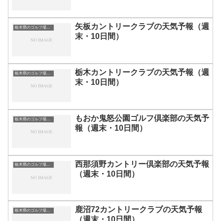
矢板カントリークラブの天気予報（週
栃木県のゴルフ場一覧｜距離が長い・広いゴルフ場ランキング
末・10日間）
栃木カントリークラブの天気予報（週
栃木県のゴルフ場一覧｜距離が長い・広いゴルフ場ランキング
末・10日間）
もおか鬼怒公園ゴルフ倶楽部の天気予
栃木県のゴルフ場一覧｜距離が長い・広いゴルフ場ランキング
報（週末・10日間）
西那須野カントリー倶楽部の天気予報
栃木県のゴルフ場一覧｜距離が長い・広いゴルフ場ランキング
（週末・10日間）
鹿沼72カントリークラブの天気予報
栃木県のゴルフ場一覧｜距離が長い・広いゴルフ場ランキング
（週末・10日間）