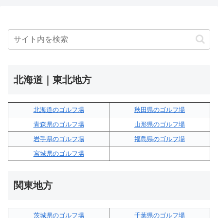
北海道｜東北地方
北海道のゴルフ場
秋田県のゴルフ場
青森県のゴルフ場
山形県のゴルフ場
岩手県のゴルフ場
福島県のゴルフ場
宮城県のゴルフ場
–
関東地方
茨城県のゴルフ場
千葉県のゴルフ場