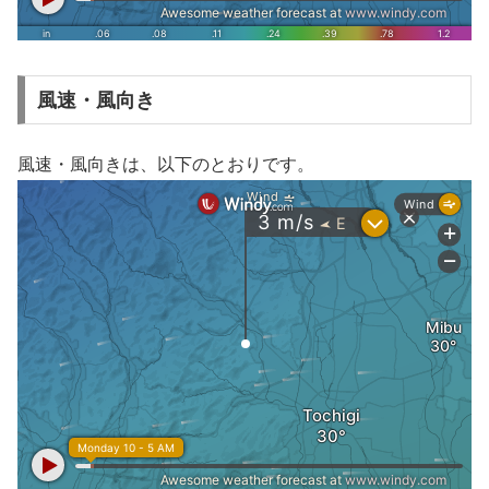
風速・風向き
風速・風向きは、以下のとおりです。