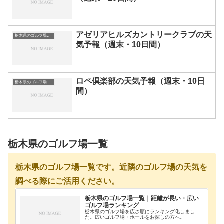
アゼリアヒルズカントリークラブの天
栃木県のゴルフ場一覧｜距離が長い・広いゴルフ場ランキング
気予報（週末・10日間）
ロペ倶楽部の天気予報（週末・10日
栃木県のゴルフ場一覧｜距離が長い・広いゴルフ場ランキング
間）
栃木県のゴルフ場一覧
栃木県のゴルフ場一覧です。近隣のゴルフ場の天気を
調べる際にご活用ください。
栃木県のゴルフ場一覧｜距離が長い・広い
ゴルフ場ランキング
栃木県のゴルフ場を広さ順にランキング化しまし
た。広いゴルフ場・ホールをお探しの方へ。