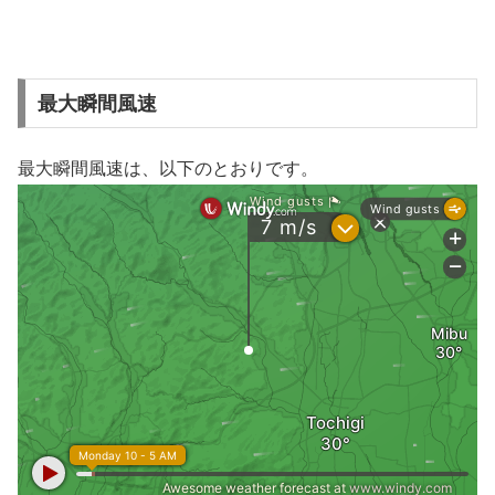
最大瞬間風速
最大瞬間風速は、以下のとおりです。