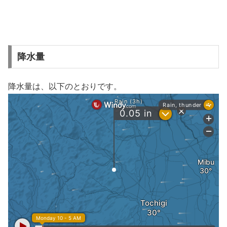
降水量
降水量は、以下のとおりです。