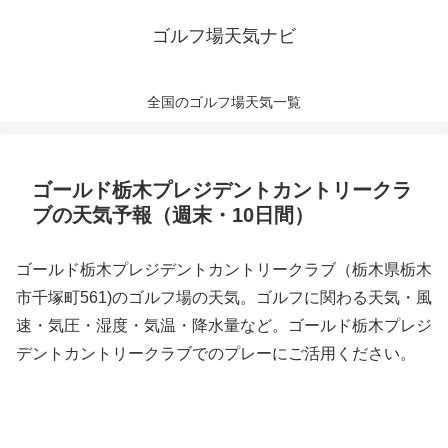
ゴルフ場天気ナビ
全国のゴルフ場天気一覧
ゴールド栃木プレジデントカントリークラ
ブの天気予報（週末・10日間）
ゴールド栃木プレジデントカントリークラブ（栃木県栃木
市千塚町561)のゴルフ場の天気。ゴルフに関わる天気・風
速・気圧・湿度・気温・降水量など。ゴールド栃木プレジ
デントカントリークラブでのプレーにご活用ください。