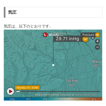
気圧
気圧は、以下のとおりです。