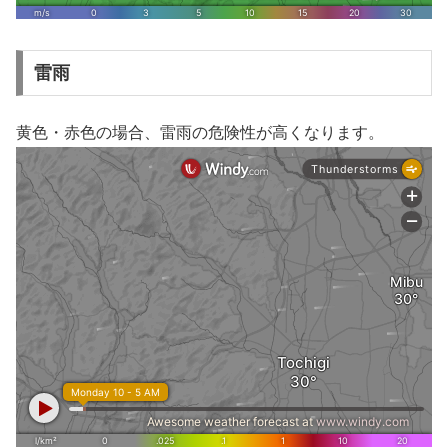
雷雨
黄色・赤色の場合、雷雨の危険性が高くなります。