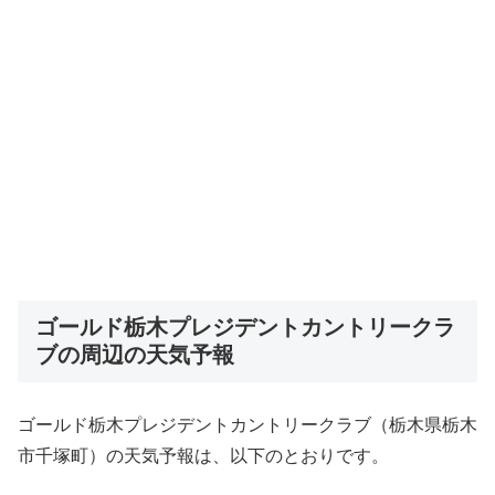
ゴールド栃木プレジデントカントリークラ
ブの周辺の天気予報
ゴールド栃木プレジデントカントリークラブ（栃木県栃木
市千塚町）の天気予報は、以下のとおりです。