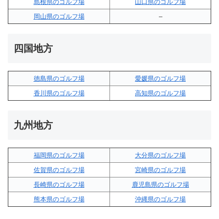
島根県のゴルフ場
山口県のゴルフ場
岡山県のゴルフ場
–
四国地方
徳島県のゴルフ場
愛媛県のゴルフ場
香川県のゴルフ場
高知県のゴルフ場
九州地方
福岡県のゴルフ場
大分県のゴルフ場
佐賀県のゴルフ場
宮崎県のゴルフ場
長崎県のゴルフ場
鹿児島県のゴルフ場
熊本県のゴルフ場
沖縄県のゴルフ場