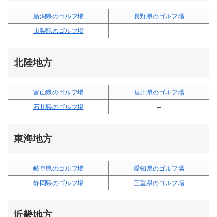
新潟県のゴルフ場
長野県のゴルフ場
山梨県のゴルフ場
–
北陸地方
富山県のゴルフ場
福井県のゴルフ場
石川県のゴルフ場
–
東海地方
岐阜県のゴルフ場
愛知県のゴルフ場
静岡県のゴルフ場
三重県のゴルフ場
近畿地方