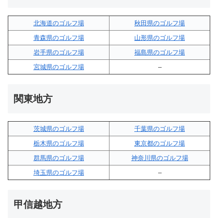
北海道のゴルフ場
秋田県のゴルフ場
青森県のゴルフ場
山形県のゴルフ場
岩手県のゴルフ場
福島県のゴルフ場
宮城県のゴルフ場
–
関東地方
茨城県のゴルフ場
千葉県のゴルフ場
栃木県のゴルフ場
東京都のゴルフ場
群馬県のゴルフ場
神奈川県のゴルフ場
埼玉県のゴルフ場
–
甲信越地方