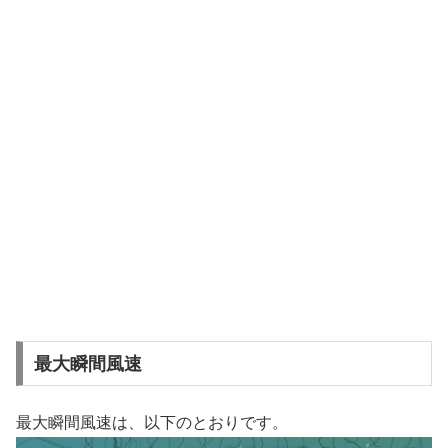
最大瞬間風速
最大瞬間風速は、以下のとおりです。