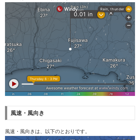
風速・風向き
風速・風向きは、以下のとおりです。