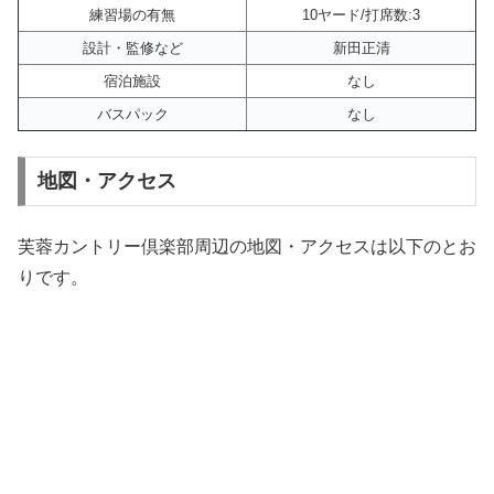
練習場の有無
10ヤード/打席数:3
設計・監修など
新田正清
宿泊施設
なし
バスパック
なし
地図・アクセス
芙蓉カントリー倶楽部周辺の地図・アクセスは以下のとお
りです。