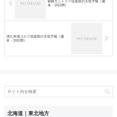
箱根カントリー倶楽部の天気予報（週
末・10日間）
津久井湖ゴルフ倶楽部の天気予報（週
末・10日間）
北海道｜東北地方