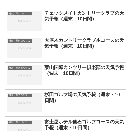
チェックメイトカントリークラブの天
神奈川県のゴルフ場一覧｜距離が長い・広いゴルフ場ランキング
気予報（週末・10日間）
大厚木カントリークラブ本コースの天
神奈川県のゴルフ場一覧｜距離が長い・広いゴルフ場ランキング
気予報（週末・10日間）
葉山国際カンツリー倶楽部の天気予報
神奈川県のゴルフ場一覧｜距離が長い・広いゴルフ場ランキング
（週末・10日間）
杉田ゴルフ場の天気予報（週末・10
神奈川県のゴルフ場一覧｜距離が長い・広いゴルフ場ランキング
日間）
富士屋ホテル仙石ゴルフコースの天気
神奈川県のゴルフ場一覧｜距離が長い・広いゴルフ場ランキング
予報（週末・10日間）