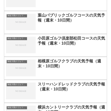
葉山パブリックゴルフコースの天気予
神奈川県のゴルフ場一覧｜距離が長い・広いゴルフ場ランキング
報（週末・10日間）
小田原ゴルフ倶楽部松田コースの天気
神奈川県のゴルフ場一覧｜距離が長い・広いゴルフ場ランキング
予報（週末・10日間）
相模原ゴルフクラブの天気予報（週
神奈川県のゴルフ場一覧｜距離が長い・広いゴルフ場ランキング
末・10日間）
スリーハンドレッドクラブの天気予報
神奈川県のゴルフ場一覧｜距離が長い・広いゴルフ場ランキング
（週末・10日間）
横浜カントリークラブの天気予報（週
神奈川県のゴルフ場一覧｜距離が長い・広いゴルフ場ランキング