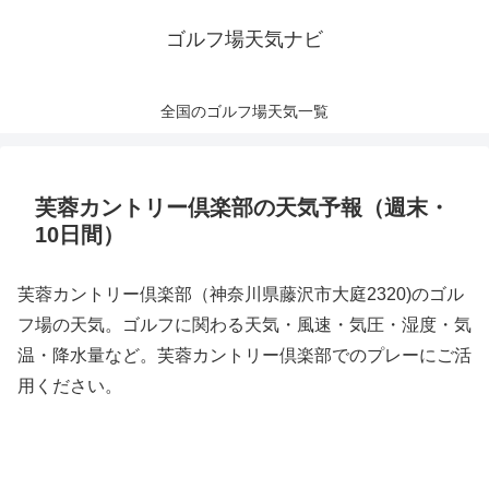
ゴルフ場天気ナビ
全国のゴルフ場天気一覧
芙蓉カントリー倶楽部の天気予報（週末・
10日間）
芙蓉カントリー倶楽部（神奈川県藤沢市大庭2320)のゴル
フ場の天気。ゴルフに関わる天気・風速・気圧・湿度・気
温・降水量など。芙蓉カントリー倶楽部でのプレーにご活
用ください。