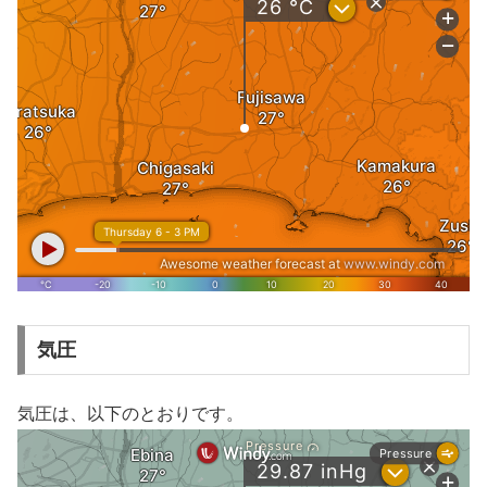
気圧
気圧は、以下のとおりです。