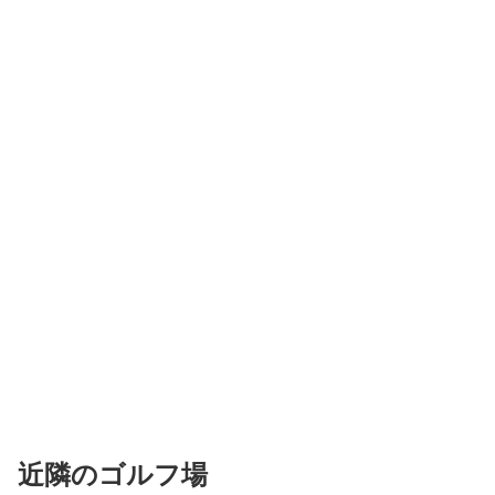
近隣のゴルフ場