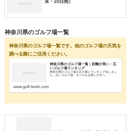
末・10日間）
神奈川県のゴルフ場一覧
神奈川県のゴルフ場一覧です。他のゴルフ場の天気を
調べる際にご活用ください。
神奈川県のゴルフ場一覧｜距離が長い・広
いゴルフ場ランキング
神奈川県のゴルフ場を広さ順にランキング化しまし
た。広いゴルフ場・ホールをお探しの方へ。
www.golf-tenki.com