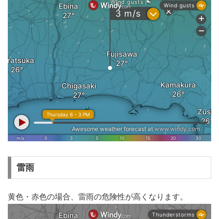
雷雨
黄色・赤色の場合、雷雨の危険性が高くなります。