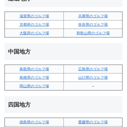
滋賀県のゴルフ場
兵庫県のゴルフ場
京都府のゴルフ場
奈良県のゴルフ場
大阪府のゴルフ場
和歌山県のゴルフ場
中国地方
鳥取県のゴルフ場
広島県のゴルフ場
島根県のゴルフ場
山口県のゴルフ場
岡山県のゴルフ場
–
四国地方
徳島県のゴルフ場
愛媛県のゴルフ場