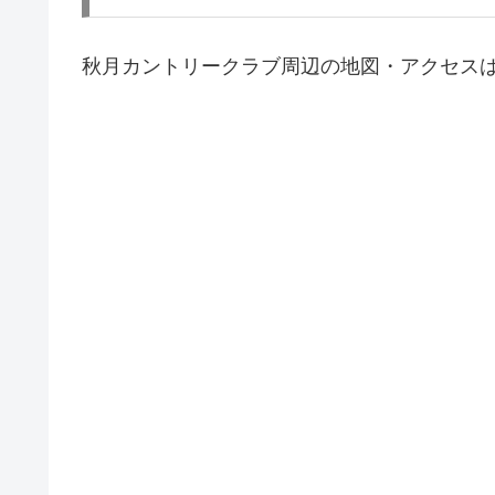
秋月カントリークラブ周辺の地図・アクセス