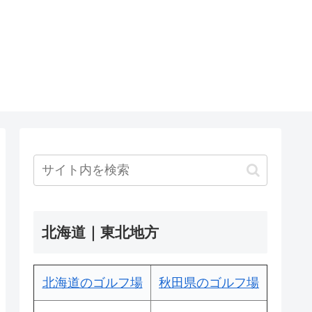
北海道｜東北地方
北海道のゴルフ場
秋田県のゴルフ場