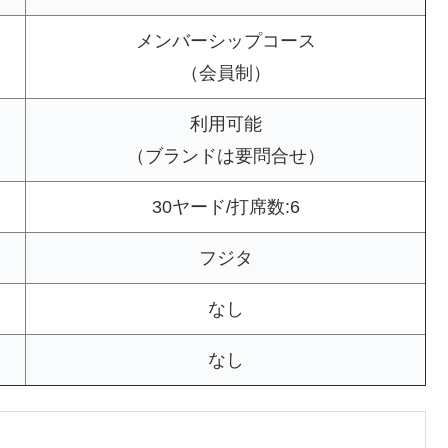
メンバーシップコース
（会員制）
利用可能
（ブランドは要問合せ）
30ヤード/打席数:6
フジタ
なし
なし