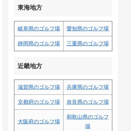
東海地方
岐阜県のゴルフ場
愛知県のゴルフ場
静岡県のゴルフ場
三重県のゴルフ場
近畿地方
滋賀県のゴルフ場
兵庫県のゴルフ場
京都府のゴルフ場
奈良県のゴルフ場
和歌山県のゴルフ
大阪府のゴルフ場
場