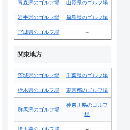
青森県のゴルフ場
山形県のゴルフ場
岩手県のゴルフ場
福島県のゴルフ場
宮城県のゴルフ場
–
関東地方
茨城県のゴルフ場
千葉県のゴルフ場
栃木県のゴルフ場
東京都のゴルフ場
神奈川県のゴルフ
群馬県のゴルフ場
場
埼玉県のゴルフ場
–