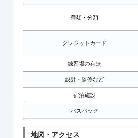
種類・分類
クレジットカード
練習場の有無
設計・監修など
宿泊施設
バスパック
地図・アクセス