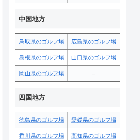
中国地方
鳥取県のゴルフ場
広島県のゴルフ場
島根県のゴルフ場
山口県のゴルフ場
岡山県のゴルフ場
–
四国地方
徳島県のゴルフ場
愛媛県のゴルフ場
香川県のゴルフ場
高知県のゴルフ場