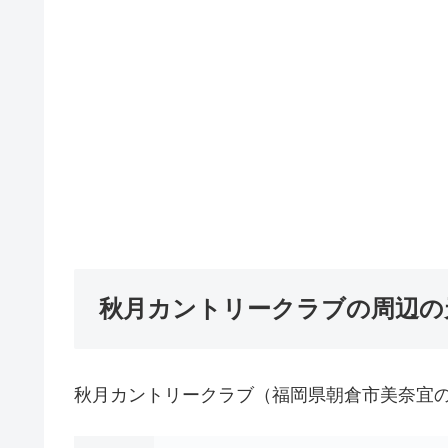
秋月カントリークラブの周辺の
秋月カントリークラブ（福岡県朝倉市美奈宜