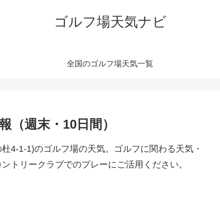
ゴルフ場天気ナビ
全国のゴルフ場天気一覧
報（週末・10日間）
4-1-1)のゴルフ場の天気。ゴルフに関わる天気・
カントリークラブでのプレーにご活用ください。