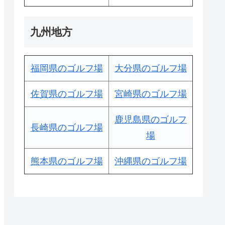
九州地方
福岡県のゴルフ場
大分県のゴルフ場
佐賀県のゴルフ場
宮崎県のゴルフ場
鹿児島県のゴルフ
長崎県のゴルフ場
場
熊本県のゴルフ場
沖縄県のゴルフ場