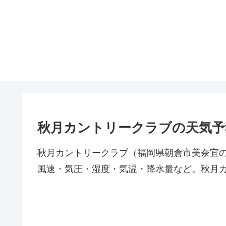
秋月カントリークラブの天気予
秋月カントリークラブ（福岡県朝倉市美奈宜の杜
風速・気圧・湿度・気温・降水量など。秋月