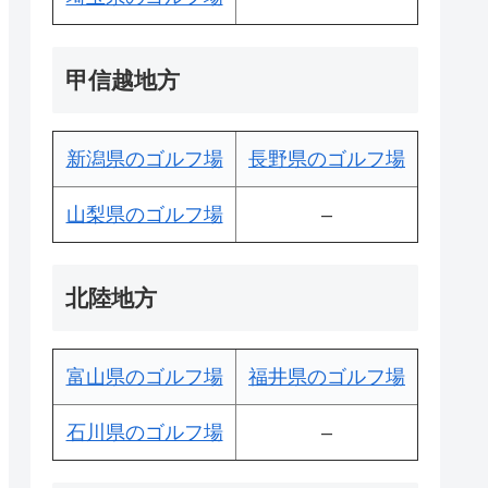
甲信越地方
新潟県のゴルフ場
長野県のゴルフ場
山梨県のゴルフ場
–
北陸地方
富山県のゴルフ場
福井県のゴルフ場
石川県のゴルフ場
–