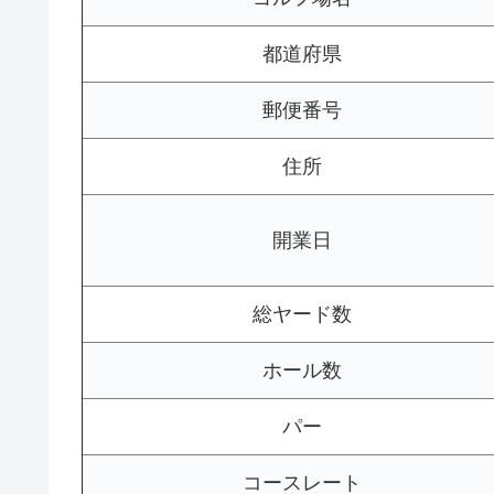
都道府県
郵便番号
住所
開業日
総ヤード数
ホール数
パー
コースレート