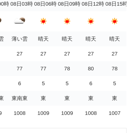
00時
08日03時
08日06時
08日09時
08日12時
08日15時
雲
薄い雲
晴天
晴天
晴天
晴天
27
27
27
27
27
77
77
78
80
78
6
5
5
6
5
東
東南東
東
東
東
東
9
1008
1009
1009
1008
1007