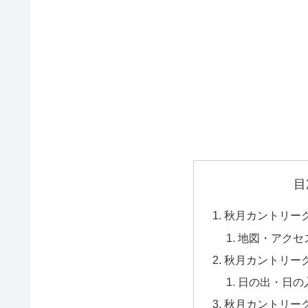
目
秋月カントリー
地図・アクセ
秋月カントリー
日の出・日の
秋月カントリー