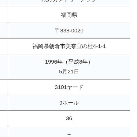
福岡県
〒838-0020
福岡県朝倉市美奈宜の杜4-1-1
1996年（平成8年）
5月21日
3101ヤード
9ホール
36
–