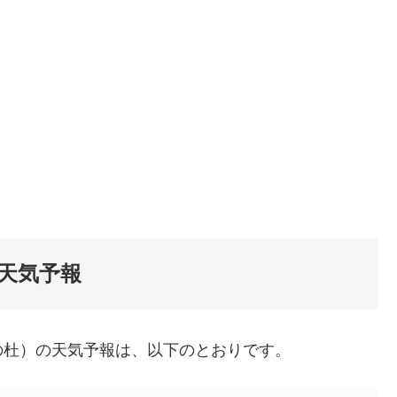
天気予報
の杜）の天気予報は、以下のとおりです。